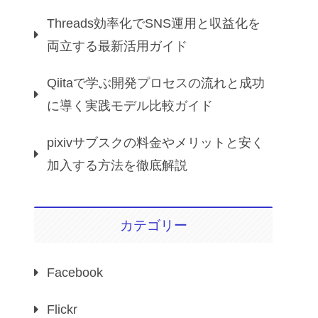
Threads効率化でSNS運用と収益化を
両立する最新活用ガイド
Qiitaで学ぶ開発プロセスの流れと成功
に導く実践モデル比較ガイド
pixivサブスクの料金やメリットと安く
加入する方法を徹底解説
カテゴリー
Facebook
Flickr