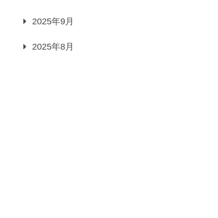
2025年9月
2025年8月