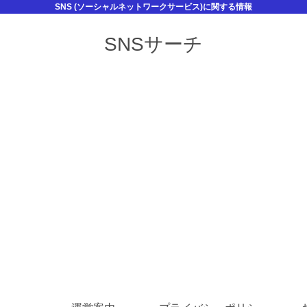
SNS (ソーシャルネットワークサービス)に関する情報
SNSサーチ