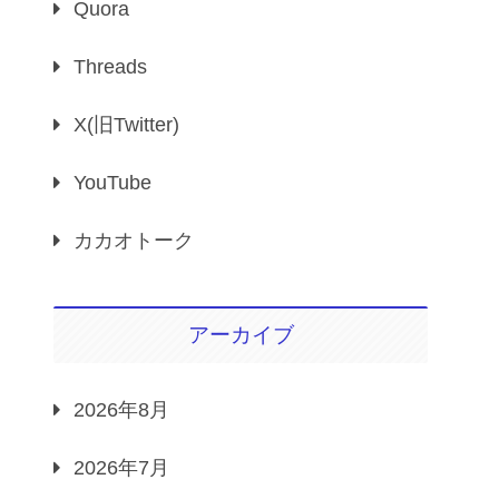
Quora
Threads
X(旧Twitter)
YouTube
カカオトーク
アーカイブ
2026年8月
2026年7月