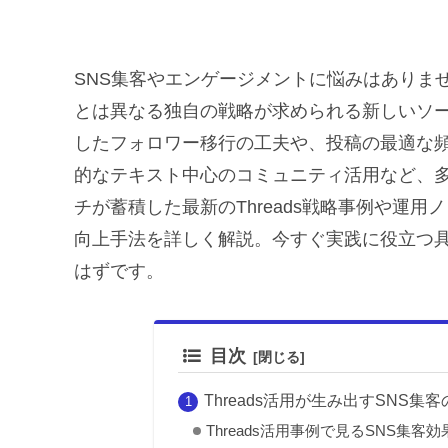
SNS集客やエンゲージメントに悩みはありませ
とは異なる独自の戦略が求められる新しいソーシ
したフォロワー移行の工夫や、投稿の最適な
的なテキスト中心のコミュニティ活用など、多
チが蓄積した最新のThreads戦略事例や運
向上手法を詳しく解説。今すぐ実践に役立つ
はずです。
目次
Threads活用が生み出すSNS集
Threads活用事例で見るSNS集客