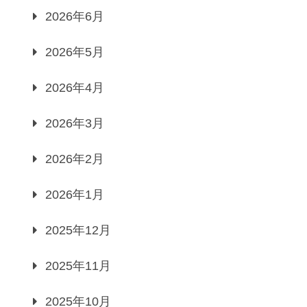
2026年6月
2026年5月
2026年4月
2026年3月
2026年2月
2026年1月
2025年12月
2025年11月
2025年10月