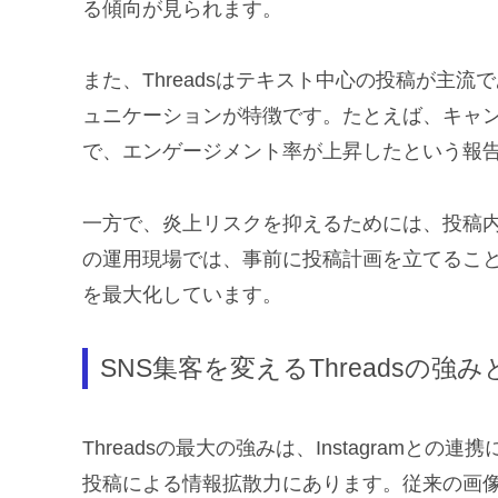
る傾向が見られます。
また、Threadsはテキスト中心の投稿が主
ュニケーションが特徴です。たとえば、キャンペ
で、エンゲージメント率が上昇したという報
一方で、炎上リスクを抑えるためには、投稿
の運用現場では、事前に投稿計画を立てるこ
を最大化しています。
SNS集客を変えるThreadsの強み
Threadsの最大の強みは、Instagram
投稿による情報拡散力にあります。従来の画像