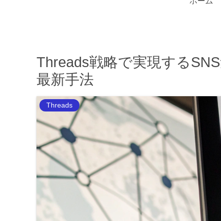
ホーム
Threads戦略で実現する
最新手法
Threads