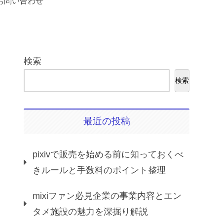
お問い合わせ
検索
検索
最近の投稿
pixivで販売を始める前に知っておくべ
きルールと手数料のポイント整理
mixiファン必見企業の事業内容とエン
タメ施設の魅力を深掘り解説