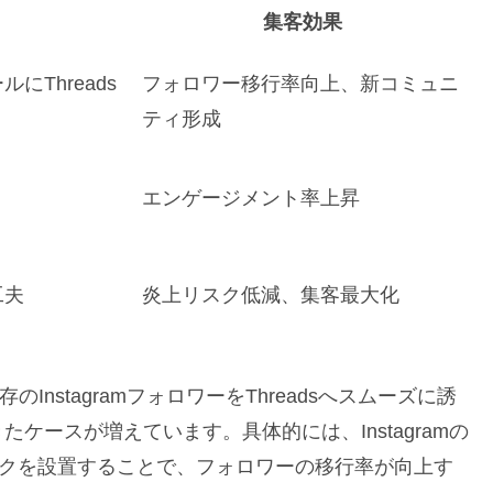
集客効果
Threads
フォロワー移行率向上、新コミュニ
ティ形成
エンゲージメント率上昇
工夫
炎上リスク低減、集客最大化
のInstagramフォロワーをThreadsへスムーズに誘
ケースが増えています。具体的には、Instagramの
リンクを設置することで、フォロワーの移行率が向上す