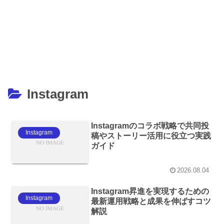
Instagram
Instagramのコラボ戦略で共同投
Instagram
稿やストーリー活用に役立つ実践
ガイド
2026.08.04
Instagram昇進を実現するための
Instagram
最新運用戦略と成果を伸ばすコツ
解説