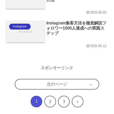
2026.06.02
Instagram集客方法を徹底解説フ
Instagram
ォロワー1000人達成への実践ス
テップ
2026.05.12
スポンサーリンク
次のページ
1
次
2
3
へ