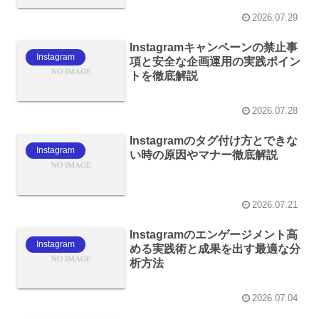
2026.07.29
Instagramキャンペーンの禁止事
Instagram
項と安全な企画運用の実践ポイン
トを徹底解説
2026.07.28
Instagramのタグ付け方とできな
Instagram
い時の原因やマナー徹底解説
2026.07.21
Instagramのエンゲージメント高
Instagram
める実践術と成果を出す最適な分
析方法
2026.07.04