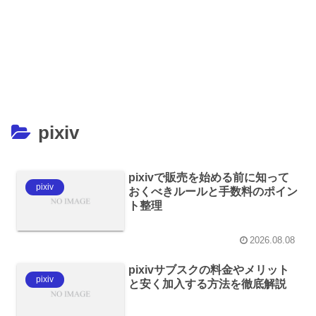
pixiv
pixivで販売を始める前に知って
pixiv
おくべきルールと手数料のポイン
ト整理
2026.08.08
pixivサブスクの料金やメリット
pixiv
と安く加入する方法を徹底解説