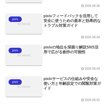
2026.08.06
pixivフィードバックを活用して
pixiv
安全に使うための基本と効果的な
トラブル対策ガイド
2026.08.04
pixivの地位を深掘り解説SNS活
pixiv
用で広がる創作の可能性
2026.08.04
pixivサービスの仕組みや安全な
pixiv
使い方と年齢設定での閲覧対策ガ
イド
2026.08.02