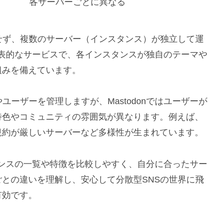
各サーバーごとに異なる
せず、複数のサーバー（インスタンス）が独立して運
その代表的なサービスで、各インスタンスが独自のテーマや
組みを備えています。
ユーザーを管理しますが、Mastodonではユーザーが
特色やコミュニティの雰囲気が異なります。例えば、
規約が厳しいサーバーなど多様性が生まれています。
ンスタンスの一覧や特徴を比較しやすく、自分に合ったサー
との違いを理解し、安心して分散型SNSの世界に飛
有効です。