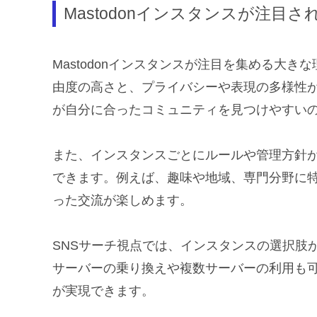
Mastodonインスタンスが注目さ
Mastodonインスタンスが注目を集める大
由度の高さと、プライバシーや表現の多様性が
が自分に合ったコミュニティを見つけやすい
また、インスタンスごとにルールや管理方針
できます。例えば、趣味や地域、専門分野に
った交流が楽しめます。
SNSサーチ視点では、インスタンスの選択肢が
サーバーの乗り換えや複数サーバーの利用も可
が実現できます。