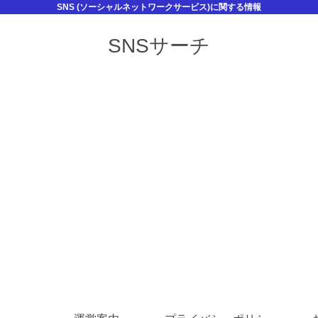
SNS (ソーシャルネットワークサービス)に関する情報
SNSサーチ