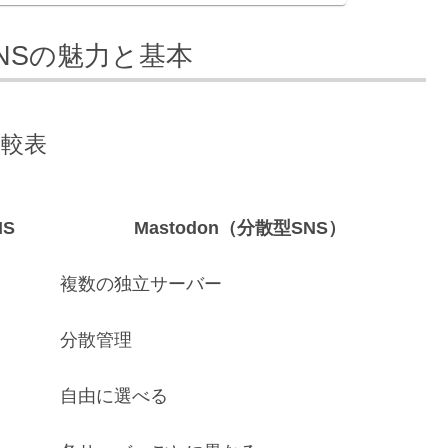
SNSの魅力と基本
比較表
S
Mastodon（分散型SNS）
複数の独立サーバー
分散管理
自由に選べる