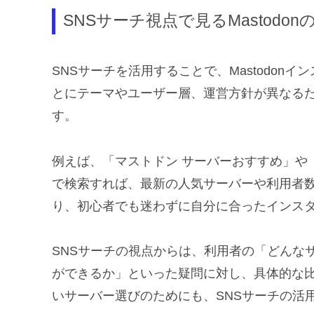
SNSサーチ視点で見るMastodon
SNSサーチを活用することで、Mastodo
とにテーマやユーザー層、運営方針が異なる
す。
例えば、「マストドン サーバーおすすめ」や「M
で検索すれば、最新の人気サーバーや利用者
り、初心者でも迷わずに自分に合ったインス
SNSサーチの視点からは、利用者の「どんな
ができるか」といった疑問に対し、具体的な
いサーバー選びのためにも、SNSサーチの活