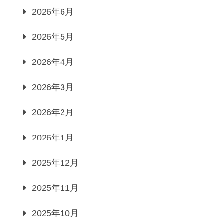
2026年6月
2026年5月
2026年4月
2026年3月
2026年2月
2026年1月
2025年12月
2025年11月
2025年10月