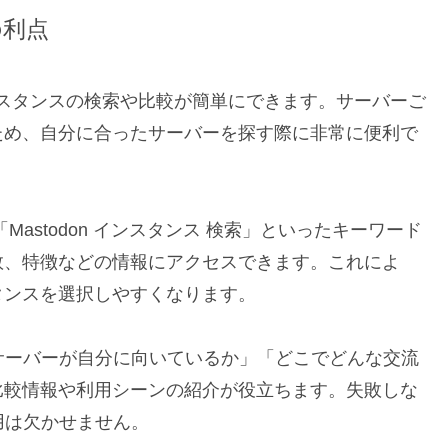
の利点
nインスタンスの検索や比較が簡単にできます。サーバーご
ため、自分に合ったサーバーを探す際に非常に便利で
astodon インスタンス 検索」といったキーワード
数、特徴などの情報にアクセスできます。これによ
タンスを選択しやすくなります。
サーバーが自分に向いているか」「どこでどんな交流
比較情報や利用シーンの紹介が役立ちます。失敗しな
用は欠かせません。