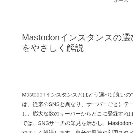
ホーム
Mastodonインスタンス
をやさしく解説
Mastodonインスタンスとはどう選べば良いの
は、従来のSNSと異なり、サーバーごとにテ
し、膨大な数のサーバーからどこに登録すれ
では、SNSサーチの知見を活かし、Masto
やさしく解説します。自分の興味や利用スタ