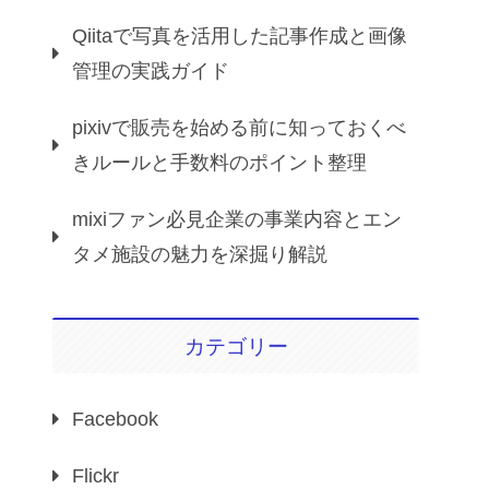
Qiitaで写真を活用した記事作成と画像
管理の実践ガイド
pixivで販売を始める前に知っておくべ
きルールと手数料のポイント整理
mixiファン必見企業の事業内容とエン
タメ施設の魅力を深掘り解説
カテゴリー
Facebook
Flickr