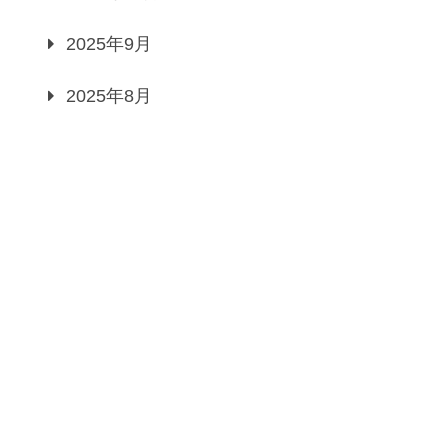
2025年9月
2025年8月