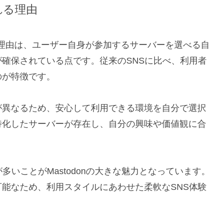
れる理由
きな理由は、ユーザー自身が参加するサーバーを選べる自
確保されている点です。従来のSNSに比べ、利用者
のが特徴です。
が異なるため、安心して利用できる環境を自分で選択
特化したサーバーが存在し、自分の興味や価値観に合
多いことがMastodonの大きな魅力となっています。
能なため、利用スタイルにあわせた柔軟なSNS体験