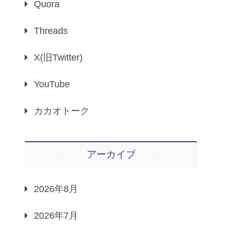
Quora
Threads
X(旧Twitter)
YouTube
カカオトーク
アーカイブ
2026年8月
2026年7月