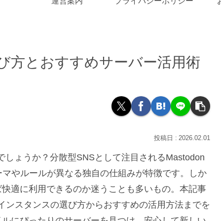
運営案内
プライバシーポリシー
の選び方とおすすめサーバー活用術
2026.02.01
でしょうか？分散型SNSとして注目されるMastodon
ーマやルールが異なる独自の仕組みが特徴です。しか
ば快適に利用できるのか迷うことも多いもの。本記事
donインスタンスの選び方からおすすめの活用方法までを
イルにぴったりのサーバーを見つけ、安心して新しい