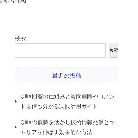
お問い合わせ
検索
検索
最近の投稿
Qiita回答の仕組みと質問削除やコメン
ト返信も分かる実践活用ガイド
Qiitaの優勢を活かし技術情報発信とキ
ャリアを伸ばす効果的な方法