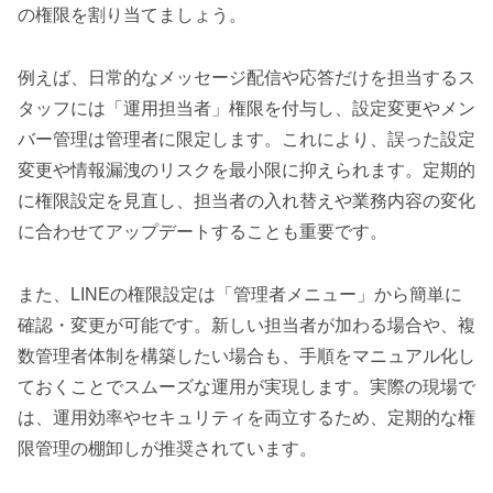
の権限を割り当てましょう。
例えば、日常的なメッセージ配信や応答だけを担当するス
タッフには「運用担当者」権限を付与し、設定変更やメン
バー管理は管理者に限定します。これにより、誤った設定
変更や情報漏洩のリスクを最小限に抑えられます。定期的
に権限設定を見直し、担当者の入れ替えや業務内容の変化
に合わせてアップデートすることも重要です。
また、LINEの権限設定は「管理者メニュー」から簡単に
確認・変更が可能です。新しい担当者が加わる場合や、複
数管理者体制を構築したい場合も、手順をマニュアル化し
ておくことでスムーズな運用が実現します。実際の現場で
は、運用効率やセキュリティを両立するため、定期的な権
限管理の棚卸しが推奨されています。