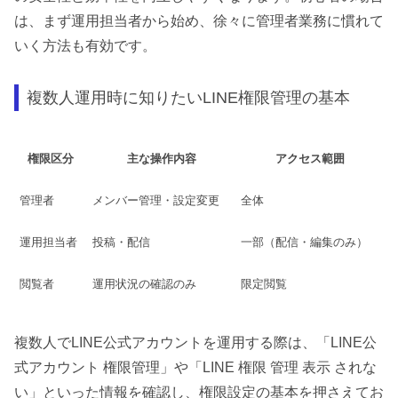
は、まず運用担当者から始め、徐々に管理者業務に慣れて
いく方法も有効です。
複数人運用時に知りたいLINE権限管理の基本
権限区分
主な操作内容
アクセス範囲
管理者
メンバー管理・設定変更
全体
運用担当者
投稿・配信
一部（配信・編集のみ）
閲覧者
運用状況の確認のみ
限定閲覧
複数人でLINE公式アカウントを運用する際は、「LINE公
式アカウント 権限管理」や「LINE 権限 管理 表示 されな
い」といった情報を確認し、権限設定の基本を押さえてお