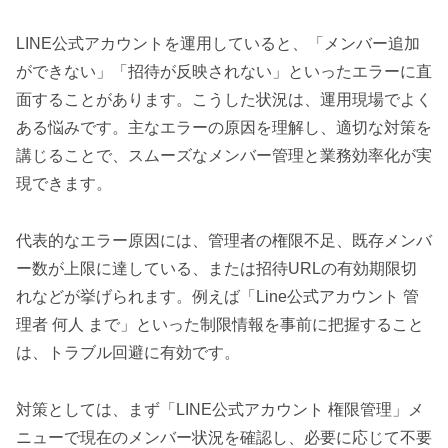
LINE公式アカウントを運用していると、「メンバー追加
ができない」「招待が反映されない」といったエラーに直
面することがあります。こうした状況は、運用現場でよく
ある悩みです。主なエラーの原因を理解し、適切な対策を
講じることで、スムーズなメンバー管理と業務効率化が実
現できます。
代表的なエラー原因には、管理者の権限不足、既存メンバ
ー数が上限に達している、または招待URLの有効期限切
れなどが挙げられます。例えば「Line公式アカウント 管
理者 何人 まで」といった制限情報を事前に把握すること
は、トラブル回避に有効です。
対策としては、まず「LINE公式アカウント 権限管理」メ
ニューで現在のメンバー状況を確認し、必要に応じて不要