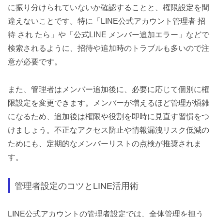
に振り分けられていないか確認することと、権限設定を間
違えないことです。特に「LINE公式アカウント管理者 招
待 され たら」や「公式LINE メンバー追加エラー」などで
検索されるように、招待や追加時のトラブルも多いので注
意が必要です。
また、管理者はメンバー追加後に、必要に応じて個別に権
限設定を変更できます。メンバーが増えるほど管理が煩雑
になるため、追加後は権限や役割を即時に見直す習慣をつ
けましょう。不正なアクセス防止や情報漏洩リスク低減の
ためにも、定期的なメンバーリストの点検が推奨されま
す。
管理者設定のコツとLINE活用術
LINE公式アカウントの管理者設定では、全体管理を担う