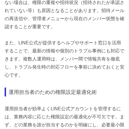
ない場合は、権限の重複や招待状況（招待されたが承認さ
れていない等）も原因となることがあります。招待メール
の再送信や、管理者メニューから現在のメンバー状態を確
認することが重要です。
また、LINE公式が提供するヘルプやサポート窓口を活用
することで、最新の情報や個別のトラブル事例にも対応で
きます。複数人運用時は、メンバー間で情報共有を徹底
し、トラブル発生時の対応フローを事前に決めておくと安
心です。
運用担当者のための権限設定最適化術
運用担当者が効率よくLINE公式アカウントを管理するに
は、業務内容に応じた権限設定の最適化が不可欠です。ま
ず、どの業務を誰が担当するのかを明確にし、必要最小限