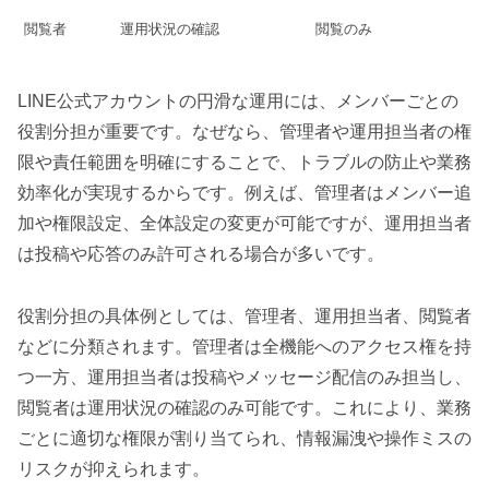
閲覧者
運用状況の確認
閲覧のみ
LINE公式アカウントの円滑な運用には、メンバーごとの
役割分担が重要です。なぜなら、管理者や運用担当者の権
限や責任範囲を明確にすることで、トラブルの防止や業務
効率化が実現するからです。例えば、管理者はメンバー追
加や権限設定、全体設定の変更が可能ですが、運用担当者
は投稿や応答のみ許可される場合が多いです。
役割分担の具体例としては、管理者、運用担当者、閲覧者
などに分類されます。管理者は全機能へのアクセス権を持
つ一方、運用担当者は投稿やメッセージ配信のみ担当し、
閲覧者は運用状況の確認のみ可能です。これにより、業務
ごとに適切な権限が割り当てられ、情報漏洩や操作ミスの
リスクが抑えられます。