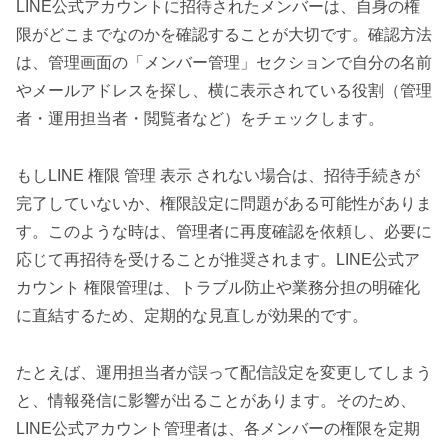
LINE公式アカウントに招待されたメンバーは、自身の権
限がどこまでなのかを確認することが大切です。確認方法
は、管理画面の「メンバー管理」セクションで自分の名前
やメールアドレスを探し、横に表示されている役割（管理
者・運用担当者・閲覧者など）をチェックします。
もしLINE 権限 管理 表示 されない場合は、招待手続きが
完了していないか、権限設定に問題がある可能性がありま
す。このような時は、管理者に再度確認を依頼し、必要に
応じて再招待を受けることが推奨されます。LINE公式ア
カウント 権限管理は、トラブル防止や業務分担の明確化
に直結するため、定期的な見直しが効果的です。
たとえば、運用担当者が誤って配信設定を変更してしまう
と、情報発信に影響が出ることがあります。そのため、
LINE公式アカウント管理者は、各メンバーの権限を定期