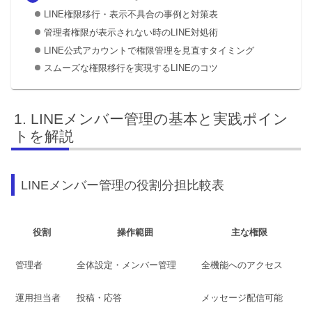
LINE権限移行・表示不具合の事例と対策表
管理者権限が表示されない時のLINE対処術
LINE公式アカウントで権限管理を見直すタイミング
スムーズな権限移行を実現するLINEのコツ
LINEメンバー管理の基本と実践ポイン
トを解説
LINEメンバー管理の役割分担比較表
役割
操作範囲
主な権限
管理者
全体設定・メンバー管理
全機能へのアクセス
運用担当者
投稿・応答
メッセージ配信可能