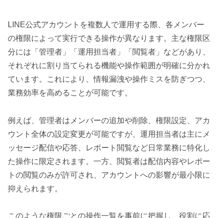
LINE公式アカウントを複数人で運用する際、各メンバー
の権限によって実行できる操作が異なります。主な権限区
分には「管理者」「運用担当者」「閲覧者」などがあり、
それぞれに割り当てられる機能や操作範囲が明確に分かれ
ています。これにより、情報漏洩や操作ミスを防ぎつつ、
業務効率を高めることが可能です。
例えば、管理者はメンバーの追加や削除、権限設定、アカ
ウント全体の設定変更が可能ですが、運用担当者は主にメ
ッセージ配信や応答、レポート閲覧など日常業務に特化し
た操作に限定されます。一方、閲覧者は配信内容やレポー
トの閲覧のみが許可され、アカウントへの影響が最小限に
抑えられます。
このような権限ごとの操作一覧を事前に把握し、役割に応