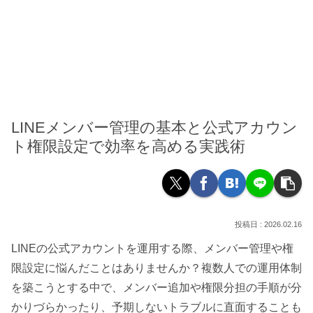
LINEメンバー管理の基本と公式アカウン
ト権限設定で効率を高める実践術
2026.02.16
LINEの公式アカウントを運用する際、メンバー管理や権
限設定に悩んだことはありませんか？複数人での運用体制
を築こうとする中で、メンバー追加や権限分担の手順が分
かりづらかったり、予期しないトラブルに直面することも