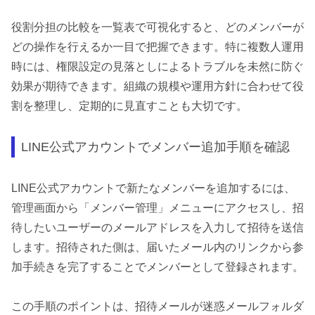
役割分担の比較を一覧表で可視化すると、どのメンバーが
どの操作を行えるか一目で把握できます。特に複数人運用
時には、権限設定の見落としによるトラブルを未然に防ぐ
効果が期待できます。組織の規模や運用方針に合わせて役
割を整理し、定期的に見直すことも大切です。
LINE公式アカウントでメンバー追加手順を確認
LINE公式アカウントで新たなメンバーを追加するには、
管理画面から「メンバー管理」メニューにアクセスし、招
待したいユーザーのメールアドレスを入力して招待を送信
します。招待された側は、届いたメール内のリンクから参
加手続きを完了することでメンバーとして登録されます。
この手順のポイントは、招待メールが迷惑メールフォルダ