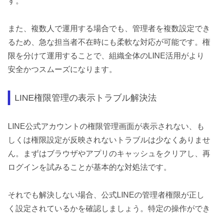
す。
また、複数人で運用する場合でも、管理者を複数設定でき
るため、急な担当者不在時にも柔軟な対応が可能です。権
限を分けて運用することで、組織全体のLINE活用がより
安全かつスムーズになります。
LINE権限管理の表示トラブル解決法
LINE公式アカウントの権限管理画面が表示されない、も
しくは権限設定が反映されないトラブルは少なくありませ
ん。まずはブラウザやアプリのキャッシュをクリアし、再
ログインを試みることが基本的な対処法です。
それでも解決しない場合、公式LINEの管理者権限が正し
く設定されているかを確認しましょう。特定の操作ができ