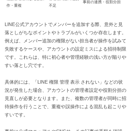
事前の連携・役割分担
作・重複
不足
LINE公式アカウントでメンバーを追加する際、意外と見
落としがちなポイントやトラブルがいくつか存在します。
例えば、メンバー追加の権限がない担当者が操作を試みて
失敗するケースや、アカウントの設定ミスによる招待制限
です。これらは、特に初心者や管理経験の浅い方が陥りや
すい落とし穴です。
具体的には、「LINE 権限 管理 表示 されない」などの状
況が発生した場合、アカウントの管理者設定や役割分担の
見直しが必要となります。また、複数の管理者が同時に招
待操作を行うことで、重複や誤操作による混乱も起こりや
すいです。