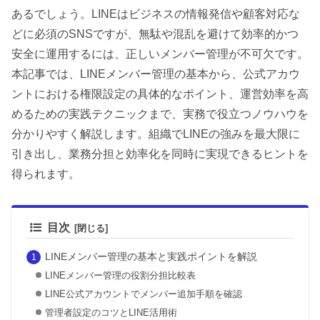
あるでしょう。LINEはビジネスの情報発信や顧客対応な
どに必須のSNSですが、無駄や混乱を避けて効率的かつ
安全に運用するには、正しいメンバー管理が不可欠です。
本記事では、LINEメンバー管理の基本から、公式アカウ
ントにおける権限設定の具体的なポイント、運営効率を高
めるための実践テクニックまで、実務で役立つノウハウを
分かりやすく解説します。組織でLINEの強みを最大限に
引き出し、業務分担と効率化を同時に実現できるヒントを
得られます。
目次
LINEメンバー管理の基本と実践ポイントを解説
LINEメンバー管理の役割分担比較表
LINE公式アカウントでメンバー追加手順を確認
管理者設定のコツとLINE活用術