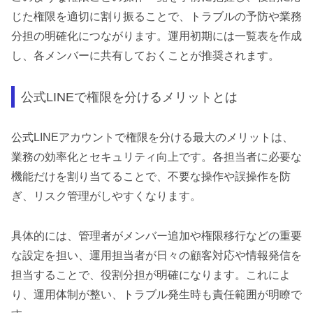
じた権限を適切に割り振ることで、トラブルの予防や業務
分担の明確化につながります。運用初期には一覧表を作成
し、各メンバーに共有しておくことが推奨されます。
公式LINEで権限を分けるメリットとは
公式LINEアカウントで権限を分ける最大のメリットは、
業務の効率化とセキュリティ向上です。各担当者に必要な
機能だけを割り当てることで、不要な操作や誤操作を防
ぎ、リスク管理がしやすくなります。
具体的には、管理者がメンバー追加や権限移行などの重要
な設定を担い、運用担当者が日々の顧客対応や情報発信を
担当することで、役割分担が明確になります。これによ
り、運用体制が整い、トラブル発生時も責任範囲が明瞭で