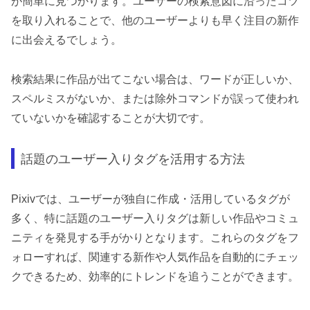
が簡単に見つかります。ユーザーの検索意図に沿ったコツ
を取り入れることで、他のユーザーよりも早く注目の新作
に出会えるでしょう。
検索結果に作品が出てこない場合は、ワードが正しいか、
スペルミスがないか、または除外コマンドが誤って使われ
ていないかを確認することが大切です。
話題のユーザー入りタグを活用する方法
Pixivでは、ユーザーが独自に作成・活用しているタグが
多く、特に話題のユーザー入りタグは新しい作品やコミュ
ニティを発見する手がかりとなります。これらのタグをフ
ォローすれば、関連する新作や人気作品を自動的にチェッ
クできるため、効率的にトレンドを追うことができます。