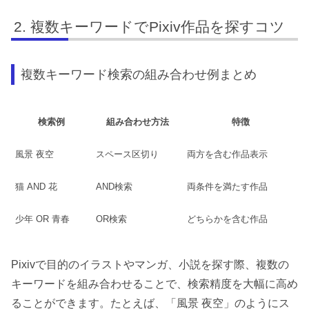
複数キーワードでPixiv作品を探すコツ
複数キーワード検索の組み合わせ例まとめ
検索例
組み合わせ方法
特徴
風景 夜空
スペース区切り
両方を含む作品表示
猫 AND 花
AND検索
両条件を満たす作品
少年 OR 青春
OR検索
どちらかを含む作品
Pixivで目的のイラストやマンガ、小説を探す際、複数の
キーワードを組み合わせることで、検索精度を大幅に高め
ることができます。たとえば、「風景 夜空」のようにス