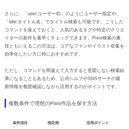
さらに、「user:ユーザーID」のようにユーザー指定や、
「title:タイトル名」でタイトル検索も可能です。こうした
コマンドを覚えておくと、人気のあるタグや特定のクリエ
イターの新作を素早くチェックできます。Pixiv検索の裏
技ともいえるこの方法は、コアなファンやイラスト収集を
効率化したい方に特におすすめです。
ただし、コマンドを間違えて入力すると意図しない検索結
果になることもあるため、公式ヘルプやSNSサーチの最
新情報を都度確認しながら活用するのがポイントです。
複数条件で理想のPixiv作品を探す方法
条件項目
指定例
活用ポイント