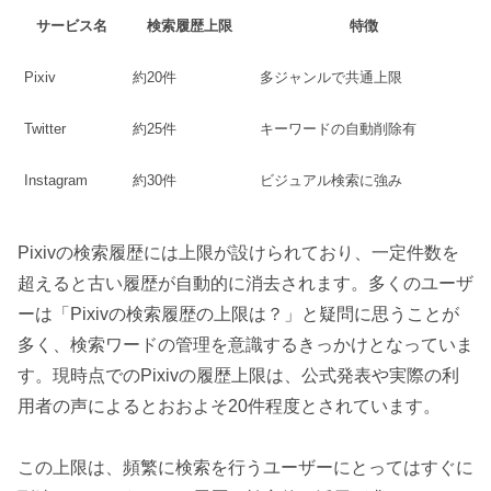
サービス名
検索履歴上限
特徴
Pixiv
約20件
多ジャンルで共通上限
Twitter
約25件
キーワードの自動削除有
Instagram
約30件
ビジュアル検索に強み
Pixivの検索履歴には上限が設けられており、一定件数を
超えると古い履歴が自動的に消去されます。多くのユーザ
ーは「Pixivの検索履歴の上限は？」と疑問に思うことが
多く、検索ワードの管理を意識するきっかけとなっていま
す。現時点でのPixivの履歴上限は、公式発表や実際の利
用者の声によるとおおよそ20件程度とされています。
この上限は、頻繁に検索を行うユーザーにとってはすぐに