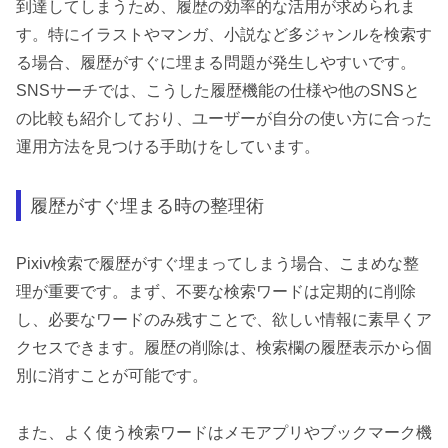
到達してしまうため、履歴の効率的な活用が求められま
す。特にイラストやマンガ、小説など多ジャンルを検索す
る場合、履歴がすぐに埋まる問題が発生しやすいです。
SNSサーチでは、こうした履歴機能の仕様や他のSNSと
の比較も紹介しており、ユーザーが自分の使い方に合った
運用方法を見つける手助けをしています。
履歴がすぐ埋まる時の整理術
Pixiv検索で履歴がすぐ埋まってしまう場合、こまめな整
理が重要です。まず、不要な検索ワードは定期的に削除
し、必要なワードのみ残すことで、欲しい情報に素早くア
クセスできます。履歴の削除は、検索欄の履歴表示から個
別に消すことが可能です。
また、よく使う検索ワードはメモアプリやブックマーク機