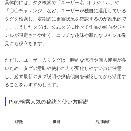
具体的には、タグ検索で「ユーザー名_オリジナル」や
「〇〇チャレンジ」など、ユーザーが独自に運用している
タグを検索し、定期的に更新状況を確認するのが効果的で
す。こうしたタグは、公式タグに比べて作品の傾向やジャ
ンルが限定されやすく、ニッチな趣味や新たなジャンル発
見にも役立ちます。
ただし、ユーザー入りタグは一時的な流行や個人運用が多
いため、タグの意味や使われ方が変化しやすい点に注意
し、必ず最新のタグ説明や投稿傾向を確認してから活用す
ることをおすすめします。
Pixiv検索人気の秘訣と使い方解説
特徴
機能
活用場面