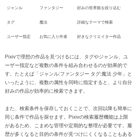
ジャンル
ファンタジー
好みの世界観を絞り込む
タグ
魔法
詳細なテーマで検索
ユーザー指定
お気に入り作者
好きなクリエイター作品
Pixivで理想の作品を見つけるには、タグやジャンル、ユ
ーザー指定など複数の条件を組み合わせるのが効果的で
す。たとえば「ジャンル:ファンタジー タグ:魔法 少年」と
いったように、複数の属性を同時に指定すると、より自分
好みの作品が効率的に検索できます。
また、検索条件を保存しておくことで、次回以降も簡単に
同じ条件で作品を探せます。Pixivの検索履歴機能は上限
があるため、こまめな管理や定期的な整理が必要です。履
歴が多くなると目的の条件が見つけにくくなることもある