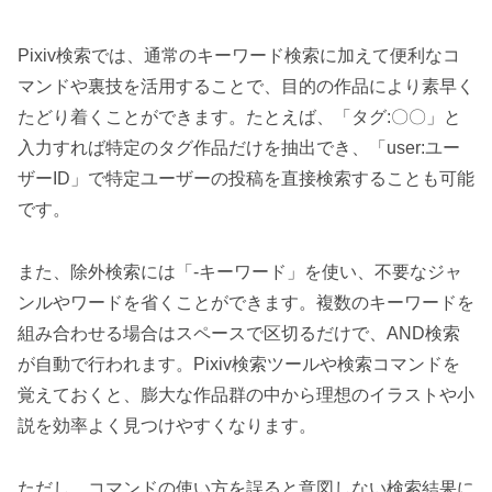
Pixiv検索では、通常のキーワード検索に加えて便利なコ
マンドや裏技を活用することで、目的の作品により素早く
たどり着くことができます。たとえば、「タグ:〇〇」と
入力すれば特定のタグ作品だけを抽出でき、「user:ユー
ザーID」で特定ユーザーの投稿を直接検索することも可能
です。
また、除外検索には「-キーワード」を使い、不要なジャ
ンルやワードを省くことができます。複数のキーワードを
組み合わせる場合はスペースで区切るだけで、AND検索
が自動で行われます。Pixiv検索ツールや検索コマンドを
覚えておくと、膨大な作品群の中から理想のイラストや小
説を効率よく見つけやすくなります。
ただし、コマンドの使い方を誤ると意図しない検索結果に