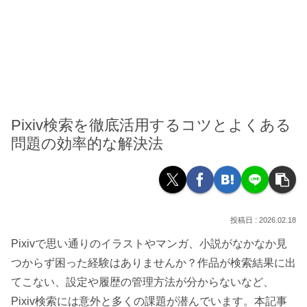
Pixiv検索を徹底活用するコツとよくある
問題の効率的な解決法
2026.02.18
Pixivで思い通りのイラストやマンガ、小説がなかなか見
つからず困った経験はありませんか？作品が検索結果に出
てこない、設定や履歴の管理方法が分からないなど、
Pixiv検索には意外と多くの課題が潜んでいます。本記事