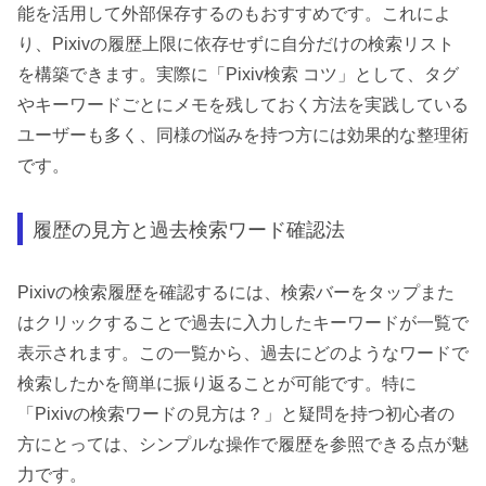
能を活用して外部保存するのもおすすめです。これによ
り、Pixivの履歴上限に依存せずに自分だけの検索リスト
を構築できます。実際に「Pixiv検索 コツ」として、タグ
やキーワードごとにメモを残しておく方法を実践している
ユーザーも多く、同様の悩みを持つ方には効果的な整理術
です。
履歴の見方と過去検索ワード確認法
Pixivの検索履歴を確認するには、検索バーをタップまた
はクリックすることで過去に入力したキーワードが一覧で
表示されます。この一覧から、過去にどのようなワードで
検索したかを簡単に振り返ることが可能です。特に
「Pixivの検索ワードの見方は？」と疑問を持つ初心者の
方にとっては、シンプルな操作で履歴を参照できる点が魅
力です。