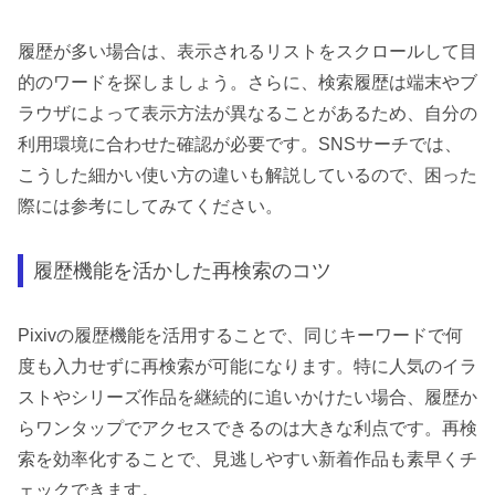
履歴が多い場合は、表示されるリストをスクロールして目
的のワードを探しましょう。さらに、検索履歴は端末やブ
ラウザによって表示方法が異なることがあるため、自分の
利用環境に合わせた確認が必要です。SNSサーチでは、
こうした細かい使い方の違いも解説しているので、困った
際には参考にしてみてください。
履歴機能を活かした再検索のコツ
Pixivの履歴機能を活用することで、同じキーワードで何
度も入力せずに再検索が可能になります。特に人気のイラ
ストやシリーズ作品を継続的に追いかけたい場合、履歴か
らワンタップでアクセスできるのは大きな利点です。再検
索を効率化することで、見逃しやすい新着作品も素早くチ
ェックできます。