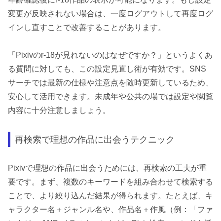
変更が反映されない場合は、一度ログアウトして再度ログ
インし直すことで改善することがあります。
「Pixivのr-18が見れないのはなぜですか？」というよくあ
る質問に対しても、この設定見直し術が有効です。SNS
サーチでは最新の仕様や注意点を随時更新しているため、
安心して活用できます。未成年や公共の場では設定や閲覧
内容に十分注意しましょう。
再検索で理想の作品に出会うテクニック
Pixivで理想の作品に出会うためには、再検索の工夫が重
要です。まず、複数のキーワードを組み合わせて検索する
ことで、より絞り込んだ結果が得られます。たとえば、キ
ャラクター名＋ジャンル名や、作品名＋作風（例：「ファ