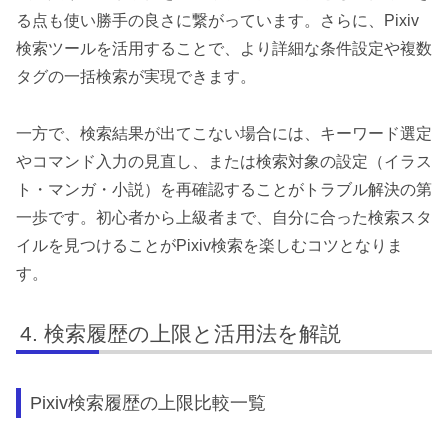
る点も使い勝手の良さに繋がっています。さらに、Pixiv
検索ツールを活用することで、より詳細な条件設定や複数
タグの一括検索が実現できます。
一方で、検索結果が出てこない場合には、キーワード選定
やコマンド入力の見直し、または検索対象の設定（イラス
ト・マンガ・小説）を再確認することがトラブル解決の第
一歩です。初心者から上級者まで、自分に合った検索スタ
イルを見つけることがPixiv検索を楽しむコツとなりま
す。
検索履歴の上限と活用法を解説
Pixiv検索履歴の上限比較一覧