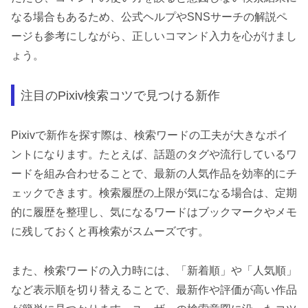
なる場合もあるため、公式ヘルプやSNSサーチの解説ペ
ージも参考にしながら、正しいコマンド入力を心がけまし
ょう。
注目のPixiv検索コツで見つける新作
Pixivで新作を探す際は、検索ワードの工夫が大きなポイ
ントになります。たとえば、話題のタグや流行しているワ
ードを組み合わせることで、最新の人気作品を効率的にチ
ェックできます。検索履歴の上限が気になる場合は、定期
的に履歴を整理し、気になるワードはブックマークやメモ
に残しておくと再検索がスムーズです。
また、検索ワードの入力時には、「新着順」や「人気順」
など表示順を切り替えることで、最新作や評価が高い作品