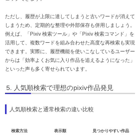
ただし、履歴が上限に達してしまうと古いワードが消えて
しまうため、定期的な整理や外部保存も併用しましょう。
例えば、「Pixiv 検索ツール」や「Pixiv 検索コマンド」を
活用して、複数ワードを組み合わせた高度な再検索も実現
できます。実際に、履歴機能を使いこなしているユーザー
からは「効率よくお気に入り作品を追えるようになった」
といった声も多く寄せられています。
人気順検索で理想のpixiv作品発見
人気順検索と通常検索の違い比較
検索方法
表示順
見つかりやすい作品