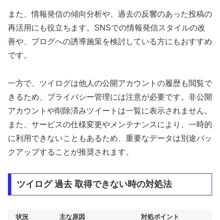
また、情報発信の傾向分析や、過去の反響のあった投稿の
再活用にも役立ちます。SNSでの情報発信スタイルの改
善や、ブログへの誘導施策を検討している方にもおすすめ
です。
一方で、ツイログは他人の公開アカウントの履歴も閲覧で
きるため、プライバシー管理には注意が必要です。非公開
アカウントや削除済みツイートは一覧に表示されません。
また、サービスの仕様変更やメンテナンスにより、一時的
に利用できないこともあるため、重要なデータは別途バッ
クアップすることが推奨されます。
ツイログ 過去 取得できない時の対処法
状況
主な原因
対処ポイント