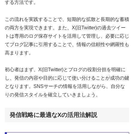
する方法です。
この流れを実践することで、短期的な拡散と長期的な蓄積
の両方を実現できます。また、X(旧Twitter)の過去ツイー
トは専用のログ保存サイトを活用して管理し、必要に応じ
てブログ記事に引用することで、情報の信頼性や網羅性も
高まります。
初心者はまず、X(旧Twitter)とブログの役割分担を明確に
し、発信の内容や目的に応じて使い分けることが成功の鍵
となります。SNSサーチの情報を活用しながら、自分な
りの発信スタイルを確立していきましょう。
発信戦略に最適なXの活用法解説