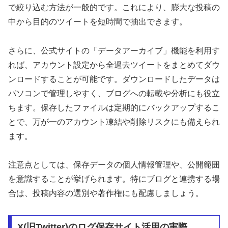
で絞り込む方法が一般的です。これにより、膨大な投稿の
中から目的のツイートを短時間で抽出できます。
さらに、公式サイトの「データアーカイブ」機能を利用す
れば、アカウント設定から全過去ツイートをまとめてダウ
ンロードすることが可能です。ダウンロードしたデータは
パソコンで管理しやすく、ブログへの転載や分析にも役立
ちます。保存したファイルは定期的にバックアップするこ
とで、万が一のアカウント凍結や削除リスクにも備えられ
ます。
注意点としては、保存データの個人情報管理や、公開範囲
を意識することが挙げられます。特にブログと連携する場
合は、投稿内容の選別や著作権にも配慮しましょう。
X(旧Twitter)のログ保存サイト活用の実際