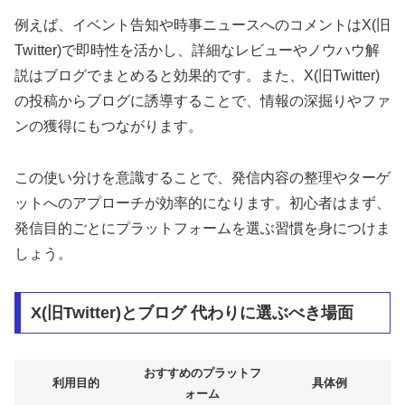
例えば、イベント告知や時事ニュースへのコメントはX(旧
Twitter)で即時性を活かし、詳細なレビューやノウハウ解
説はブログでまとめると効果的です。また、X(旧Twitter)
の投稿からブログに誘導することで、情報の深掘りやファ
ンの獲得にもつながります。
この使い分けを意識することで、発信内容の整理やターゲ
ットへのアプローチが効率的になります。初心者はまず、
発信目的ごとにプラットフォームを選ぶ習慣を身につけま
しょう。
X(旧Twitter)とブログ 代わりに選ぶべき場面
おすすめのプラットフ
利用目的
具体例
ォーム