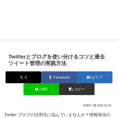
Twitterとブログを使い分けるコツと過去
ツイート管理の実践方法
X
Facebook
はてブ
LINE
コピー
2026.03.16
Twitter ブログの活用法に悩んでいませんか？情報発信の