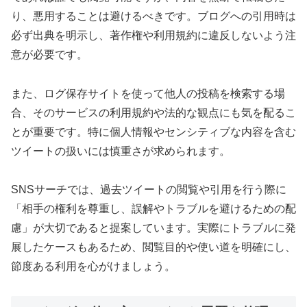
り、悪用することは避けるべきです。ブログへの引用時は
必ず出典を明示し、著作権や利用規約に違反しないよう注
意が必要です。
また、ログ保存サイトを使って他人の投稿を検索する場
合、そのサービスの利用規約や法的な観点にも気を配るこ
とが重要です。特に個人情報やセンシティブな内容を含む
ツイートの扱いには慎重さが求められます。
SNSサーチでは、過去ツイートの閲覧や引用を行う際に
「相手の権利を尊重し、誤解やトラブルを避けるための配
慮」が大切であると提案しています。実際にトラブルに発
展したケースもあるため、閲覧目的や使い道を明確にし、
節度ある利用を心がけましょう。