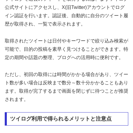
公式サイトにアクセスし、X(旧Twitter)アカウントでログ
イン認証を行います。認証後、自動的に自分のツイート履
歴が取得され、一覧で表示されます。
取得されたツイートは日付やキーワードで絞り込み検索が
可能で、目的の投稿を素早く見つけることができます。特
定の期間や話題の整理、ブログへの活用時に便利です。
ただし、初回の取得には時間がかかる場合があり、ツイー
ト数が多い場合は反映まで数分～数十分かかることもあり
ます。取得が完了するまで画面を閉じずに待つことが推奨
されます。
ツイログ利用で得られるメリットと注意点