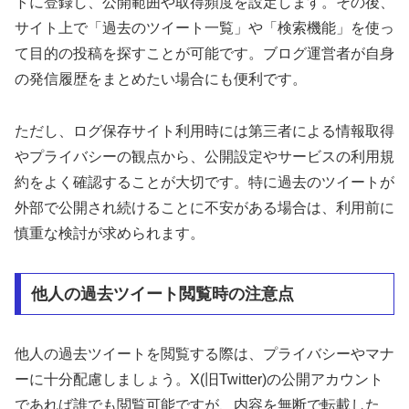
トに登録し、公開範囲や取得頻度を設定します。その後、
サイト上で「過去のツイート一覧」や「検索機能」を使っ
て目的の投稿を探すことが可能です。ブログ運営者が自身
の発信履歴をまとめたい場合にも便利です。
ただし、ログ保存サイト利用時には第三者による情報取得
やプライバシーの観点から、公開設定やサービスの利用規
約をよく確認することが大切です。特に過去のツイートが
外部で公開され続けることに不安がある場合は、利用前に
慎重な検討が求められます。
他人の過去ツイート閲覧時の注意点
他人の過去ツイートを閲覧する際は、プライバシーやマナ
ーに十分配慮しましょう。X(旧Twitter)の公開アカウント
であれば誰でも閲覧可能ですが、内容を無断で転載した