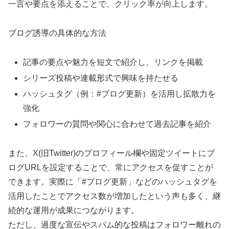
一言や要点を添えることで、クリック率が向上します。
ブログ誘導の具体的な方法
記事の要点や魅力を短文で紹介し、リンクを掲載
シリーズ投稿や連載形式で興味を持たせる
ハッシュタグ（例：#ブログ更新）を活用し拡散力を
強化
フォロワーの質問や関心に合わせて過去記事を紹介
また、X(旧Twitter)のプロフィール欄や固定ツイートにブ
ログURLを設定することで、常にアクセスを促すことが
できます。実際に「#ブログ更新」などのハッシュタグを
活用したことでアクセス数が増加したという声も多く、継
続的な運用が成果につながります。
ただし、過度な宣伝やスパム的な投稿はフォロワー離れの