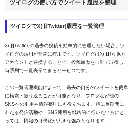
ツイログの使い方でツイート履歴を整理
ツイログでX(旧Twitter)履歴を一覧管理
X(旧Twitter)の過去の投稿を効率的に管理したい場合、ツ
イログの活用が非常に有用です。ツイログはX(旧Twitter)
アカウントと連携することで、投稿履歴を自動で取得し、
時系列で一覧表示できるサービスです。
この一覧管理機能によって、過去の自分のツイートを簡単
に検索・振り返ることが可能となり、ブログなど他の
SNSへの引用や情報整理にも役立ちます。特に長期間に
わたる発信活動や、SNS運用を戦略的に行いたい方にと
っては、情報の可視化が大きな強みとなります。