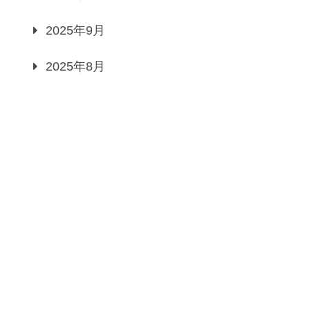
2025年9月
2025年8月