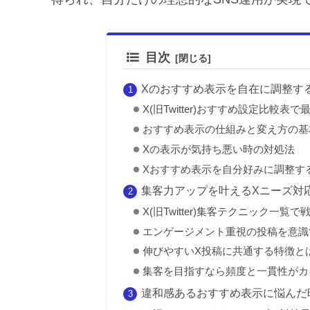
目次
Xのおすすめ表示を自在に調整す
X(旧Twitter)おすすめ設定比較表で
おすすめ表示の仕組みと変え方の基
Xの表示が気持ち悪い時の対処法
Xおすすめ表示を自分好みに調整す
集客力アップを叶えるXニーズ対
X(旧Twitter)集客テクニック一覧で
エンゲージメント重視の投稿を意識
伸びやすいX投稿に共通する特徴と
集客を目指すなら頻度と一貫性がカ
違和感あるおすすめ表示に悩んだ