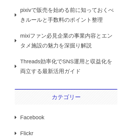
pixivで販売を始める前に知っておくべ
きルールと手数料のポイント整理
mixiファン必見企業の事業内容とエン
タメ施設の魅力を深掘り解説
Threads効率化でSNS運用と収益化を
両立する最新活用ガイド
カテゴリー
Facebook
Flickr