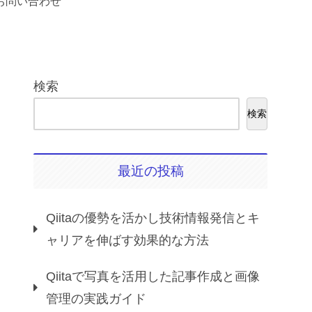
お問い合わせ
検索
検索
最近の投稿
Qiitaの優勢を活かし技術情報発信とキ
ャリアを伸ばす効果的な方法
Qiitaで写真を活用した記事作成と画像
管理の実践ガイド