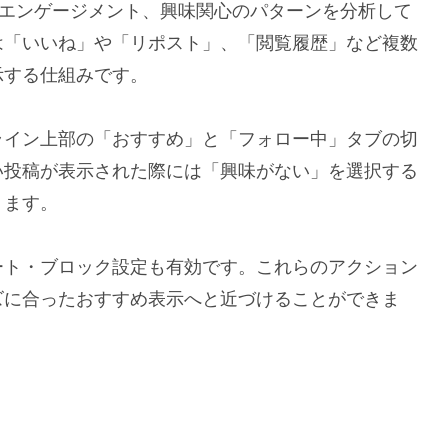
やエンゲージメント、興味関心のパターンを分析して
は「いいね」や「リポスト」、「閲覧履歴」など複数
示する仕組みです。
ライン上部の「おすすめ」と「フォロー中」タブの切
い投稿が表示された際には「興味がない」を選択する
ります。
ート・ブロック設定も有効です。これらのアクション
ズに合ったおすすめ表示へと近づけることができま