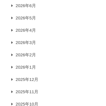
2026年6月
2026年5月
2026年4月
2026年3月
2026年2月
2026年1月
2025年12月
2025年11月
2025年10月