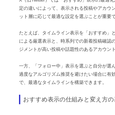
定の違いによって、表示される投稿やアカウ
ット層に応じて最適な設定を選ぶことが重要
たとえば、タイムライン表示を「おすすめ」
による厳選表示と、時系列での新着投稿確認
ジメントが高い投稿や話題性のあるアカウン
一方、「フォロー中」表示を選ぶと自分が選
過度なアルゴリズム推奨を避けたい場合に有
で、最適なタイムラインを構築できます。
おすすめ表示の仕組みと変え方の