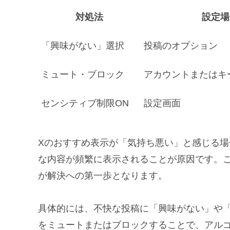
対処法
設定場
「興味がない」選択
投稿のオプション
ミュート・ブロック
アカウントまたはキ
センシティブ制限ON
設定画面
Xのおすすめ表示が「気持ち悪い」と感じる
な内容が頻繁に表示されることが原因です。
が解決への第一歩となります。
具体的には、不快な投稿に「興味がない」や
をミュートまたはブロックすることで、アル