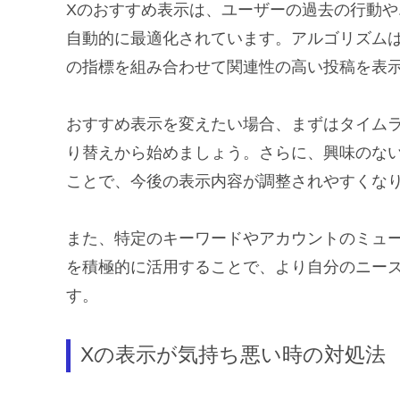
Xのおすすめ表示は、ユーザーの過去の行動
自動的に最適化されています。アルゴリズム
の指標を組み合わせて関連性の高い投稿を表
おすすめ表示を変えたい場合、まずはタイム
り替えから始めましょう。さらに、興味のな
ことで、今後の表示内容が調整されやすくな
また、特定のキーワードやアカウントのミュ
を積極的に活用することで、より自分のニー
す。
Xの表示が気持ち悪い時の対処法