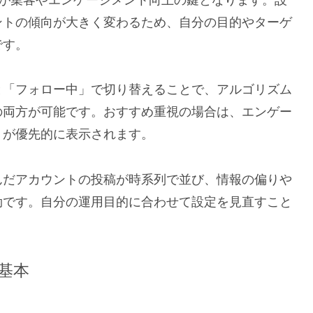
ントの傾向が大きく変わるため、自分の目的やターゲ
です。
と「フォロー中」で切り替えることで、アルゴリズム
の両方が可能です。おすすめ重視の場合は、エンゲー
トが優先的に表示されます。
んだアカウントの投稿が時系列で並び、情報の偏りや
効です。自分の運用目的に合わせて設定を見直すこと
基本