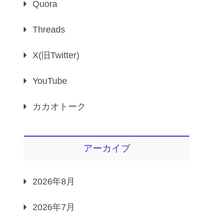
Quora
Threads
X(旧Twitter)
YouTube
カカオトーク
アーカイブ
2026年8月
2026年7月