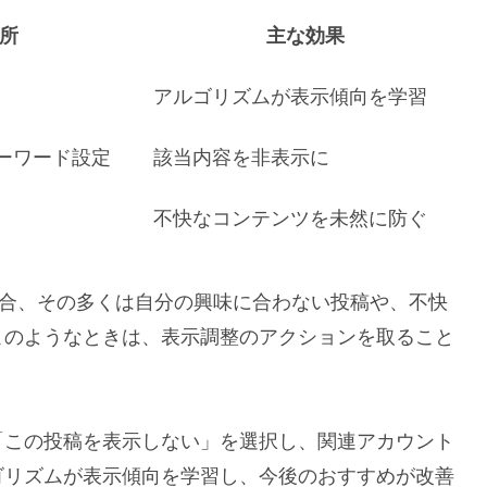
所
主な効果
アルゴリズムが表示傾向を学習
ーワード設定
該当内容を非表示に
不快なコンテンツを未然に防ぐ
場合、その多くは自分の興味に合わない投稿や、不快
このようなときは、表示調整のアクションを取ること
「この投稿を表示しない」を選択し、関連アカウント
ゴリズムが表示傾向を学習し、今後のおすすめが改善