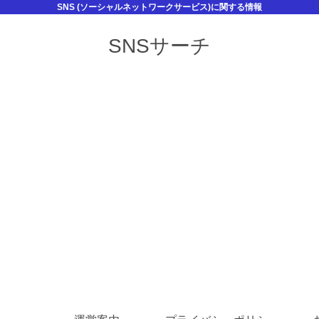
SNS (ソーシャルネットワークサービス)に関する情報
SNSサーチ