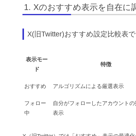
Xのおすすめ表示を自在に
X(旧Twitter)おすすめ設定比較表
表示モー
特徴
ド
おすすめ
アルゴリズムによる厳選表示
フォロー
自分がフォローしたアカウントの
中
表示
X（旧Twitter）では「おすすめ」表示の