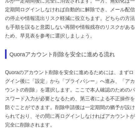
ルが一定期間後に完全に消去されます。一方、無効化は一
定期間ログインしなければ自動的に解除でき、メール配信
の停止や情報流出リスク軽減に役立ちます。どちらの方法
も手順を誤ると意図しない再開や情報残存のリスクがある
ため、早見表を参考に選択しましょう。
Quoraアカウント削除を安全に進める流れ
Quoraのアカウント削除を安全に進めるためには、まずロ
グイン後に「設定」から「プライバシー」へ進み、「アカ
ウントの削除」を選択します。ここで本人確認のためのパ
スワード入力が必要となるため、第三者による不正操作を
防ぐことができます。削除申請後は一定期間の猶予が設け
られており、その間に再ログインしなければアカウントが
完全に削除されます。