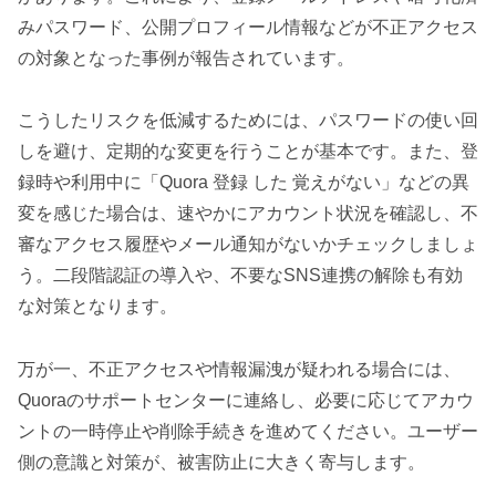
みパスワード、公開プロフィール情報などが不正アクセス
の対象となった事例が報告されています。
こうしたリスクを低減するためには、パスワードの使い回
しを避け、定期的な変更を行うことが基本です。また、登
録時や利用中に「Quora 登録 した 覚えがない」などの異
変を感じた場合は、速やかにアカウント状況を確認し、不
審なアクセス履歴やメール通知がないかチェックしましょ
う。二段階認証の導入や、不要なSNS連携の解除も有効
な対策となります。
万が一、不正アクセスや情報漏洩が疑われる場合には、
Quoraのサポートセンターに連絡し、必要に応じてアカウ
ントの一時停止や削除手続きを進めてください。ユーザー
側の意識と対策が、被害防止に大きく寄与します。