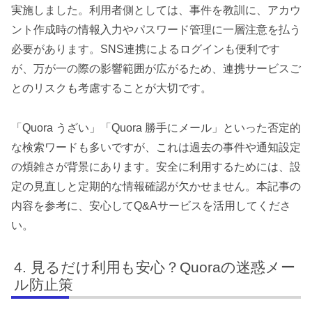
実施しました。利用者側としては、事件を教訓に、アカウ
ント作成時の情報入力やパスワード管理に一層注意を払う
必要があります。SNS連携によるログインも便利です
が、万が一の際の影響範囲が広がるため、連携サービスご
とのリスクも考慮することが大切です。
「Quora うざい」「Quora 勝手にメール」といった否定的
な検索ワードも多いですが、これは過去の事件や通知設定
の煩雑さが背景にあります。安全に利用するためには、設
定の見直しと定期的な情報確認が欠かせません。本記事の
内容を参考に、安心してQ&Aサービスを活用してくださ
い。
見るだけ利用も安心？Quoraの迷惑メー
ル防止策