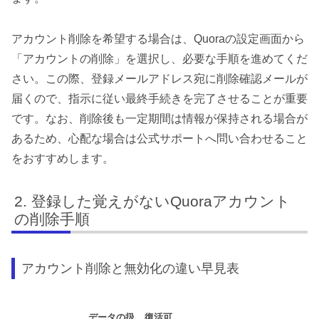
アカウント削除を希望する場合は、Quoraの設定画面から
「アカウントの削除」を選択し、必要な手順を進めてくだ
さい。この際、登録メールアドレス宛に削除確認メールが
届くので、指示に従い最終手続きを完了させることが重要
です。なお、削除後も一定期間は情報が保持される場合が
あるため、心配な場合は公式サポートへ問い合わせること
をおすすめします。
登録した覚えがないQuoraアカウント
の削除手順
アカウント削除と無効化の違い早見表
データの扱
復活可