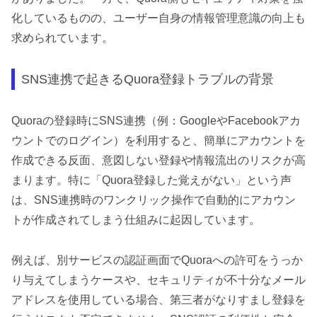
化しているものの、ユーザー自身の情報管理意識の向上も
求められています。
SNS連携で起きるQuora登録トラブルの背景
Quoraの登録時にSNS連携（例：GoogleやFacebookアカ
ウントでのログイン）を利用すると、簡単にアカウントを
作成できる反面、意図しない登録や情報流出のリスクが高
まります。特に「Quora登録した覚えがない」という声
は、SNS連携時のワンクリック操作で自動的にアカウン
トが作成されてしまう仕組みに起因しています。
例えば、別サービスの認証画面でQuoraへの許可をうっか
り与えてしまうケースや、セキュリティが不十分なメール
アドレスを使用している場合、第三者がなりすまし登録を