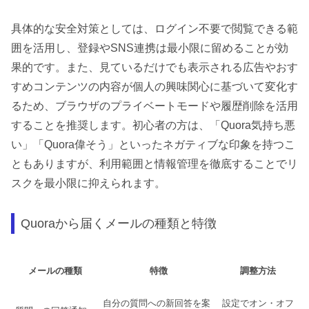
具体的な安全対策としては、ログイン不要で閲覧できる範
囲を活用し、登録やSNS連携は最小限に留めることが効
果的です。また、見ているだけでも表示される広告やおす
すめコンテンツの内容が個人の興味関心に基づいて変化す
るため、ブラウザのプライベートモードや履歴削除を活用
することを推奨します。初心者の方は、「Quora気持ち悪
い」「Quora偉そう」といったネガティブな印象を持つこ
ともありますが、利用範囲と情報管理を徹底することでリ
スクを最小限に抑えられます。
Quoraから届くメールの種類と特徴
メールの種類
特徴
調整方法
自分の質問への新回答を案
設定でオン・オフ