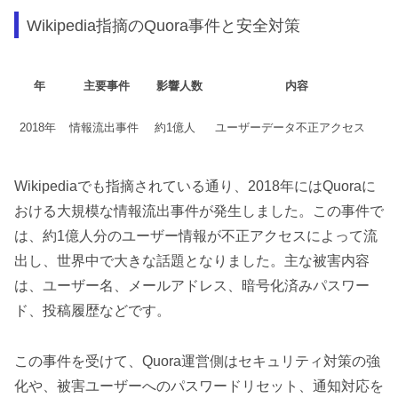
Wikipedia指摘のQuora事件と安全対策
年
主要事件
影響人数
内容
2018年
情報流出事件
約1億人
ユーザーデータ不正アクセス
Wikipediaでも指摘されている通り、2018年にはQuoraに
おける大規模な情報流出事件が発生しました。この事件で
は、約1億人分のユーザー情報が不正アクセスによって流
出し、世界中で大きな話題となりました。主な被害内容
は、ユーザー名、メールアドレス、暗号化済みパスワー
ド、投稿履歴などです。
この事件を受けて、Quora運営側はセキュリティ対策の強
化や、被害ユーザーへのパスワードリセット、通知対応を