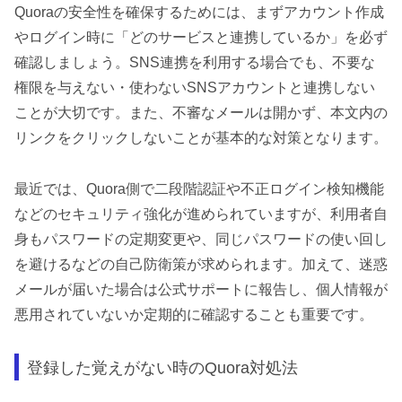
Quoraの安全性を確保するためには、まずアカウント作成
やログイン時に「どのサービスと連携しているか」を必ず
確認しましょう。SNS連携を利用する場合でも、不要な
権限を与えない・使わないSNSアカウントと連携しない
ことが大切です。また、不審なメールは開かず、本文内の
リンクをクリックしないことが基本的な対策となります。
最近では、Quora側で二段階認証や不正ログイン検知機能
などのセキュリティ強化が進められていますが、利用者自
身もパスワードの定期変更や、同じパスワードの使い回し
を避けるなどの自己防衛策が求められます。加えて、迷惑
メールが届いた場合は公式サポートに報告し、個人情報が
悪用されていないか定期的に確認することも重要です。
登録した覚えがない時のQuora対処法