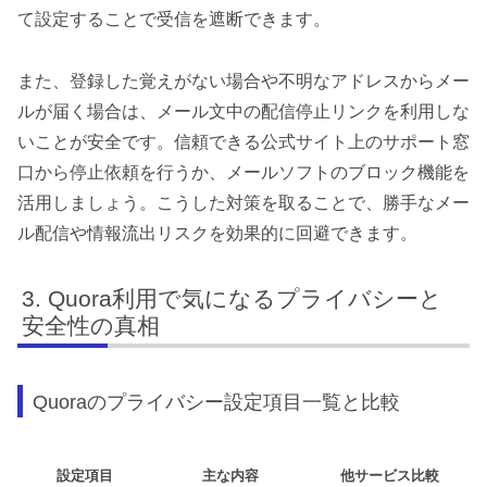
て設定することで受信を遮断できます。
また、登録した覚えがない場合や不明なアドレスからメー
ルが届く場合は、メール文中の配信停止リンクを利用しな
いことが安全です。信頼できる公式サイト上のサポート窓
口から停止依頼を行うか、メールソフトのブロック機能を
活用しましょう。こうした対策を取ることで、勝手なメー
ル配信や情報流出リスクを効果的に回避できます。
Quora利用で気になるプライバシーと
安全性の真相
Quoraのプライバシー設定項目一覧と比較
設定項目
主な内容
他サービス比較