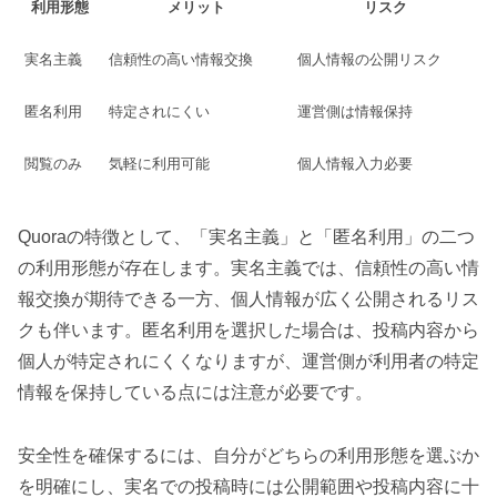
利用形態
メリット
リスク
実名主義
信頼性の高い情報交換
個人情報の公開リスク
匿名利用
特定されにくい
運営側は情報保持
閲覧のみ
気軽に利用可能
個人情報入力必要
Quoraの特徴として、「実名主義」と「匿名利用」の二つ
の利用形態が存在します。実名主義では、信頼性の高い情
報交換が期待できる一方、個人情報が広く公開されるリス
クも伴います。匿名利用を選択した場合は、投稿内容から
個人が特定されにくくなりますが、運営側が利用者の特定
情報を保持している点には注意が必要です。
安全性を確保するには、自分がどちらの利用形態を選ぶか
を明確にし、実名での投稿時には公開範囲や投稿内容に十