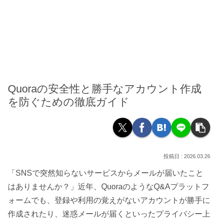
Quoraの安全性と勝手なアカウント作成
を防ぐための徹底ガイド
2026.03.26
「SNSで突然知らないサービスからメールが届いたこと
はありませんか？」近年、QuoraのようなQ&Aプラットフ
ォームでも、登録や利用の覚えがないアカウントが勝手に
作成されたり、迷惑メールが届くといったプライバシー上