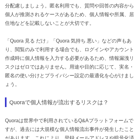
分配慮しましょう。匿名利用でも、質問や回答の内容から
個人が推測されるケースがあるため、個人情報や所属、居
住地などを記載しないことが大切です。
「Quora 見る だけ」「Quora 気持ち 悪い」などの声もあ
り、閲覧のみで利用する場合でも、ログインやアカウント
作成時に個人情報を入力する必要があるため、情報漏洩リ
スクはゼロではありません。用途や目的に応じて、実名・
匿名の使い分けとプライバシー設定の最適化を心がけまし
ょう。
Quoraで個人情報が流出するリスクは？
Quoraは世界中で利用されているQ&Aプラットフォームで
すが、過去には大規模な個人情報流出事件が発生したこと
があります。これにより、登録メールアドレスや暗号化済