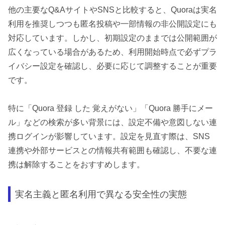
他の主要なQ&AサイトやSNSと比較すると、Quoraは実名
利用を推奨しつつも匿名投稿や一部情報の非公開設定にも
対応しています。しかし、初期設定のままでは公開範囲が
広くなっている場合があるため、利用開始時点で必ずプラ
イバシー設定を確認し、必要に応じて調整することが重要
です。
特に「Quora 登録 した 覚えがない」「Quora 勝手にメー
ル」などの検索が多い背景には、設定不備や意図しない連
携ログインが影響しています。設定を見直す際は、SNS
連携や外部サービスとの情報共有範囲も確認し、不要な連
携は解除することをおすすめします。
実名主義と匿名利用で異なる安全性の実態