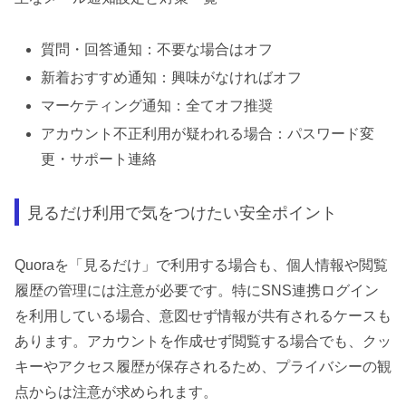
質問・回答通知：不要な場合はオフ
新着おすすめ通知：興味がなければオフ
マーケティング通知：全てオフ推奨
アカウント不正利用が疑われる場合：パスワード変
更・サポート連絡
見るだけ利用で気をつけたい安全ポイント
Quoraを「見るだけ」で利用する場合も、個人情報や閲覧
履歴の管理には注意が必要です。特にSNS連携ログイン
を利用している場合、意図せず情報が共有されるケースも
あります。アカウントを作成せず閲覧する場合でも、クッ
キーやアクセス履歴が保存されるため、プライバシーの観
点からは注意が求められます。