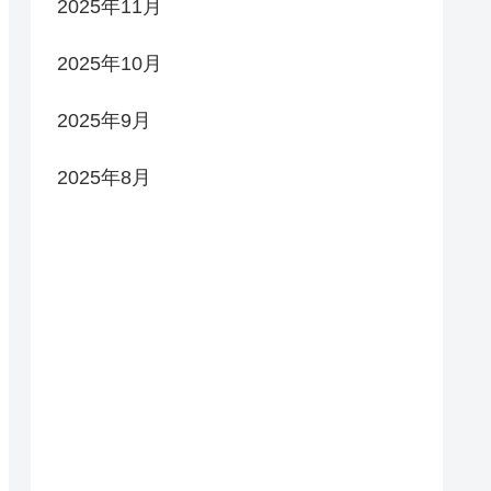
2025年11月
2025年10月
2025年9月
2025年8月