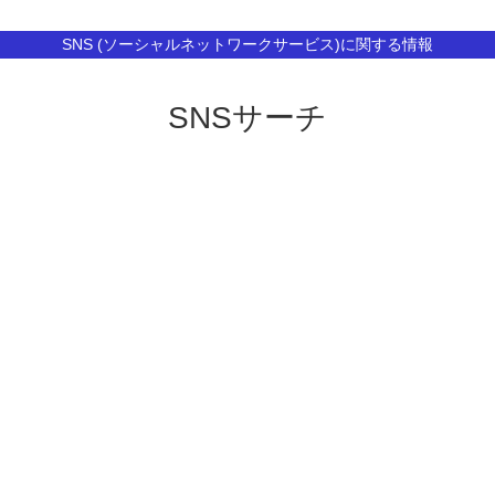
SNS (ソーシャルネットワークサービス)に関する情報
SNSサーチ