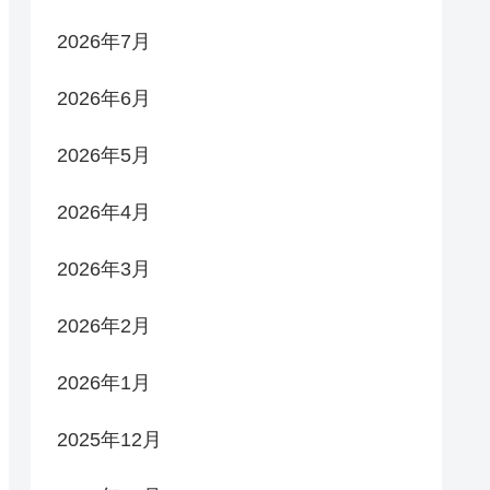
2026年7月
2026年6月
2026年5月
2026年4月
2026年3月
2026年2月
2026年1月
2025年12月