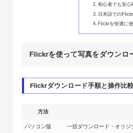
初心者でも安心Fl
日本語でのFli
Flickrを快
Flickrを使って写真をダウン
Flickrダウンロード手順と操作比
方法
パソコン版
一括ダウンロード・オリジ