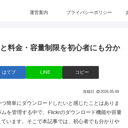
運営案内
プライバシーポリシー
と料金・容量制限を初心者にも分か
はてブ
LINE
コピー
2026.05.09
かつ簡単にダウンロードしたいと感じたことはありま
ムを管理する中で、Flickrのダウンロード機能や容量
えています。そこで本記事では、初心者でも分かりや