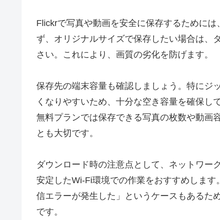
Flickrで写真や動画を安全に保存するため
ず、オリジナルサイズで保存したい場合は、
さい。これにより、画質の劣化を防げます。
保存先の端末容量も確認しましょう。特にジ
くなりやすいため、十分な空き容量を確保してお
無料プランでは保存できる写真の枚数や動画
とも大切です。
ダウンロード時の注意点として、ネットワー
安定したWi-Fi環境での作業をおすすめしま
信エラーが発生した」というケースもあるた
です。