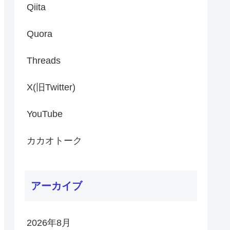
Qiita
Quora
Threads
X(旧Twitter)
YouTube
カカオトーク
アーカイブ
2026年8月