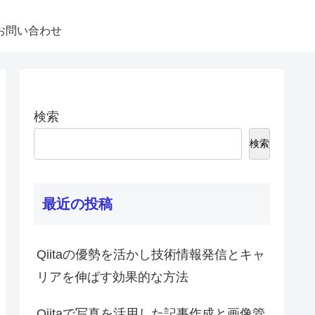
お問い合わせ
検索
検索
最近の投稿
Qiitaの優勢を活かし技術情報発信とキャ
リアを伸ばす効果的な方法
Qiitaで写真を活用した記事作成と画像管