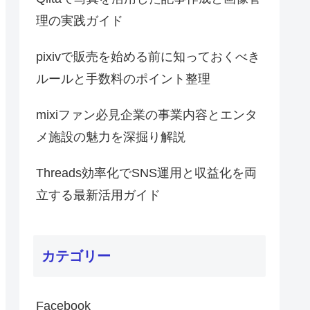
理の実践ガイド
pixivで販売を始める前に知っておくべき
ルールと手数料のポイント整理
mixiファン必見企業の事業内容とエンタ
メ施設の魅力を深掘り解説
Threads効率化でSNS運用と収益化を両
立する最新活用ガイド
カテゴリー
Facebook