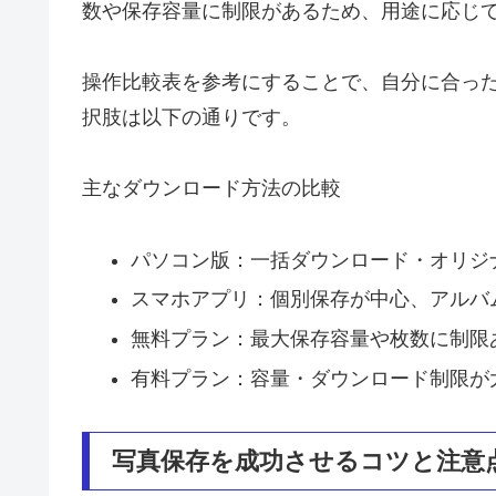
数や保存容量に制限があるため、用途に応じ
操作比較表を参考にすることで、自分に合っ
択肢は以下の通りです。
主なダウンロード方法の比較
パソコン版：一括ダウンロード・オリジ
スマホアプリ：個別保存が中心、アルバ
無料プラン：最大保存容量や枚数に制限
有料プラン：容量・ダウンロード制限が
写真保存を成功させるコツと注意