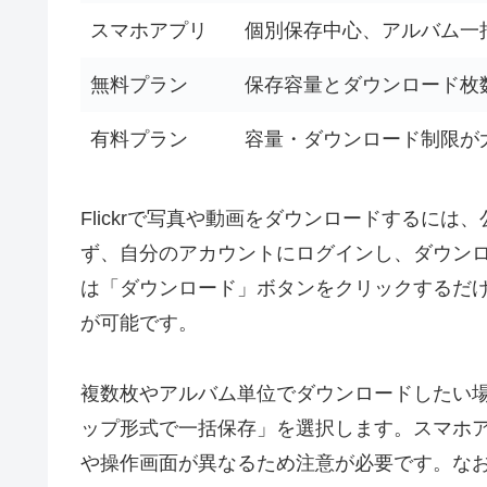
スマホアプリ
個別保存中心、アルバム一
無料プラン
保存容量とダウンロード枚
有料プラン
容量・ダウンロード制限が
Flickrで写真や動画をダウンロードするに
ず、自分のアカウントにログインし、ダウン
は「ダウンロード」ボタンをクリックするだ
が可能です。
複数枚やアルバム単位でダウンロードしたい
ップ形式で一括保存」を選択します。スマホ
や操作画面が異なるため注意が必要です。なお、