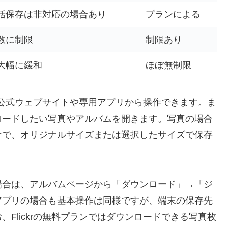
括保存は非対応の場合あり
プランによる
数に制限
制限あり
大幅に緩和
ほぼ無制限
は、公式ウェブサイトや専用アプリから操作できます。ま
ロードしたい写真やアルバムを開きます。写真の場合
けで、オリジナルサイズまたは選択したサイズで保存
場合は、アルバムページから「ダウンロード」→「ジ
アプリの場合も基本操作は同様ですが、端末の保存先
Flickrの無料プランではダウンロードできる写真枚