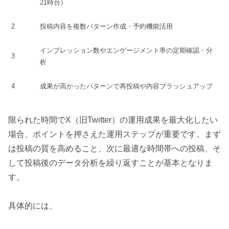
21時台）
2
投稿内容を複数パターン作成・予約機能活用
インプレッション数やエンゲージメント率の定期確認・分
3
析
4
成果が高かったパターンで再投稿や内容ブラッシュアップ
限られた時間でX（旧Twitter）の運用成果を最大化したい
場合、ポイントを押さえた運用ステップが重要です。まず
は投稿の質を高めること、次に最適な時間帯への投稿、そ
して投稿後のデータ分析を繰り返すことが基本となりま
す。
具体的には、