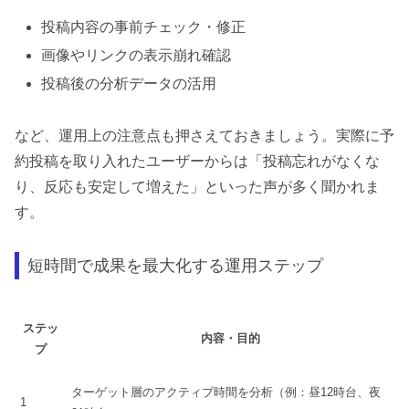
投稿内容の事前チェック・修正
画像やリンクの表示崩れ確認
投稿後の分析データの活用
など、運用上の注意点も押さえておきましょう。実際に予
約投稿を取り入れたユーザーからは「投稿忘れがなくな
り、反応も安定して増えた」といった声が多く聞かれま
す。
短時間で成果を最大化する運用ステップ
ステッ
内容・目的
プ
ターゲット層のアクティブ時間を分析（例：昼12時台、夜
1