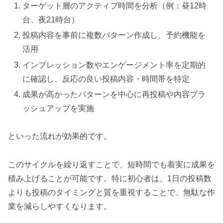
ターゲット層のアクティブ時間を分析（例：昼12時
台、夜21時台）
投稿内容を事前に複数パターン作成し、予約機能を
活用
インプレッション数やエンゲージメント率を定期的
に確認し、反応の良い投稿内容・時間帯を特定
成果が高かったパターンを中心に再投稿や内容ブラ
ッシュアップを実施
といった流れが効果的です。
このサイクルを繰り返すことで、短時間でも着実に成果を
積み上げることが可能です。特に初心者は、1日の投稿数
よりも投稿のタイミングと質を重視することで、無駄な作
業を減らしやすくなります。