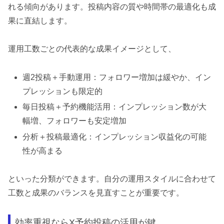
れる傾向があります。投稿内容の質や時間帯の最適化も成
果に直結します。
運用工数ごとの代表的な成果イメージとして、
週2投稿＋手動運用：フォロワー増加は緩やか、イン
プレッションも限定的
毎日投稿＋予約機能活用：インプレッション数が大
幅増、フォロワーも安定増加
分析＋投稿最適化：インプレッション収益化の可能
性が高まる
といった分類ができます。自分の運用スタイルに合わせて
工数と成果のバランスを見直すことが重要です。
効率重視ならX予約投稿の活用が鍵