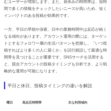
むユーザーが増加します。また、昼休みの時間帯は、短時
間で多くの情報をチェックしたいニーズが高いため、短く
インパクトのある投稿が効果的です。
一方、平日の早朝や深夜、日中の業務時間中は反応が鈍く
なる傾向があります。アカウント運用の際には、ターゲッ
トとするフォロワー層の生活パターンを把握し、「いつ投
稿すればより多くの人に届くか」を試行錯誤して最適な時
間帯を見つけることが重要です。SNSサーチを活用する
と、競合アカウントの投稿タイミングも分析でき、より戦
略的な運用が可能になります。
平日と休日、投稿タイミングの違いを解説
曜日
高反応時間帯
主な利用傾向