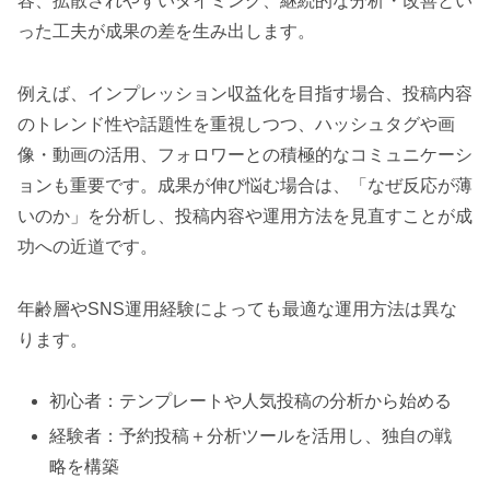
容、拡散されやすいタイミング、継続的な分析・改善とい
った工夫が成果の差を生み出します。
例えば、インプレッション収益化を目指す場合、投稿内容
のトレンド性や話題性を重視しつつ、ハッシュタグや画
像・動画の活用、フォロワーとの積極的なコミュニケーシ
ョンも重要です。成果が伸び悩む場合は、「なぜ反応が薄
いのか」を分析し、投稿内容や運用方法を見直すことが成
功への近道です。
年齢層やSNS運用経験によっても最適な運用方法は異な
ります。
初心者：テンプレートや人気投稿の分析から始める
経験者：予約投稿＋分析ツールを活用し、独自の戦
略を構築