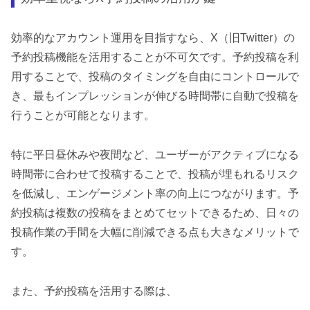
効率的なアカウント運用を目指すなら、X（旧Twitter）の
予約投稿機能を活用することが不可欠です。予約投稿を利
用することで、投稿のタイミングを自由にコントロールで
き、最もインプレッションが伸びる時間帯に自動で投稿を
行うことが可能となります。
特に平日昼休みや夜間など、ユーザーがアクティブになる
時間帯に合わせて投稿することで、投稿が埋もれるリスク
を低減し、エンゲージメント率の向上につながります。予
約投稿は複数の投稿をまとめてセットできるため、日々の
投稿作業の手間を大幅に削減できる点も大きなメリットで
す。
また、予約投稿を活用する際は、