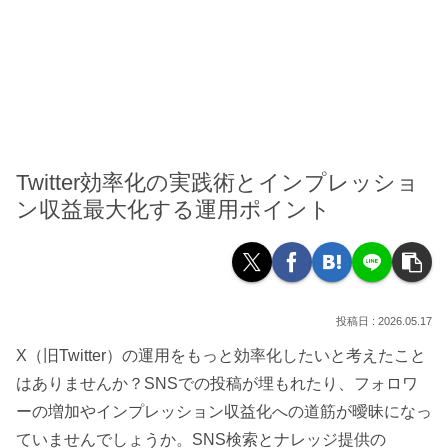
Twitter効率化の実践術とインプレッショ
ン収益最大化する運用ポイント
2026.05.17
X（旧Twitter）の運用をもっと効率化したいと考えたこと
はありませんか？SNSでの投稿が埋もれたり、フォロワ
ーの増加やインプレッション収益化への道筋が曖昧になっ
ていませんでしょうか。SNS検索とナレッジ提供の