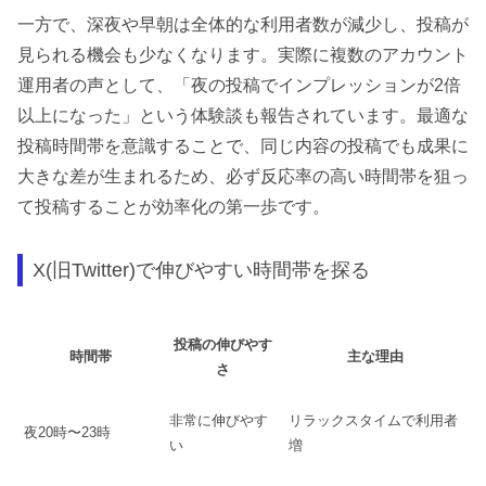
一方で、深夜や早朝は全体的な利用者数が減少し、投稿が
見られる機会も少なくなります。実際に複数のアカウント
運用者の声として、「夜の投稿でインプレッションが2倍
以上になった」という体験談も報告されています。最適な
投稿時間帯を意識することで、同じ内容の投稿でも成果に
大きな差が生まれるため、必ず反応率の高い時間帯を狙っ
て投稿することが効率化の第一歩です。
X(旧Twitter)で伸びやすい時間帯を探る
投稿の伸びやす
時間帯
主な理由
さ
非常に伸びやす
リラックスタイムで利用者
夜20時〜23時
い
増