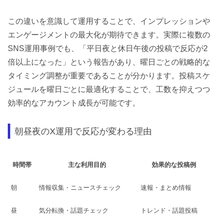
この違いを意識して運用することで、インプレッションや
エンゲージメントの最大化が期待できます。実際に複数の
SNS運用事例でも、「平日夜と休日午後の投稿で反応が2
倍以上になった」という報告があり、曜日ごとの戦略的な
タイミング調整が重要であることが分かります。投稿スケ
ジュールを曜日ごとに最適化することで、工数を抑えつつ
効率的なアカウント成長が可能です。
朝昼夜のX運用で反応が変わる理由
時間帯
主な利用目的
効果的な投稿例
朝
情報収集・ニュースチェック
速報・まとめ情報
昼
気分転換・話題チェック
トレンド・話題投稿