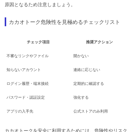
原因となるため注意しましょう。
カカオトーク危険性を見極めるチェックリスト
チェック項目
推奨アクション
不審なリンクやファイル
開かない
知らないアカウント
連絡に応じない
ログイン履歴・端末接続
定期的に確認する
パスワード・認証設定
強化する
アプリの入手先
公式ストアのみ利用
カカオトークを安全に利用するためには、危険性やリスク