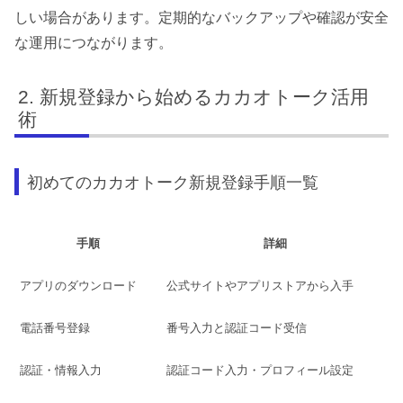
しい場合があります。定期的なバックアップや確認が安全
な運用につながります。
新規登録から始めるカカオトーク活用
術
初めてのカカオトーク新規登録手順一覧
手順
詳細
アプリのダウンロード
公式サイトやアプリストアから入手
電話番号登録
番号入力と認証コード受信
認証・情報入力
認証コード入力・プロフィール設定