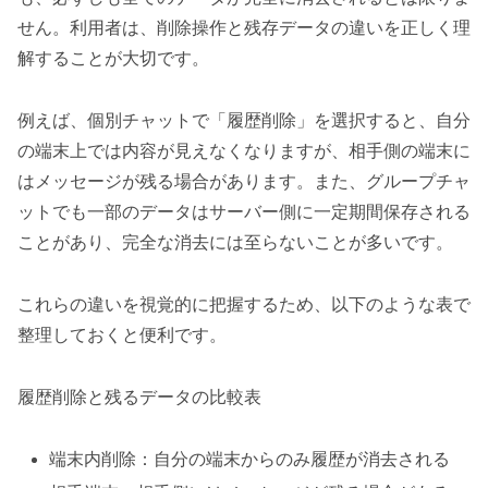
せん。利用者は、削除操作と残存データの違いを正しく理
解することが大切です。
例えば、個別チャットで「履歴削除」を選択すると、自分
の端末上では内容が見えなくなりますが、相手側の端末に
はメッセージが残る場合があります。また、グループチャ
ットでも一部のデータはサーバー側に一定期間保存される
ことがあり、完全な消去には至らないことが多いです。
これらの違いを視覚的に把握するため、以下のような表で
整理しておくと便利です。
履歴削除と残るデータの比較表
端末内削除：自分の端末からのみ履歴が消去される