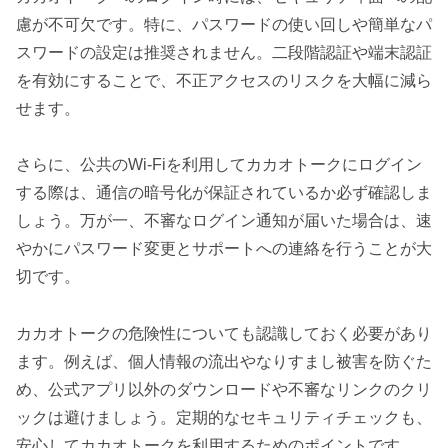
慮が不可欠です。特に、パスワードの使い回しや簡単なパ
スワードの設定は推奨されません。二段階認証や端末認証
を有効にすることで、不正アクセスのリスクを大幅に減ら
せます。
さらに、公共のWi-Fiを利用してカカオトークにログイン
する際は、通信の暗号化が保証されているか必ず確認しま
しょう。万が一、不審なログイン通知が届いた場合は、速
やかにパスワード変更とサポートへの連絡を行うことが大
切です。
カカオトークの危険性についても認識しておく必要があり
ます。例えば、個人情報の流出やなりすまし被害を防ぐた
め、公式アプリ以外のダウンロードや不審なリンクのクリ
ックは避けましょう。定期的なセキュリティチェックも、
安心してカカオトークを利用するためのポイントです。