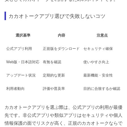
カカオトークアプリ選びで失敗しないコツ
選択基準
内容
注意点
公式アプリ利用
正規版をダウンロード
セキュリティ確保
Web版・日本語対応
有無を確認
使いやすさ向上
アップデート状況
定期的な更新
最新機能・安全性
利用者動向
評価や普及率
目的に合致するか確認
カカオトークアプリを選ぶ際は、公式アプリの利用が最優
先です。非公式アプリや類似アプリはセキュリティや個人
情報保護の面でリスクが高く、正規のカカオトークならで