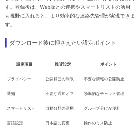
す。登録後は、Web版との連携やスマートリストの活用
も視野に入れると、より効率的な連絡先管理が実現できま
す。
ダウンロード後に押さえたい設定ポイント
設定項目
推奨設定
ポイント
プライバシー
公開範囲の制限
不要な情報の公開防止
通知
不要な通知オフ
効率的なチャット管理
スマートリスト
自動分類の活用
グループ分けが便利
言語設定
日本語に変更
操作のミス防止