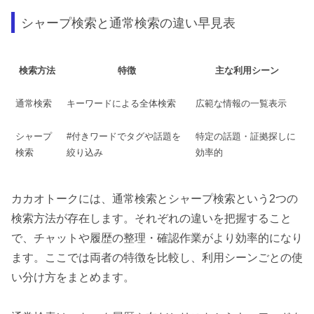
シャープ検索と通常検索の違い早見表
検索方法
特徴
主な利用シーン
通常検索
キーワードによる全体検索
広範な情報の一覧表示
シャープ
#付きワードでタグや話題を
特定の話題・証拠探しに
検索
絞り込み
効率的
カカオトークには、通常検索とシャープ検索という2つの
検索方法が存在します。それぞれの違いを把握すること
で、チャットや履歴の整理・確認作業がより効率的になり
ます。ここでは両者の特徴を比較し、利用シーンごとの使
い分け方をまとめます。