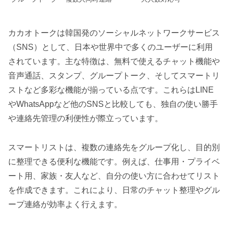
カカオトークは韓国発のソーシャルネットワークサービス
（SNS）として、日本や世界中で多くのユーザーに利用
されています。主な特徴は、無料で使えるチャット機能や
音声通話、スタンプ、グループトーク、そしてスマートリ
ストなど多彩な機能が揃っている点です。これらはLINE
やWhatsAppなど他のSNSと比較しても、独自の使い勝手
や連絡先管理の利便性が際立っています。
スマートリストは、複数の連絡先をグループ化し、目的別
に整理できる便利な機能です。例えば、仕事用・プライベ
ート用、家族・友人など、自分の使い方に合わせてリスト
を作成できます。これにより、日常のチャット整理やグル
ープ連絡が効率よく行えます。