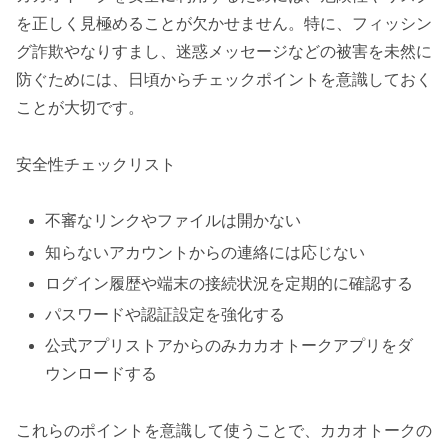
を正しく見極めることが欠かせません。特に、フィッシン
グ詐欺やなりすまし、迷惑メッセージなどの被害を未然に
防ぐためには、日頃からチェックポイントを意識しておく
ことが大切です。
安全性チェックリスト
不審なリンクやファイルは開かない
知らないアカウントからの連絡には応じない
ログイン履歴や端末の接続状況を定期的に確認する
パスワードや認証設定を強化する
公式アプリストアからのみカカオトークアプリをダ
ウンロードする
これらのポイントを意識して使うことで、カカオトークの