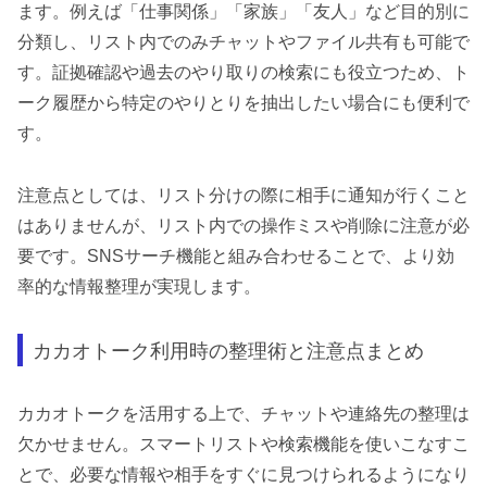
ます。例えば「仕事関係」「家族」「友人」など目的別に
分類し、リスト内でのみチャットやファイル共有も可能で
す。証拠確認や過去のやり取りの検索にも役立つため、ト
ーク履歴から特定のやりとりを抽出したい場合にも便利で
す。
注意点としては、リスト分けの際に相手に通知が行くこと
はありませんが、リスト内での操作ミスや削除に注意が必
要です。SNSサーチ機能と組み合わせることで、より効
率的な情報整理が実現します。
カカオトーク利用時の整理術と注意点まとめ
カカオトークを活用する上で、チャットや連絡先の整理は
欠かせません。スマートリストや検索機能を使いこなすこ
とで、必要な情報や相手をすぐに見つけられるようになり