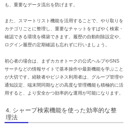
も、重要なデータ流出を防げます。
また、スマートリスト機能を活用することで、やり取りを
カテゴリごとに整理し、重要なチャットをすばやく検索・
確認できる環境を構築できます。履歴の自動削除設定や、
ログイン履歴の定期確認も忘れずに行いましょう。
初心者の場合は、まずカカオトークの公式ヘルプやSNS
サーチなどの情報サイトで基本操作や最新機能を学ぶこと
が大切です。経験者やビジネス利用者は、グループ管理や
通知設定、端末間同期などの高度な管理機能も積極的に活
用すると、より安全かつ効率的な運用が可能になります。
シャープ検索機能を使った効率的な整
理法