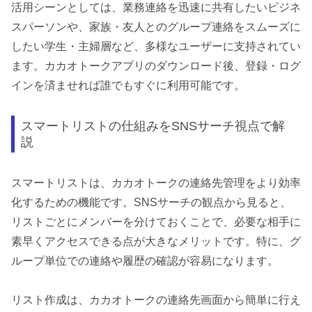
活用シーンとしては、業務連絡を迅速に共有したいビジネ
スパーソンや、家族・友人とのグループ連絡をスムーズに
したい学生・主婦層など、多様なユーザーに支持されてい
ます。カカオトークアプリのダウンロード後、登録・ログ
インを済ませれば誰でもすぐに利用可能です。
スマートリストの仕組みをSNSサーチ視点で解
説
スマートリストは、カカオトークの連絡先管理をより効率
化するための機能です。SNSサーチの観点から見ると、
リストごとにメンバーを分けておくことで、必要な相手に
素早くアクセスできる点が大きなメリットです。特に、グ
ループ単位での連絡や履歴の確認が容易になります。
リスト作成は、カカオトークの連絡先画面から簡単に行え