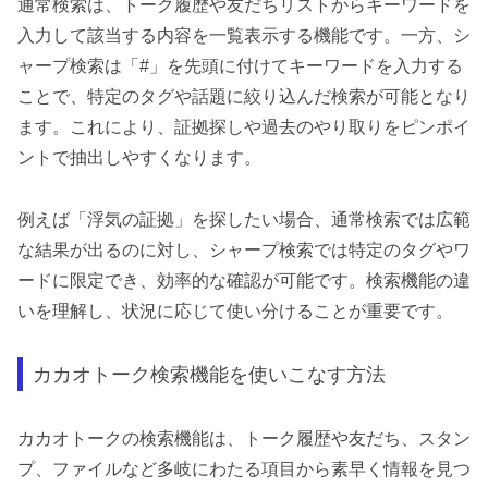
通常検索は、トーク履歴や友だちリストからキーワードを
入力して該当する内容を一覧表示する機能です。一方、シ
ャープ検索は「#」を先頭に付けてキーワードを入力する
ことで、特定のタグや話題に絞り込んだ検索が可能となり
ます。これにより、証拠探しや過去のやり取りをピンポイ
ントで抽出しやすくなります。
例えば「浮気の証拠」を探したい場合、通常検索では広範
な結果が出るのに対し、シャープ検索では特定のタグやワ
ードに限定でき、効率的な確認が可能です。検索機能の違
いを理解し、状況に応じて使い分けることが重要です。
カカオトーク検索機能を使いこなす方法
カカオトークの検索機能は、トーク履歴や友だち、スタン
プ、ファイルなど多岐にわたる項目から素早く情報を見つ