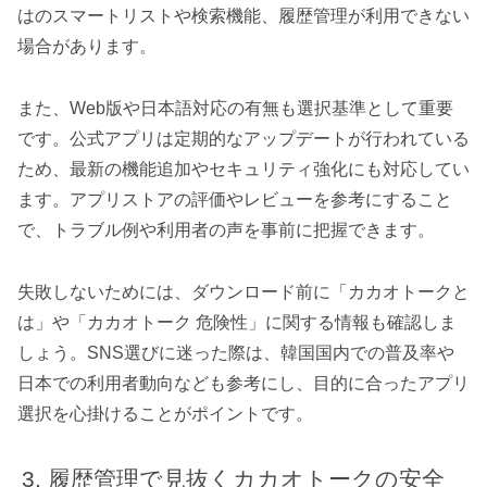
はのスマートリストや検索機能、履歴管理が利用できない
場合があります。
また、Web版や日本語対応の有無も選択基準として重要
です。公式アプリは定期的なアップデートが行われている
ため、最新の機能追加やセキュリティ強化にも対応してい
ます。アプリストアの評価やレビューを参考にすること
で、トラブル例や利用者の声を事前に把握できます。
失敗しないためには、ダウンロード前に「カカオトークと
は」や「カカオトーク 危険性」に関する情報も確認しま
しょう。SNS選びに迷った際は、韓国国内での普及率や
日本での利用者動向なども参考にし、目的に合ったアプリ
選択を心掛けることがポイントです。
履歴管理で見抜くカカオトークの安全