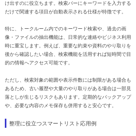
け出すのに役立ちます。検索バーにキーワードを入力する
だけで関連する項目が自動表示される仕様が特徴です。
特に、トークルーム内でのキーワード検索や、過去の画
像・ファイルの抽出機能は、日常的な連絡やビジネス利用
時に重宝します。例えば、重要な約束や資料のやり取りを
後から確認したい場合、検索機能を活用すれば短時間で目
的の情報へアクセス可能です。
ただし、検索対象の範囲や表示件数には制限がある場合も
あるため、古い履歴や大量のやり取りがある場合は一部見
落としが生じるリスクもあります。定期的なバックアップ
や、必要な内容のメモ保存も併用すると安心です。
整理に役立つスマートリスト応用例