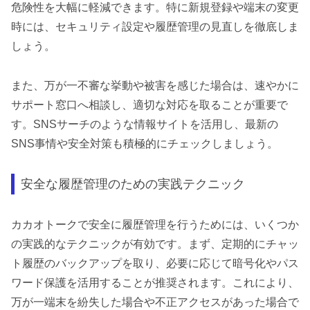
危険性を大幅に軽減できます。特に新規登録や端末の変更
時には、セキュリティ設定や履歴管理の見直しを徹底しま
しょう。
また、万が一不審な挙動や被害を感じた場合は、速やかに
サポート窓口へ相談し、適切な対応を取ることが重要で
す。SNSサーチのような情報サイトを活用し、最新の
SNS事情や安全対策も積極的にチェックしましょう。
安全な履歴管理のための実践テクニック
カカオトークで安全に履歴管理を行うためには、いくつか
の実践的なテクニックが有効です。まず、定期的にチャッ
ト履歴のバックアップを取り、必要に応じて暗号化やパス
ワード保護を活用することが推奨されます。これにより、
万が一端末を紛失した場合や不正アクセスがあった場合で