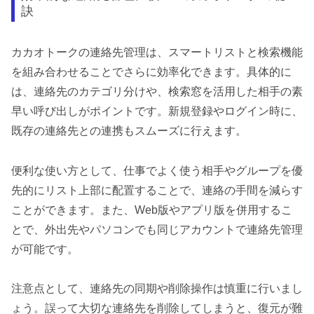
訣
カカオトークの連絡先管理は、スマートリストと検索機能
を組み合わせることでさらに効率化できます。具体的に
は、連絡先のカテゴリ分けや、検索窓を活用した相手の素
早い呼び出しがポイントです。新規登録やログイン時に、
既存の連絡先との連携もスムーズに行えます。
便利な使い方として、仕事でよく使う相手やグループを優
先的にリスト上部に配置することで、連絡の手間を減らす
ことができます。また、Web版やアプリ版を併用するこ
とで、外出先やパソコンでも同じアカウントで連絡先管理
が可能です。
注意点として、連絡先の同期や削除操作は慎重に行いまし
ょう。誤って大切な連絡先を削除してしまうと、復元が難