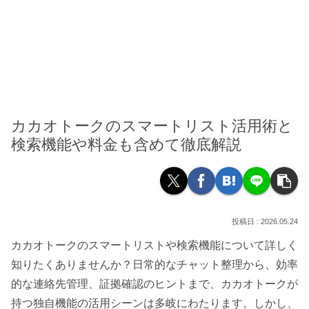
カカオトークのスマートリスト活用術と
検索機能や料金も含めて徹底解説
2026.05.24
カカオトークのスマートリストや検索機能について詳しく
知りたくありませんか？日常的なチャット整理から、効率
的な連絡先管理、証拠確認のヒントまで、カカオトークが
持つ独自機能の活用シーンは多岐にわたります。しかし、