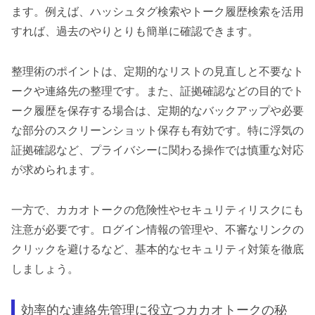
ます。例えば、ハッシュタグ検索やトーク履歴検索を活用
すれば、過去のやりとりも簡単に確認できます。
整理術のポイントは、定期的なリストの見直しと不要なト
ークや連絡先の整理です。また、証拠確認などの目的でト
ーク履歴を保存する場合は、定期的なバックアップや必要
な部分のスクリーンショット保存も有効です。特に浮気の
証拠確認など、プライバシーに関わる操作では慎重な対応
が求められます。
一方で、カカオトークの危険性やセキュリティリスクにも
注意が必要です。ログイン情報の管理や、不審なリンクの
クリックを避けるなど、基本的なセキュリティ対策を徹底
しましょう。
効率的な連絡先管理に役立つカカオトークの秘