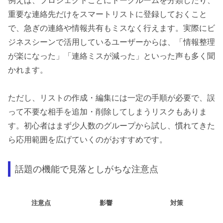
例えば、プロジェクトごとにトークルームを分類したり、
重要な連絡先だけをスマートリストに登録しておくこと
で、急ぎの連絡や情報共有もミスなく行えます。実際にビ
ジネスシーンで活用しているユーザーからは、「情報整理
が楽になった」「連絡ミスが減った」といった声も多く聞
かれます。
ただし、リストの作成・編集には一定の手順が必要で、誤
って不要な相手を追加・削除してしまうリスクもありま
す。初心者はまず少人数のグループから試し、慣れてきた
ら応用範囲を広げていくのがおすすめです。
話題の機能で見落としがちな注意点
注意点
影響
対策