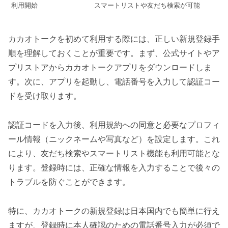
利用開始
スマートリストや友だち検索が可能
カカオトークを初めて利用する際には、正しい新規登録手
順を理解しておくことが重要です。まず、公式サイトやア
プリストアからカカオトークアプリをダウンロードしま
す。次に、アプリを起動し、電話番号を入力して認証コー
ドを受け取ります。
認証コードを入力後、利用規約への同意と必要なプロフィ
ール情報（ニックネームや写真など）を設定します。これ
により、友だち検索やスマートリスト機能も利用可能とな
ります。登録時には、正確な情報を入力することで後々の
トラブルを防ぐことができます。
特に、カカオトークの新規登録は日本国内でも簡単に行え
ますが、登録時に本人確認のための電話番号入力が必須で