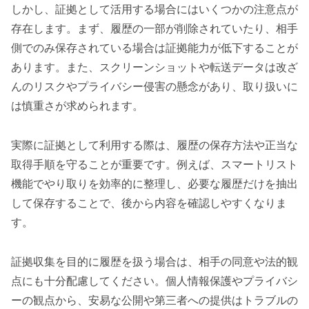
しかし、証拠として活用する場合にはいくつかの注意点が
存在します。まず、履歴の一部が削除されていたり、相手
側でのみ保存されている場合は証拠能力が低下することが
あります。また、スクリーンショットや転送データは改ざ
んのリスクやプライバシー侵害の懸念があり、取り扱いに
は慎重さが求められます。
実際に証拠として利用する際は、履歴の保存方法や正当な
取得手順を守ることが重要です。例えば、スマートリスト
機能でやり取りを効率的に整理し、必要な履歴だけを抽出
して保存することで、後から内容を確認しやすくなりま
す。
証拠収集を目的に履歴を扱う場合は、相手の同意や法的観
点にも十分配慮してください。個人情報保護やプライバシ
ーの観点から、安易な公開や第三者への提供はトラブルの