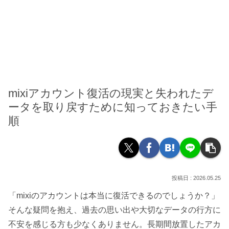
mixiアカウント復活の現実と失われたデ
ータを取り戻すために知っておきたい手
順
2026.05.25
「mixiのアカウントは本当に復活できるのでしょうか？」
そんな疑問を抱え、過去の思い出や大切なデータの行方に
不安を感じる方も少なくありません。長期間放置したアカ