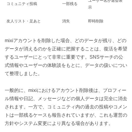
ユーザー名が退会表
コミュニティ投稿
一部残る
示
友人リスト・足あと
消失
即時削除
mixiアカウントを削除した場合、どのデータが残り、どの
データが消えるのかを正確に把握することは、復活を希望
するユーザーにとって非常に重要です。SNSサーチの公
式情報やユーザーの体験談をもとに、データの扱いについ
て整理しました。
一般的に、mixiにおけるアカウント削除後は、プロフィー
ル情報や日記、メッセージなどの個人データは完全に消去
されます。一方で、コミュニティ内の過去の投稿やコメン
トは一部残るケースも報告されていますが、これも運営の
方針やシステム変更により異なる場合があります。