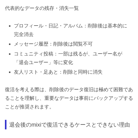
代表的なデータの残存・消失一覧
プロフィール・日記・アルバム：削除後は基本的に
完全消去
メッセージ履歴：削除後は閲覧不可
コミュニティ投稿：一部は残るが、ユーザー名が
「退会ユーザー」等に変化
友人リスト・足あと：削除と同時に消失
復活を考える際は、削除後のデータ復旧は極めて困難であ
ることを理解し、重要なデータは事前にバックアップする
ことが推奨されます。
退会後のmixiで復活できるケースとできない理由