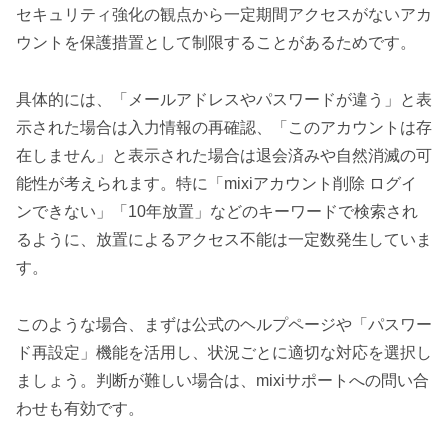
セキュリティ強化の観点から一定期間アクセスがないアカ
ウントを保護措置として制限することがあるためです。
具体的には、「メールアドレスやパスワードが違う」と表
示された場合は入力情報の再確認、「このアカウントは存
在しません」と表示された場合は退会済みや自然消滅の可
能性が考えられます。特に「mixiアカウント削除 ログイ
ンできない」「10年放置」などのキーワードで検索され
るように、放置によるアクセス不能は一定数発生していま
す。
このような場合、まずは公式のヘルプページや「パスワー
ド再設定」機能を活用し、状況ごとに適切な対応を選択し
ましょう。判断が難しい場合は、mixiサポートへの問い合
わせも有効です。