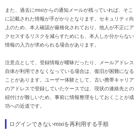
また、過去にmixiからの通知メールが残っていれば、そこ
に記載された情報が手がかりとなります。セキュリティ向
上のため、本人確認が厳格化されており、他人が不正にア
クセスするリスクを減らすためにも、本人しか分からない
情報の入力が求められる場合があります。
注意点として、登録情報が曖昧だったり、メールアドレス
自体が利用できなくなっている場合は、復旧が困難になる
ことがあります。ユーザー体験として、古い携帯キャリア
のアドレスで登録していたケースでは、現状の連絡先との
紐付けが難しいため、事前に情報整理をしておくことが成
功への近道です。
ログインできないmixiを再利用する手順