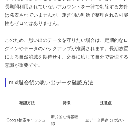
長期間利用されていないアカウントを一律で削除する方針
は発表されていませんが、運営側の判断で整理される可能
性もゼロではありません。
このため、思い出のデータを守りたい場合は、定期的なロ
グインやデータのバックアップが推奨されます。長期放置
による自然消滅を期待せず、必要に応じて自分で管理する
意識が重要です。
mixi退会後の思い出データ確認方法
確認方法
特徴
注意点
断片的な情報確
Google検索キャッシュ
全データ保存ではない
認