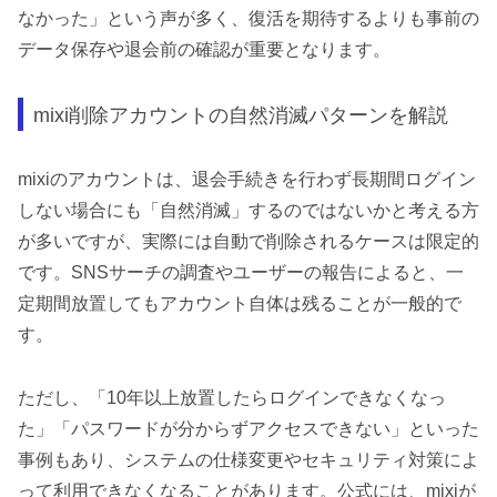
なかった」という声が多く、復活を期待するよりも事前の
データ保存や退会前の確認が重要となります。
mixi削除アカウントの自然消滅パターンを解説
mixiのアカウントは、退会手続きを行わず長期間ログイン
しない場合にも「自然消滅」するのではないかと考える方
が多いですが、実際には自動で削除されるケースは限定的
です。SNSサーチの調査やユーザーの報告によると、一
定期間放置してもアカウント自体は残ることが一般的で
す。
ただし、「10年以上放置したらログインできなくなっ
た」「パスワードが分からずアクセスできない」といった
事例もあり、システムの仕様変更やセキュリティ対策によ
って利用できなくなることがあります。公式には、mixiが