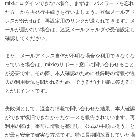
mixiにログインできない場合、まずは「パスワードを忘れ
た方」から再発行手続きを行いましょう。登録メールアド
レスが分かれば、再設定用のリンクが送られてきます。メ
ールが届かない場合は、迷惑メールフォルダや受信設定も
確認してください。
また、メールアドレス自体が不明な場合や利用できなくな
っている場合は、mixiのサポート窓口に問い合わせること
が必要です。その際、本人確認のために登録時の情報や過
去の利用状況を聞かれるため、できるだけ正確に答えるこ
とがポイントです。
失敗例として、適当な情報で問い合わせた結果、本人確認
ができず復旧できなかったケースも報告されています。再
利用の際は、事前に情報を整理し、公式の手順に従うこと
が最も安全で確実な方法です。特に長期間放置していた場