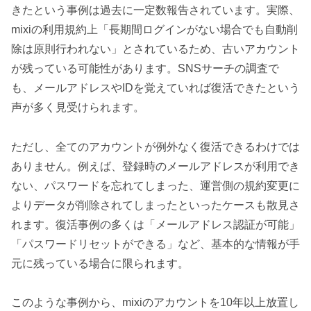
きたという事例は過去に一定数報告されています。実際、
mixiの利用規約上「長期間ログインがない場合でも自動削
除は原則行われない」とされているため、古いアカウント
が残っている可能性があります。SNSサーチの調査で
も、メールアドレスやIDを覚えていれば復活できたという
声が多く見受けられます。
ただし、全てのアカウントが例外なく復活できるわけでは
ありません。例えば、登録時のメールアドレスが利用でき
ない、パスワードを忘れてしまった、運営側の規約変更に
よりデータが削除されてしまったといったケースも散見さ
れます。復活事例の多くは「メールアドレス認証が可能」
「パスワードリセットができる」など、基本的な情報が手
元に残っている場合に限られます。
このような事例から、mixiのアカウントを10年以上放置し