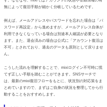
す。なぜなら、mixiではアカウントの状態や登録情報の有
無によって復旧手順が細かく分岐しているためです。
例えば、メールアドレスやパスワードを忘れた場合は「パ
スワード再設定」から進めますが、メールアドレス自体が
利用できなくなっている場合は別途本人確認が必要となり
ます。また、退会済みの場合は公式に「アカウント復活は
不可」とされており、過去のデータも原則として戻りませ
ん。
こうした流れを理解することで、mixiログイン不可時に慌
てず正しい手順を踏むことができます。SNSサーチで
は、最新のmixi復旧フローをもとに、状況別の対応策をま
とめていますので、まずはご自身の状況を整理してから行
動することをおすすめします。