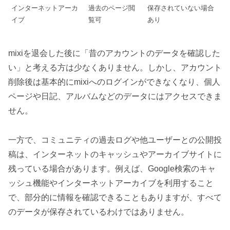
インターネットアーカ
過去のページ閲
保存されていない場合
イブ
覧可
あり
mixiを退会した後に「昔のアカウントのデータを確認した
い」と考える方は少なくありません。しかし、アカウント
削除後は基本的にmixiへのログインができなくなり、個人
ページや日記、アルバムなどのデータにはアクセスできま
せん。
一方で、コミュニティの過去ログや他ユーザーとの公開投
稿は、インターネットのキャッシュやアーカイブサイトに
残っている場合があります。例えば、Google検索のキャ
ッシュ機能やインターネットアーカイブを利用すること
で、部分的に情報を確認できることもありますが、すべて
のデータが保存されているわけではありません。