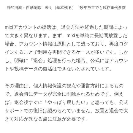
自然消滅・自動削除
未明（基本残る）
数年放置でも残存事例多数
mixiアカウントの復活は、退会方法や経過した期間によっ
て大きく異なります。まず、mixiを単純に長期間放置した
場合、アカウント情報は原則として残っており、再度ログ
インすることで利用を再開できるケースが多いです。しか
し、明確に「退会」処理を行った場合、公式にはアカウン
トや投稿データの復活はできないとされています。
その理由は、個人情報保護の観点や運営方針によるもの
で、退会時にデータが完全に削除されるためです。例え
ば、退会後すぐに「やっぱり戻したい」と思っても、公式
サポートでの復旧は認められていません。放置と退会で大
きく対応が異なる点に注意が必要です。