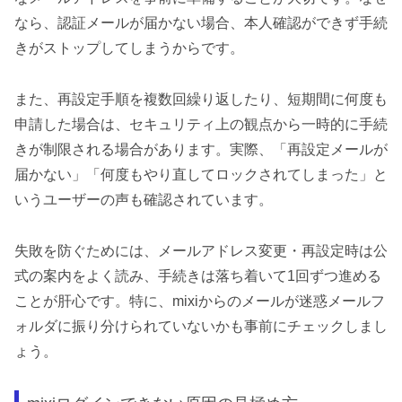
なら、認証メールが届かない場合、本人確認ができず手続
きがストップしてしまうからです。
また、再設定手順を複数回繰り返したり、短期間に何度も
申請した場合は、セキュリティ上の観点から一時的に手続
きが制限される場合があります。実際、「再設定メールが
届かない」「何度もやり直してロックされてしまった」と
いうユーザーの声も確認されています。
失敗を防ぐためには、メールアドレス変更・再設定時は公
式の案内をよく読み、手続きは落ち着いて1回ずつ進める
ことが肝心です。特に、mixiからのメールが迷惑メールフ
ォルダに振り分けられていないかも事前にチェックしまし
ょう。