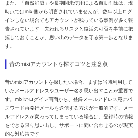
また、「自然消滅」や長期間未使用による自動削除は、現
時点ではmixi側から明言されていませんが、数年以上ログ
インしない場合でもアカウントが残っている事例が多く報
告されています。失われるリスクと復活の可否を事前に把
握しておくことが、思い出のデータを守る第一歩となりま
す。
昔のmixiアカウントを探すコツと注意点
昔のmixiアカウントを探したい場合、まずは当時利用して
いたメールアドレスやユーザー名を思い出すことが重要で
す。mixiのログイン画面から、登録メールアドレス宛にパ
スワード再発行メールを送信する方法が一般的です。メー
ルアドレスが変わってしまっている場合は、登録時の情報
をできる限り思い出し、サポートに問い合わせるのが現実
的な対応策です。