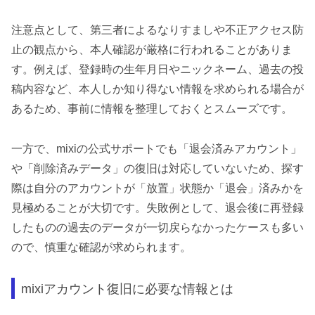
注意点として、第三者によるなりすましや不正アクセス防
止の観点から、本人確認が厳格に行われることがありま
す。例えば、登録時の生年月日やニックネーム、過去の投
稿内容など、本人しか知り得ない情報を求められる場合が
あるため、事前に情報を整理しておくとスムーズです。
一方で、mixiの公式サポートでも「退会済みアカウント」
や「削除済みデータ」の復旧は対応していないため、探す
際は自分のアカウントが「放置」状態か「退会」済みかを
見極めることが大切です。失敗例として、退会後に再登録
したものの過去のデータが一切戻らなかったケースも多い
ので、慎重な確認が求められます。
mixiアカウント復旧に必要な情報とは