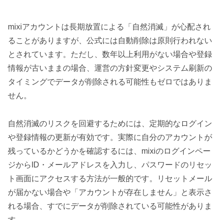
mixiアカウントは長期放置による「自然消滅」が心配され
ることがありますが、公式には自動削除は原則行われない
とされています。ただし、数年以上利用がない場合や登録
情報が古いままの場合、運営の方針変更やシステム刷新の
タイミングでデータが削除される可能性もゼロではありま
せん。
自然消滅のリスクを回避するためには、定期的なログイン
や登録情報の更新が有効です。実際に自分のアカウントが
残っているかどうかを確認するには、mixiのログインペー
ジからID・メールアドレスを入力し、パスワードのリセッ
ト画面にアクセスする方法が一般的です。リセットメール
が届かない場合や「アカウントが存在しません」と表示さ
れる場合、すでにデータが削除されている可能性がありま
す。