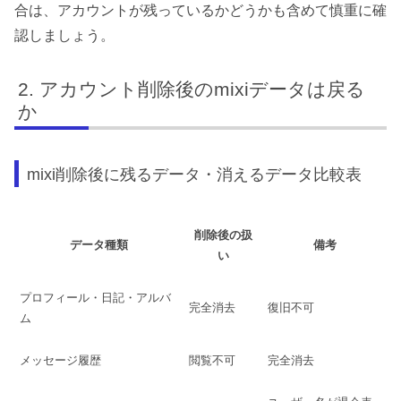
合は、アカウントが残っているかどうかも含めて慎重に確
認しましょう。
アカウント削除後のmixiデータは戻る
か
mixi削除後に残るデータ・消えるデータ比較表
削除後の扱
データ種類
備考
い
プロフィール・日記・アルバ
完全消去
復旧不可
ム
メッセージ履歴
閲覧不可
完全消去