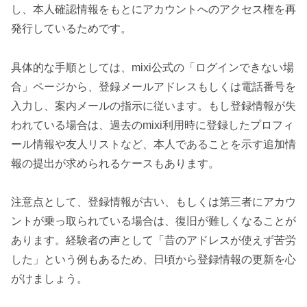
し、本人確認情報をもとにアカウントへのアクセス権を再
発行しているためです。
具体的な手順としては、mixi公式の「ログインできない場
合」ページから、登録メールアドレスもしくは電話番号を
入力し、案内メールの指示に従います。もし登録情報が失
われている場合は、過去のmixi利用時に登録したプロフィ
ール情報や友人リストなど、本人であることを示す追加情
報の提出が求められるケースもあります。
注意点として、登録情報が古い、もしくは第三者にアカウ
ントが乗っ取られている場合は、復旧が難しくなることが
あります。経験者の声として「昔のアドレスが使えず苦労
した」という例もあるため、日頃から登録情報の更新を心
がけましょう。