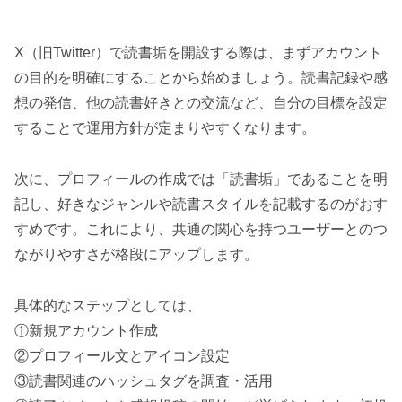
X（旧Twitter）で読書垢を開設する際は、まずアカウント
の目的を明確にすることから始めましょう。読書記録や感
想の発信、他の読書好きとの交流など、自分の目標を設定
することで運用方針が定まりやすくなります。
次に、プロフィールの作成では「読書垢」であることを明
記し、好きなジャンルや読書スタイルを記載するのがおす
すめです。これにより、共通の関心を持つユーザーとのつ
ながりやすさが格段にアップします。
具体的なステップとしては、
①新規アカウント作成
②プロフィール文とアイコン設定
③読書関連のハッシュタグを調査・活用