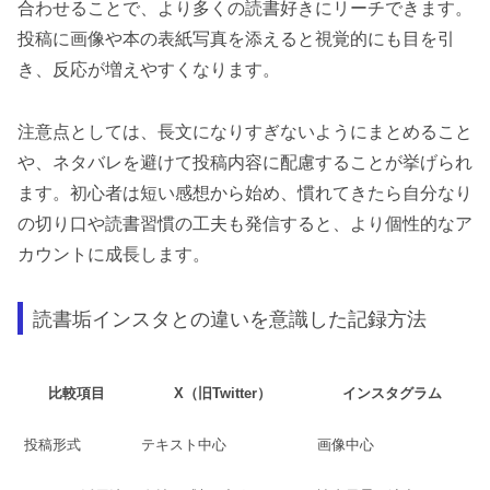
合わせることで、より多くの読書好きにリーチできます。
投稿に画像や本の表紙写真を添えると視覚的にも目を引
き、反応が増えやすくなります。
注意点としては、長文になりすぎないようにまとめること
や、ネタバレを避けて投稿内容に配慮することが挙げられ
ます。初心者は短い感想から始め、慣れてきたら自分なり
の切り口や読書習慣の工夫も発信すると、より個性的なア
カウントに成長します。
読書垢インスタとの違いを意識した記録方法
比較項目
X（旧Twitter）
インスタグラム
投稿形式
テキスト中心
画像中心