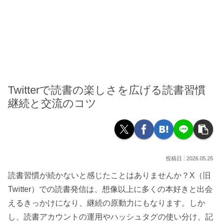
Twitterで読書の楽しさを広げる読書習慣
継続と交流のコツ
2026.05.25
読書習慣が続かないと感じたことはありませんか？X（旧
Twitter）での読書発信は、想像以上に多くの本好きと出会
えるきっかけになり、継続の原動力にもなります。しか
し、読書アカウントの運用やハッシュタグの使い分け、記