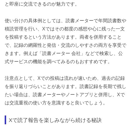
と即座に交流できるのが魅力です。
使い分けの具体例としては、読書メーターで年間読書数や
積読管理を行い、Xではその都度の感想や心に残った一文
を投稿するという方法があります。両者を併用すること
で、記録の網羅性と発信・交流のしやすさの両方を享受で
きます。例えば「読書メーター 会社」などで検索し、公
式サービスの機能を調べてみるのもおすすめです。
注意点として、Xでの投稿は流れが速いため、過去の記録
を振り返りづらいことがあります。読書記録を長期で残し
たい場合は、読書メーターやノートアプリと併用し、Xで
は交流重視の使い方を意識すると良いでしょう。
Xで読了報告を楽しみながら続ける秘訣