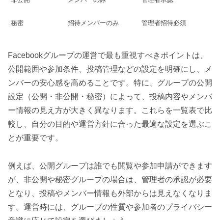
秘密
招待メンバーのみ
管理者招待必須
Facebookグループの運営で最も重視すべきポイントは、
公開範囲や参加条件、投稿管理などの設定を明確にし、メ
ンバーの安心感を高めることです。特に、グループの公開
設定（公開・非公開・秘密）によって、投稿内容やメンバ
ー情報の見え方が大きく異なります。これらを一覧表で比
較し、自分の目的や運営方針に合った最適な設定を選ぶこ
とが重要です。
例えば、公開グループは誰でも閲覧や参加申請ができます
が、非公開や秘密グループの場合は、管理者の承認が必要
となり、投稿やメンバー情報も外部からは見えなくなりま
す。運営時には、グループの性質や参加者のプライバシー