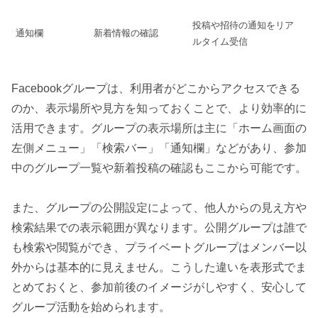
投稿や招待の通知をリア
通知欄
新着情報の確認
ルタイム受信
Facebookグループは、利用者がどこからアクセスできる
のか、表示場所や見方を知っておくことで、より効率的に
活用できます。グループの表示場所は主に「ホーム画面の
左側メニュー」「検索バー」「通知欄」などがあり、参加
中のグループ一覧や新着投稿の確認もここから可能です。
また、グループの公開設定によって、他人からの見え方や
検索結果での表示範囲が異なります。公開グループは誰で
も検索や閲覧ができ、プライベートグループはメンバー以
外からは基本的に見えません。こうした違いを表形式でま
とめておくと、参加前後のイメージがしやすく、安心して
グループ活動を始められます。