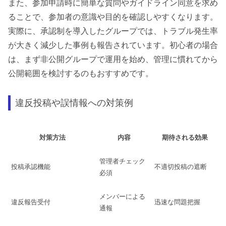
また、参加申請時に簡単な質問やガイドライン同意を求め
ることで、参加者の意識や目的を確認しやすくなります。
実際に、承認制を導入したグループでは、トラブル発生率
が大きく減少した事例も報告されています。初心者の場合
は、まず非公開グループで運用を始め、管理に慣れてから
公開範囲を検討するのもおすすめです。
違反投稿や誤情報への対策例
対策方法
内容
期待される効果
管理者チェック
投稿承認機能
不適切投稿の遮断
必須
メンバーによる
違反報告受付
迅速な問題把握
通報