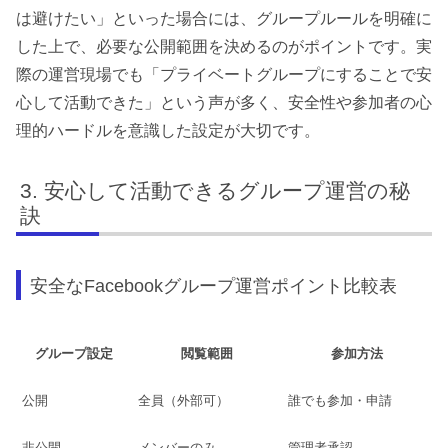
は避けたい」といった場合には、グループルールを明確に
した上で、必要な公開範囲を決めるのがポイントです。実
際の運営現場でも「プライベートグループにすることで安
心して活動できた」という声が多く、安全性や参加者の心
理的ハードルを意識した設定が大切です。
安心して活動できるグループ運営の秘
訣
安全なFacebookグループ運営ポイント比較表
グループ設定
閲覧範囲
参加方法
公開
全員（外部可）
誰でも参加・申請
非公開
メンバーのみ
管理者承認