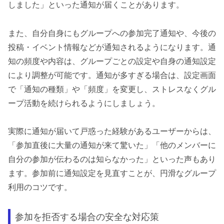
しました」といった通知が届くことがあります。
また、自分自身にもグループへの参加完了通知や、今後の
投稿・イベント情報などが通知されるようになります。通
知の頻度や内容は、グループごとの設定や自身の通知設定
により調整が可能です。通知が多すぎる場合は、設定画面
で「通知の種類」や「頻度」を変更し、ストレスなくグル
ープ活動を続けられるようにしましょう。
実際に通知が届いて戸惑った経験があるユーザーからは、
「参加直後に大量の通知が来て驚いた」「他のメンバーに
自分の参加が伝わるのは知らなかった」といった声もあり
ます。参加前に通知設定を見直すことが、円滑なグループ
利用のコツです。
参加を拒否する場合の安全な対応策