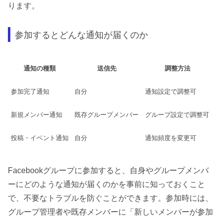
ります。
参加するとどんな通知が届くのか
通知の種類
送信先
調整方法
参加完了通知
自分
通知設定で調整可
新規メンバー通知
既存グループメンバー
グループ設定で調整可
投稿・イベント通知
自分
通知頻度を変更可
Facebookグループに参加すると、自身やグループメンバ
ーにどのような通知が届くのかを事前に知っておくこと
で、不要なトラブルを防ぐことができます。参加時には、
グループ管理者や既存メンバーに「新しいメンバーが参加