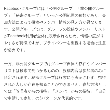
Facebookグループには「公開グループ」「非公開グルー
プ」「秘密グループ」といった公開範囲の種類があり、参
加方法によって投稿やメンバー情報の見え方が異なりま
す。公開グループでは、グループの投稿やメンバーリスト
がFacebook利用者全体に表示されるため、情報の広がり
やすさが特徴ですが、プライバシーを重視する場合は注意
が必要です。
一方、非公開グループではグループ自体の存在やメンバー
リストは検索で見つかるものの、投稿内容は参加者のみに
限定されます。秘密グループは検索にも表示されず、招待
された人しか存在を知ることができません。参加方法とし
ては「管理者からの招待」「メンバーからの招待」「自分
で申請して参加」の3パターンが代表的です。