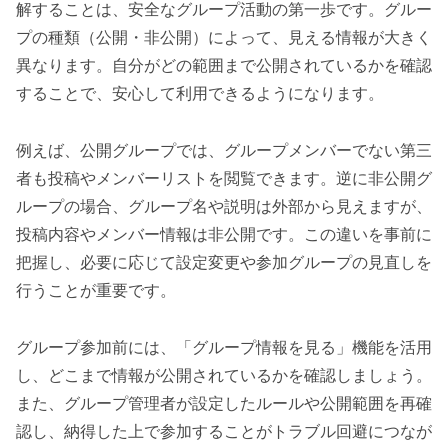
解することは、安全なグループ活動の第一歩です。グルー
プの種類（公開・非公開）によって、見える情報が大きく
異なります。自分がどの範囲まで公開されているかを確認
することで、安心して利用できるようになります。
例えば、公開グループでは、グループメンバーでない第三
者も投稿やメンバーリストを閲覧できます。逆に非公開グ
ループの場合、グループ名や説明は外部から見えますが、
投稿内容やメンバー情報は非公開です。この違いを事前に
把握し、必要に応じて設定変更や参加グループの見直しを
行うことが重要です。
グループ参加前には、「グループ情報を見る」機能を活用
し、どこまで情報が公開されているかを確認しましょう。
また、グループ管理者が設定したルールや公開範囲を再確
認し、納得した上で参加することがトラブル回避につなが