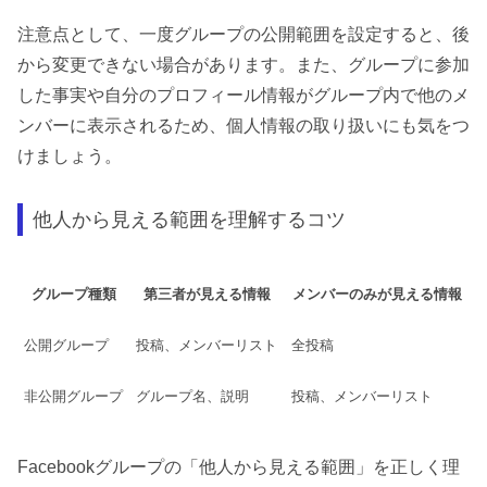
注意点として、一度グループの公開範囲を設定すると、後
から変更できない場合があります。また、グループに参加
した事実や自分のプロフィール情報がグループ内で他のメ
ンバーに表示されるため、個人情報の取り扱いにも気をつ
けましょう。
他人から見える範囲を理解するコツ
グループ種類
第三者が見える情報
メンバーのみが見える情報
公開グループ
投稿、メンバーリスト
全投稿
非公開グループ
グループ名、説明
投稿、メンバーリスト
Facebookグループの「他人から見える範囲」を正しく理