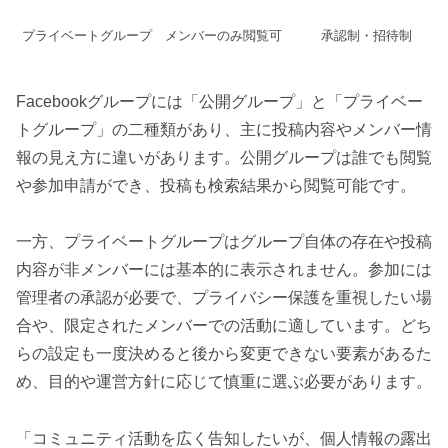
プライベートグループ
メンバーのみ閲覧可
承認制・招待制
Facebookグループには「公開グループ」と「プライベー
トグループ」の二種類があり、主に投稿内容やメンバー情
報の見え方に違いがあります。公開グループは誰でも閲覧
や参加申請ができ、投稿も検索結果から閲覧可能です。
一方、プライベートグループはグループ自体の存在や投稿
内容が非メンバーには基本的に表示されません。参加には
管理者の承認が必要で、プライバシー保護を重視したい場
合や、限定されたメンバーでの活動に適しています。どち
らの設定も一度決めると後から変更できない要素があるた
め、目的や運営方針に応じて慎重に選ぶ必要があります。
「コミュニティ活動を広く告知したいが、個人情報の露出