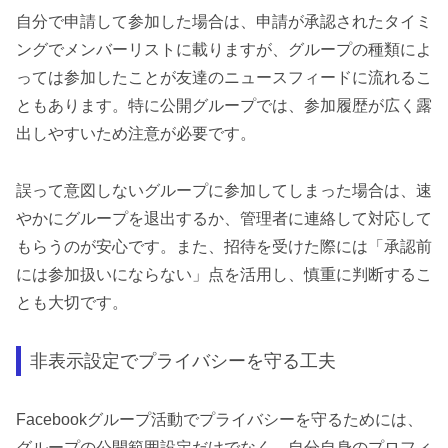
自分で申請して参加した場合は、申請が承認されたタイミ
ングでメンバーリストに載りますが、グループの種類によ
っては参加したことが友達のニュースフィードに流れるこ
ともあります。特に公開グループでは、参加履歴が広く露
出しやすいため注意が必要です。
誤って意図しないグループに参加してしまった場合は、速
やかにグループを退出するか、管理者に連絡して対応して
もらうのが安心です。また、招待を受けた際には「承認前
には参加扱いにならない」点を活用し、慎重に判断するこ
とも大切です。
非表示設定でプライバシーを守る工夫
Facebookグループ活動でプライバシーを守るためには、
グループの公開範囲設定だけでなく、自分自身のプロフィ