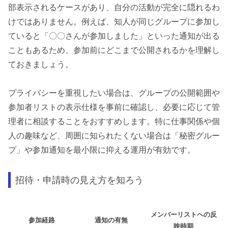
部表示されるケースがあり、自分の活動が完全に隠れるわ
けではありません。例えば、知人が同じグループに参加し
ていると「〇〇さんが参加しました」といった通知が出る
こともあるため、参加前にどこまで公開されるかを理解し
ておきましょう。
プライバシーを重視したい場合は、グループの公開範囲や
参加者リストの表示仕様を事前に確認し、必要に応じて管
理者に相談することをおすすめします。特に仕事関係や個
人の趣味など、周囲に知られたくない場合は「秘密グルー
プ」や参加通知を最小限に抑える運用が有効です。
招待・申請時の見え方を知ろう
メンバーリストへの反
参加経路
通知の有無
映時期