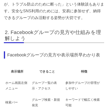
が、トラブル防止のために断った」という体験談もありま
す。安全なSNS利用のためには、安易に参加せず、納得
できるグループのみ活動する姿勢が大切です。
Facebookグループの見方や仕組みを理
解しよう
Facebookグループの見方や表示場所早わかり表
表示場所
できること
特徴
ホーム画面左側
グループ一覧の表
参加中グループの管理が
メニュー
示・アクセス
しやすい
グループ検索・新規
キーワードで幅広く検索
検索バー
発見
可能