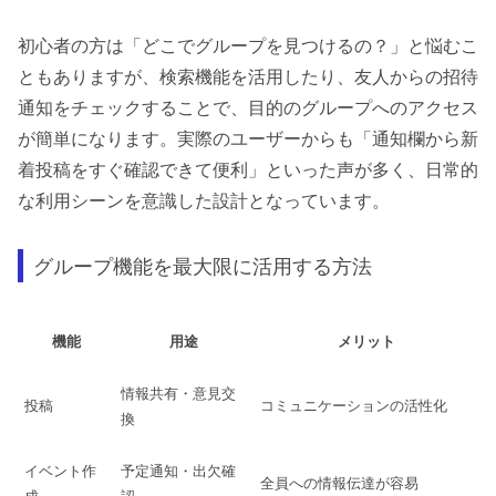
初心者の方は「どこでグループを見つけるの？」と悩むこ
ともありますが、検索機能を活用したり、友人からの招待
通知をチェックすることで、目的のグループへのアクセス
が簡単になります。実際のユーザーからも「通知欄から新
着投稿をすぐ確認できて便利」といった声が多く、日常的
な利用シーンを意識した設計となっています。
グループ機能を最大限に活用する方法
機能
用途
メリット
情報共有・意見交
投稿
コミュニケーションの活性化
換
イベント作
予定通知・出欠確
全員への情報伝達が容易