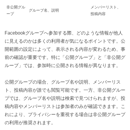
非公開グル
メンバーリスト、
グループ名、説明
ープ
投稿内容
Facebookグループへ参加する際、どのような情報が他人
に見えるのかは多くの利用者が気になるポイントです。公
開範囲の設定によって、表示される内容が変わるため、事
前の確認が重要です。特に「公開グループ」と「非公開グ
ループ」では、参加時に公開される情報が異なります。
公開グループの場合、グループ名や説明、メンバーリス
ト、投稿内容が誰でも閲覧可能です。一方、非公開グルー
プでは、グループ名や説明は検索で見つけられますが、投
稿内容やメンバーリストは参加者のみが確認できます。こ
れにより、プライバシーを重視する場合は非公開グループ
の利用が推奨されます。