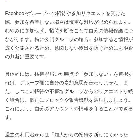
Facebookグループへの招待や参加リクエストを受けた
際、参加を希望しない場合は慎重な対応が求められます。
むやみに参加せず、招待を断ることで自分の情報保護につ
ながります。特に公開グループの場合、参加すると情報が
広く公開されるため、意図しない露出を防ぐためにも拒否
の判断は重要です。
具体的には、招待が届いた時点で「参加しない」を選択す
れば、グループ側に自分の参加意思が伝わりません。ま
た、しつこい招待や不審なグループからのリクエストが続
く場合は、個別にブロックや報告機能を活用しましょう。
これにより、自分のアカウントや情報を守ることができま
す。
過去の利用者からは「知人からの招待を断りにくかった