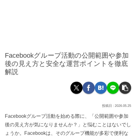
Facebookグループ活動の公開範囲や参加
後の見え方と安全な運営ポイントを徹底
解説
2026.05.25
Facebookグループ活動を始める際に、「公開範囲や参加
後の見え方が気になりませんか？」と悩むことはないでし
ょうか。Facebookは、そのグループ機能が多彩で便利な