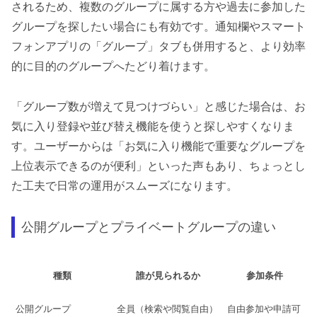
されるため、複数のグループに属する方や過去に参加した
グループを探したい場合にも有効です。通知欄やスマート
フォンアプリの「グループ」タブも併用すると、より効率
的に目的のグループへたどり着けます。
「グループ数が増えて見つけづらい」と感じた場合は、お
気に入り登録や並び替え機能を使うと探しやすくなりま
す。ユーザーからは「お気に入り機能で重要なグループを
上位表示できるのが便利」といった声もあり、ちょっとし
た工夫で日常の運用がスムーズになります。
公開グループとプライベートグループの違い
種類
誰が見られるか
参加条件
公開グループ
全員（検索や閲覧自由）
自由参加や申請可