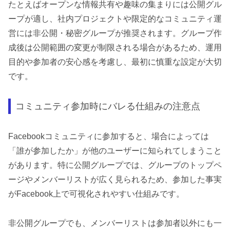
たとえばオープンな情報共有や趣味の集まりには公開グル
ープが適し、社内プロジェクトや限定的なコミュニティ運
営には非公開・秘密グループが推奨されます。グループ作
成後は公開範囲の変更が制限される場合があるため、運用
目的や参加者の安心感を考慮し、最初に慎重な設定が大切
です。
コミュニティ参加時にバレる仕組みの注意点
Facebookコミュニティに参加すると、場合によっては
「誰が参加したか」が他のユーザーに知られてしまうこと
があります。特に公開グループでは、グループのトップペ
ージやメンバーリストが広く見られるため、参加した事実
がFacebook上で可視化されやすい仕組みです。
非公開グループでも、メンバーリストは参加者以外にも一