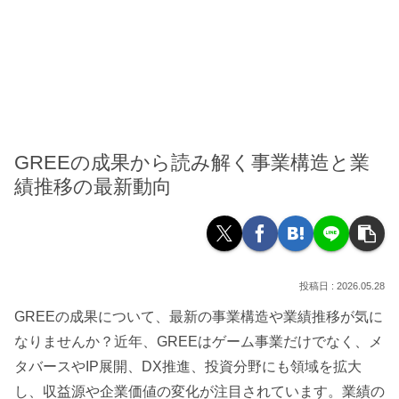
GREEの成果から読み解く事業構造と業
績推移の最新動向
2026.05.28
GREEの成果について、最新の事業構造や業績推移が気に
なりませんか？近年、GREEはゲーム事業だけでなく、メ
タバースやIP展開、DX推進、投資分野にも領域を拡大
し、収益源や企業価値の変化が注目されています。業績の