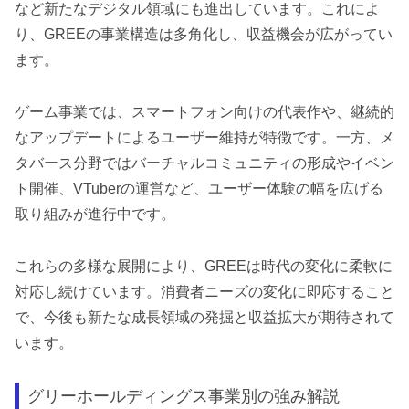
など新たなデジタル領域にも進出しています。これによ
り、GREEの事業構造は多角化し、収益機会が広がってい
ます。
ゲーム事業では、スマートフォン向けの代表作や、継続的
なアップデートによるユーザー維持が特徴です。一方、メ
タバース分野ではバーチャルコミュニティの形成やイベン
ト開催、VTuberの運営など、ユーザー体験の幅を広げる
取り組みが進行中です。
これらの多様な展開により、GREEは時代の変化に柔軟に
対応し続けています。消費者ニーズの変化に即応すること
で、今後も新たな成長領域の発掘と収益拡大が期待されて
います。
グリーホールディングス事業別の強み解説