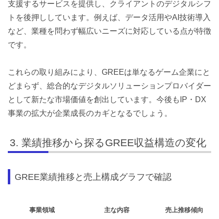
支援するサービスを提供し、クライアントのデジタルシフ
トを後押ししています。例えば、データ活用やAI技術導入
など、業種を問わず幅広いニーズに対応している点が特徴
です。
これらの取り組みにより、GREEは単なるゲーム企業にと
どまらず、総合的なデジタルソリューションプロバイダー
として新たな市場価値を創出しています。今後もIP・DX
事業の拡大が企業成長のカギとなるでしょう。
業績推移から探るGREE収益構造の変化
GREE業績推移と売上構成グラフで確認
事業領域
主な内容
売上推移傾向