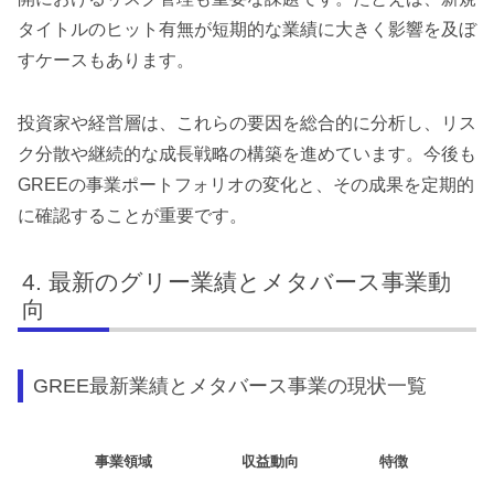
タイトルのヒット有無が短期的な業績に大きく影響を及ぼ
すケースもあります。
投資家や経営層は、これらの要因を総合的に分析し、リス
ク分散や継続的な成長戦略の構築を進めています。今後も
GREEの事業ポートフォリオの変化と、その成果を定期的
に確認することが重要です。
最新のグリー業績とメタバース事業動
向
GREE最新業績とメタバース事業の現状一覧
事業領域
収益動向
特徴