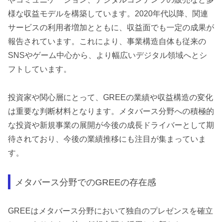
様な収益モデルを構築しています。2020年代以降、関連
サービスの利用者増加とともに、収益面でも一定の成果が
報告されています。これにより、事業構造自体も従来の
SNSやゲーム中心から、より幅広いデジタル領域へとシ
フトしています。
投資家や関心層にとって、GREEの業績や収益構造の変化
は重要な判断材料となります。メタバース分野への積極的
な投資や新規事業の展開が今後の成長ドライバーとして期
待されており、今後の業績推移にも注目が集まっていま
す。
メタバース分野でのGREEの存在感
GREEはメタバース分野において独自のプレゼンスを確立