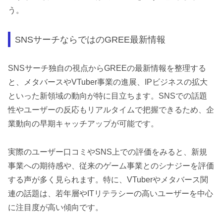
う。
SNSサーチならではのGREE最新情報
SNSサーチ独自の視点からGREEの最新情報を整理する
と、メタバースやVTuber事業の進展、IPビジネスの拡大
といった新領域の動向が特に目立ちます。SNSでの話題
性やユーザーの反応もリアルタイムで把握できるため、企
業動向の早期キャッチアップが可能です。
実際のユーザー口コミやSNS上での評価をみると、新規
事業への期待感や、従来のゲーム事業とのシナジーを評価
する声が多く見られます。特に、VTuberやメタバース関
連の話題は、若年層やITリテラシーの高いユーザーを中心
に注目度が高い傾向です。