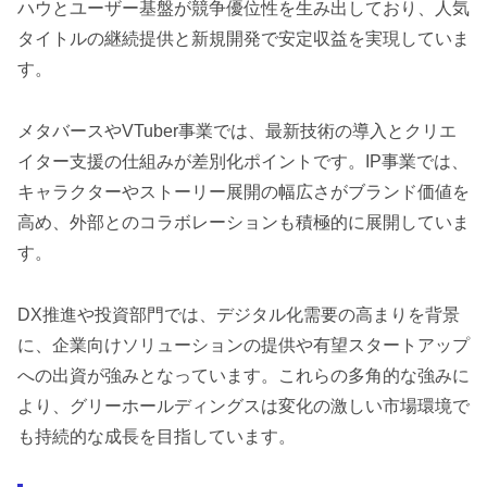
ハウとユーザー基盤が競争優位性を生み出しており、人気
タイトルの継続提供と新規開発で安定収益を実現していま
す。
メタバースやVTuber事業では、最新技術の導入とクリエ
イター支援の仕組みが差別化ポイントです。IP事業では、
キャラクターやストーリー展開の幅広さがブランド価値を
高め、外部とのコラボレーションも積極的に展開していま
す。
DX推進や投資部門では、デジタル化需要の高まりを背景
に、企業向けソリューションの提供や有望スタートアップ
への出資が強みとなっています。これらの多角的な強みに
より、グリーホールディングスは変化の激しい市場環境で
も持続的な成長を目指しています。