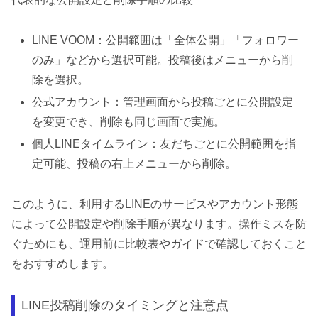
LINE VOOM：公開範囲は「全体公開」「フォロワー
のみ」などから選択可能。投稿後はメニューから削
除を選択。
公式アカウント：管理画面から投稿ごとに公開設定
を変更でき、削除も同じ画面で実施。
個人LINEタイムライン：友だちごとに公開範囲を指
定可能、投稿の右上メニューから削除。
このように、利用するLINEのサービスやアカウント形態
によって公開設定や削除手順が異なります。操作ミスを防
ぐためにも、運用前に比較表やガイドで確認しておくこと
をおすすめします。
LINE投稿削除のタイミングと注意点