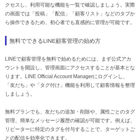
クセスし、利用可能な機能を一覧で確認しましょう。実際
の画面では「投稿」「配信」「顧客リスト」などのタブか
ら操作できるため、初心者でも直感的に管理が可能です。
無料でできるLINE顧客管理の始め方
LINEで顧客管理を無料で始めるためには、まず公式アカ
ウントを開設し、管理画面にアクセスすることが基本とな
ります。LINE Official Account Managerにログインし、
「友だち」や「タグ付け」機能を利用して顧客情報を整理
しましょう。
無料プランでも、友だちの追加・削除や、属性ごとのタグ
管理、簡単なメッセージ履歴の確認が可能です。例えば、
リピーターに特定のタグを付与することで、ターゲットご
との配信を効率化できます。