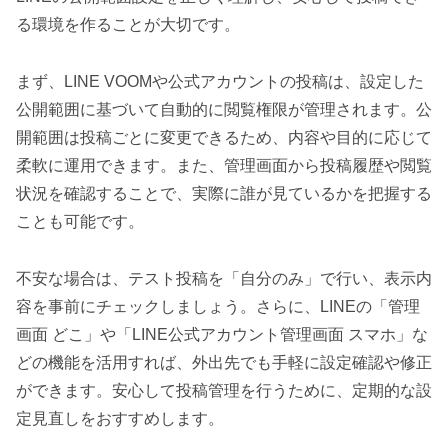
る環境を作ることが大切です。
まず、LINE VOOMや公式アカウントの投稿は、設定した
公開範囲に基づいて自動的に閲覧権限が管理されます。公
開範囲は投稿ごとに変更できるため、内容や目的に応じて
柔軟に運用できます。また、管理画面から投稿履歴や閲覧
状況を確認することで、実際に誰が見ているかを把握する
ことも可能です。
不安な場合は、テスト投稿を「自分のみ」で行い、表示内
容を事前にチェックしましょう。さらに、LINEの「管理
画面 どこ」や「LINE公式アカウント管理画面 スマホ」な
どの機能を活用すれば、外出先でも手軽に設定確認や修正
ができます。安心して投稿管理を行うために、定期的な設
定見直しをおすすめします。