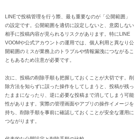
LINEで投稿管理を行う際、最も重要なのが「公開範囲」
の設定です。公開範囲を適切に設定しないと、意図しない
相手に投稿内容が見られるリスクがあります。特にLINE
VOOMや公式アカウントの運用では、個人利用と異なり公
開範囲のミスが業務上のトラブルや情報漏洩につながるこ
ともあるため注意が必要です。
次に、投稿の削除手順も把握しておくことが大切です。削
除方法を知らずに誤った操作をしてしまうと、投稿が残っ
たままになったり、逆に必要な投稿まで消してしまう可能
性があります。実際の管理画面やアプリの操作イメージを
持ち、削除手順を事前に確認しておくことが安全な運用に
つながります。
代表的な公開設定と削除手順の比較