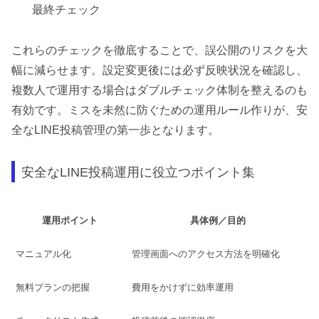
最終チェック
これらのチェックを徹底することで、誤公開のリスクを大
幅に減らせます。設定変更後には必ず反映状況を確認し、
複数人で運用する場合はダブルチェック体制を整えるのも
有効です。ミスを未然に防ぐための運用ルール作りが、安
全なLINE投稿管理の第一歩となります。
安全なLINE投稿運用に役立つポイント集
運用ポイント
具体例／目的
マニュアル化
管理画面へのアクセス方法を明確化
無料プランの把握
費用をかけずに効率運用