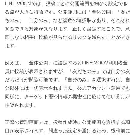
LINE VOOMでは、投稿ごとに公開範囲を細かく設定でき
る点が大きな特徴です。公開範囲には「全体公開」「友だ
ちのみ」「自分のみ」など複数の選択肢があり、それぞれ
閲覧できる対象が異なります。正しく設定することで、意
図しない相手に投稿が見られるリスクを減らすことができ
ます。
例えば、「全体公開」に設定するとLINE VOOM利用者全
員に投稿が表示されますが、「友だちのみ」では自分の友
だちだけが閲覧可能です。「自分のみ」を選択すれば、自
分以外には一切表示されません。公式アカウント運用でも
同様に、ターゲット層や情報の機密性に応じて使い分けが
推奨されます。
実際の管理画面では、投稿作成時に公開範囲を選択する項
目が表示されます。間違った設定を避けるため、投稿前に