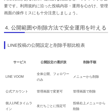
要です。利用規約に沿った投稿内容・運用を心がけ、管理
画面の操作ミスにも十分注意しましょう。
公開範囲や削除方法で安全運用を叶える
LINE投稿の公開設定と削除手順比較表
サービス
公開設定の選択肢
削除手順
全体公開、フォロワー
LINE VOOM
メニューから削除
のみ
公式アカウント
管理画面で変更可
管理画面で削除
個人LINEタイムラ
投稿右上メニューから
友だちごとに指定可
イン
削除