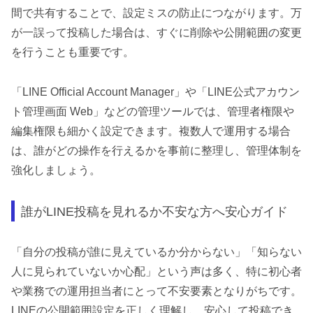
間で共有することで、設定ミスの防止につながります。万
が一誤って投稿した場合は、すぐに削除や公開範囲の変更
を行うことも重要です。
「LINE Official Account Manager」や「LINE公式アカウン
ト管理画面 Web」などの管理ツールでは、管理者権限や
編集権限も細かく設定できます。複数人で運用する場合
は、誰がどの操作を行えるかを事前に整理し、管理体制を
強化しましょう。
誰がLINE投稿を見れるか不安な方へ安心ガイド
「自分の投稿が誰に見えているか分からない」「知らない
人に見られていないか心配」という声は多く、特に初心者
や業務での運用担当者にとって不安要素となりがちです。
LINEの公開範囲設定を正しく理解し、安心して投稿でき