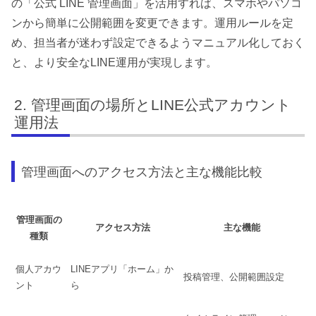
の「公式 LINE 管理画面」を活用すれば、スマホやパソコ
ンから簡単に公開範囲を変更できます。運用ルールを定
め、担当者が迷わず設定できるようマニュアル化しておく
と、より安全なLINE運用が実現します。
管理画面の場所とLINE公式アカウント
運用法
管理画面へのアクセス方法と主な機能比較
管理画面の
アクセス方法
主な機能
種類
個人アカウ
LINEアプリ「ホーム」か
投稿管理、公開範囲設定
ント
ら