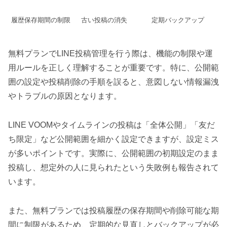
履歴保存期間の制限
古い投稿の消失
定期バックアップ
無料プランでLINE投稿管理を行う際は、機能の制限や運
用ルールを正しく理解することが重要です。特に、公開範
囲の設定や投稿削除の手順を誤ると、意図しない情報漏洩
やトラブルの原因となります。
LINE VOOMやタイムラインの投稿は「全体公開」「友だ
ち限定」など公開範囲を細かく設定できますが、設定ミス
が多いポイントです。実際に、公開範囲の初期設定のまま
投稿し、想定外の人に見られたという失敗例も報告されて
います。
また、無料プランでは投稿履歴の保存期間や削除可能な期
間に制限があるため、定期的な見直しとバックアップが必