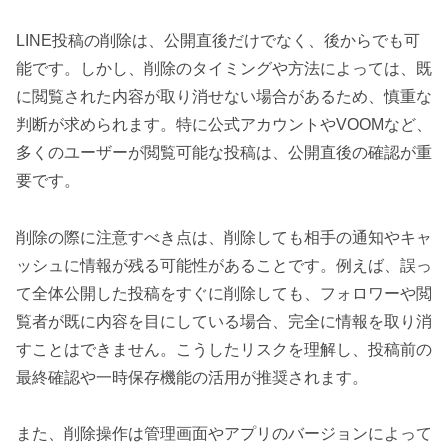
LINE投稿の削除は、公開直後だけでなく、後からでも可
能です。しかし、削除のタイミングや方法によっては、既
に閲覧された内容が取り消せない場合があるため、慎重な
判断が求められます。特に公式アカウントやVOOMなど、
多くのユーザーが閲覧可能な投稿は、公開直後の確認が重
要です。
削除の際に注意すべき点は、削除しても相手の通知やキャ
ッシュに情報が残る可能性があることです。例えば、誤っ
て全体公開した投稿をすぐに削除しても、フォロワーや閲
覧者が既に内容を目にしている場合、完全に情報を取り消
すことはできません。こうしたリスクを理解し、投稿前の
最終確認や一時保存機能の活用が推奨されます。
また、削除操作は管理画面やアプリのバージョンによって