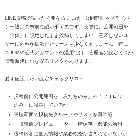
LINE投稿で誤った公開を防ぐには、公開範囲やプライバ
シー設定の事前確認が不可欠です。実際に、公開範囲を
「全体」に設定したまま投稿してしまい、意図しないユー
ザーに内容が拡散したケースも少なくありません。特に
VOOMや公式アカウントの運用では、管理者の設定ミスが
情報漏洩につながるリスクがあります。
必ず確認したい設定チェックリスト
投稿前に公開範囲を「友だちのみ」や「フォロワー
のみ」に設定しているか
管理画面で投稿先グループやリストを再確認
「投稿前プレビュー」や「一時保存」機能の活用
投稿内容に個人情報や業務機密が含まれていないか