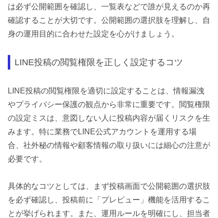
は必ず公開範囲を確認し、一覧表などで誰が見えるのか再
確認することが大切です。公開範囲の選択肢を理解し、自
身の運用目的に合わせた設定を心がけましょう。
LINE投稿の閲覧権限を正しく設定するコツ
LINE投稿の閲覧権限を適切に設定することは、情報漏洩
やプライバシー保護の観点から非常に重要です。閲覧権限
の設定ミスは、意図しない人に投稿内容が届くリスクを生
みます。特に業務でLINE公式アカウントを運用する場
合、社外秘の情報や顧客情報の取り扱いには細心の注意が
必要です。
具体的なコツとしては、まず投稿画面で公開範囲の選択肢
を必ず確認し、投稿前に「プレビュー」機能を活用するこ
とが挙げられます。また、運用ルールを明確にし、担当者