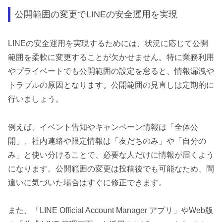
公開範囲の変更でLINEの安全運用を実現
LINEの安全運用を実現するためには、状況に応じて公開
範囲を柔軟に変更することが欠かせません。特に業務利用
やプライベートでも公開範囲の設定を怠ると、情報漏洩や
トラブルの原因となります。公開範囲の見直しは定期的に
行いましょう。
例えば、イベント告知やキャンペーン情報は「全体公
開」、社内連絡や限定情報は「友だちのみ」や「自分の
み」と使い分けることで、必要な人だけに情報が届くよう
になります。公開範囲の変更は投稿後でも可能なため、間
違いに気づいた場合はすぐに修正できます。
また、「LINE Official Account Manager アプリ」やWeb版