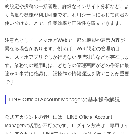
約設定や投稿の一括管理、詳細なインサイト分析など、よ
り高度な機能が利用可能です。利用シーンに応じて両者を
使い分けることで、作業効率と正確性を両立できます。
注意点として、スマホとWebで一部の機能や表示内容が
異なる場合があります。例えば、Web限定の管理項目
や、スマホアプリでしか行えない即時対応などが存在しま
す。業務での運用時は、どちらの管理画面がどの作業に最
適かを事前に確認し、誤操作や情報漏洩を防ぐことが重要
です。
LINE Official Account Managerの基本操作解説
公式アカウントの管理には、LINE Official Account
Managerの活用が不可欠です。ログイン方法は、専用サイ
トにアクセスし、LINEアカウントまたはメールアドレス