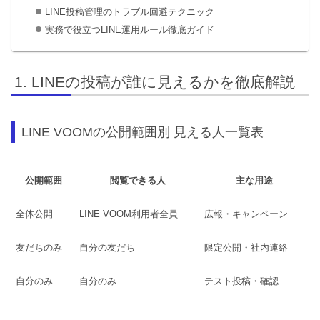
LINE投稿管理のトラブル回避テクニック
実務で役立つLINE運用ルール徹底ガイド
LINEの投稿が誰に見えるかを徹底解説
LINE VOOMの公開範囲別 見える人一覧表
公開範囲
閲覧できる人
主な用途
全体公開
LINE VOOM利用者全員
広報・キャンペーン
友だちのみ
自分の友だち
限定公開・社内連絡
自分のみ
自分のみ
テスト投稿・確認