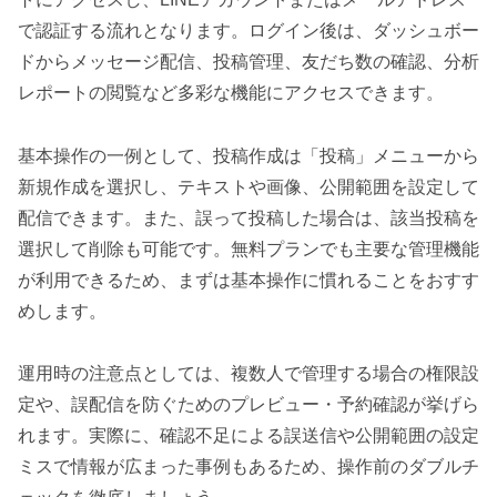
で認証する流れとなります。ログイン後は、ダッシュボー
ドからメッセージ配信、投稿管理、友だち数の確認、分析
レポートの閲覧など多彩な機能にアクセスできます。
基本操作の一例として、投稿作成は「投稿」メニューから
新規作成を選択し、テキストや画像、公開範囲を設定して
配信できます。また、誤って投稿した場合は、該当投稿を
選択して削除も可能です。無料プランでも主要な管理機能
が利用できるため、まずは基本操作に慣れることをおすす
めします。
運用時の注意点としては、複数人で管理する場合の権限設
定や、誤配信を防ぐためのプレビュー・予約確認が挙げら
れます。実際に、確認不足による誤送信や公開範囲の設定
ミスで情報が広まった事例もあるため、操作前のダブルチ