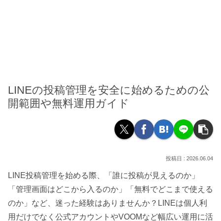
LINEの投稿管理を安全に始めるための公
開範囲や無料運用ガイド
2026.06.04
LINE投稿管理を始める際、「誰に投稿が見えるのか」
「管理画面はどこから入るのか」「無料でどこまで使える
のか」など、迷った経験はありませんか？LINEは個人利
用だけでなく公式アカウントやVOOMなど幅広い運用に活