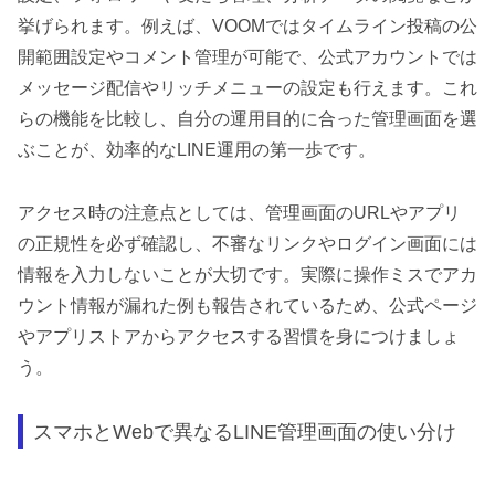
挙げられます。例えば、VOOMではタイムライン投稿の公
開範囲設定やコメント管理が可能で、公式アカウントでは
メッセージ配信やリッチメニューの設定も行えます。これ
らの機能を比較し、自分の運用目的に合った管理画面を選
ぶことが、効率的なLINE運用の第一歩です。
アクセス時の注意点としては、管理画面のURLやアプリ
の正規性を必ず確認し、不審なリンクやログイン画面には
情報を入力しないことが大切です。実際に操作ミスでアカ
ウント情報が漏れた例も報告されているため、公式ページ
やアプリストアからアクセスする習慣を身につけましょ
う。
スマホとWebで異なるLINE管理画面の使い分け