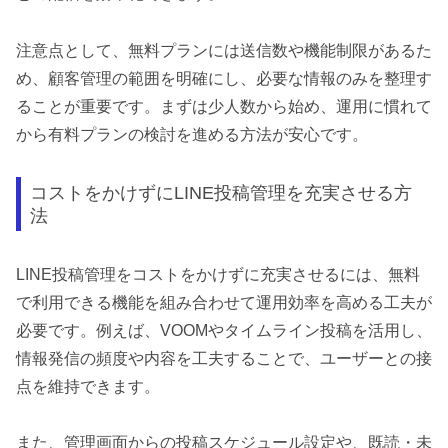
注意点として、無料プランには送信数や機能制限があるた
め、顧客管理の範囲を明確にし、必要な情報のみを整理す
ることが重要です。まずは少人数から始め、運用に慣れて
から有料プランの検討を進める方法が安心です。
コストをかけずにLINE投稿管理を充実させる方
法
LINE投稿管理をコストをかけずに充実させるには、無料
で利用できる機能を組み合わせて運用効率を高める工夫が
必要です。例えば、VOOMやタイムライン投稿を活用し、
情報発信の頻度や内容を工夫することで、ユーザーとの接
点を維持できます。
また、管理画面からの投稿スケジュール設定や、既読・未