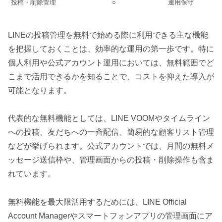
投稿・削除管理
○
運用保守
LINEの投稿管理を無料で始める際に利用できる主な機能
を把握しておくことは、効率的な運用の第一歩です。特に
個人利用や公式アカウント運用においては、無料範囲でど
こまで活用できるかを知ることで、コストを抑えた導入が
可能となります。
代表的な無料機能としては、LINE VOOMやタイムライン
への投稿、友だちへの一斉配信、簡易的な顧客リスト管理
などが挙げられます。公式アカウントでは、月間の無料メ
ッセージ送信枠や、管理画面からの投稿・削除操作も含ま
れています。
無料機能を最大限活用するためには、LINE Official
Account Managerやスマートフォンアプリの管理画面にア