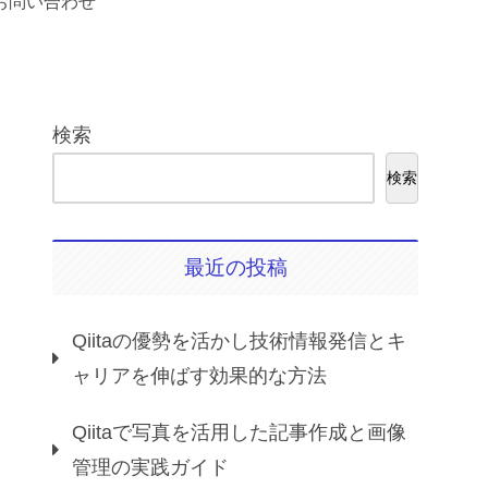
お問い合わせ
検索
検索
最近の投稿
Qiitaの優勢を活かし技術情報発信とキ
ャリアを伸ばす効果的な方法
Qiitaで写真を活用した記事作成と画像
管理の実践ガイド