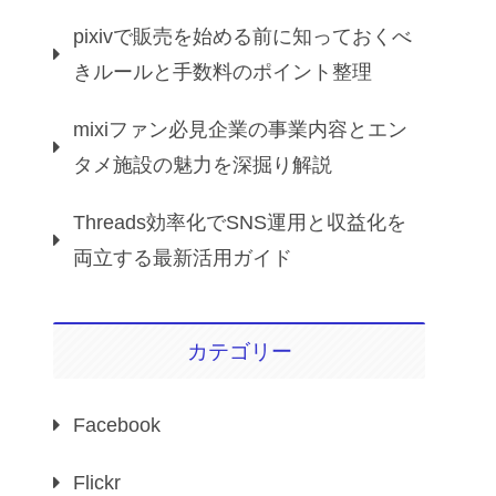
pixivで販売を始める前に知っておくべ
きルールと手数料のポイント整理
mixiファン必見企業の事業内容とエン
タメ施設の魅力を深掘り解説
Threads効率化でSNS運用と収益化を
両立する最新活用ガイド
カテゴリー
Facebook
Flickr