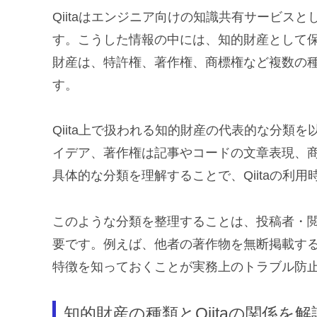
Qiitaはエンジニア向けの知識共有サービス
す。こうした情報の中には、知的財産として
財産は、特許権、著作権、商標権など複数の
す。
Qiita上で扱われる知的財産の代表的な分類
イデア、著作権は記事やコードの文章表現、
具体的な分類を理解することで、Qiitaの利
このような分類を整理することは、投稿者・
要です。例えば、他者の著作物を無断掲載す
特徴を知っておくことが実務上のトラブル防
知的財産の種類とQiitaの関係を解