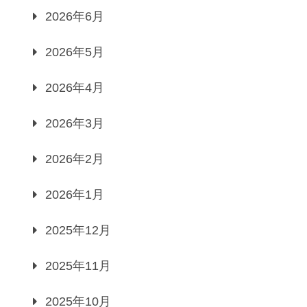
2026年6月
2026年5月
2026年4月
2026年3月
2026年2月
2026年1月
2025年12月
2025年11月
2025年10月