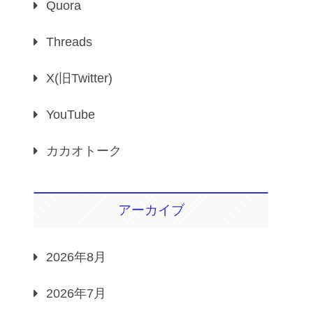
Quora
Threads
X(旧Twitter)
YouTube
カカオトーク
アーカイブ
2026年8月
2026年7月