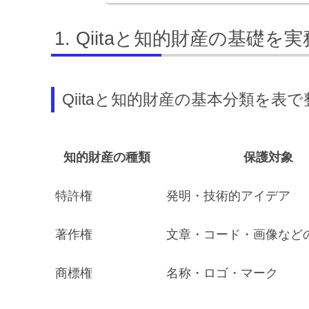
Qiitaと知的財産の基礎を
Qiitaと知的財産の基本分類を表で
知的財産の種類
保護対象
特許権
発明・技術的アイデア
著作権
文章・コード・画像など
商標権
名称・ロゴ・マーク