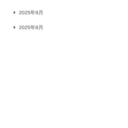
2025年9月
2025年8月