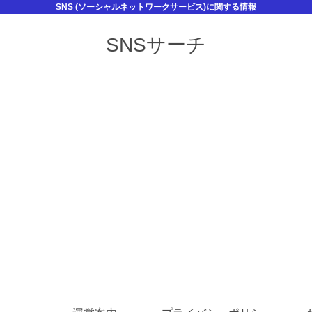
SNS (ソーシャルネットワークサービス)に関する情報
SNSサーチ