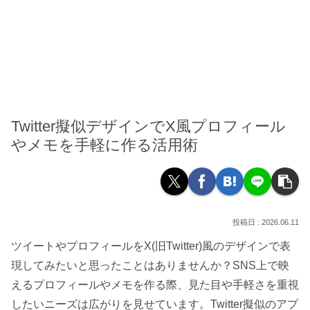
Twitter擬似デザインでX風プロフィール
やメモを手軽に作る活用術
2026.06.11
ツイートやプロフィールをX(旧Twitter)風のデザインで表
現してみたいと思ったことはありませんか？SNS上で映
えるプロフィールやメモを作る際、見た目や手軽さを重視
したいニーズは広がりを見せています。Twitter擬似のアプ