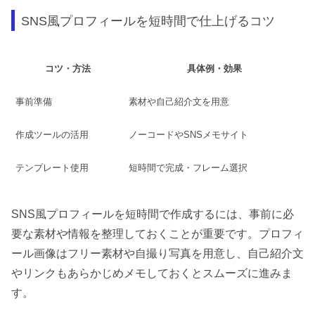
SNS風プロフィールを短時間で仕上げるコツ
コツ・方法
具体例・効果
事前準備
素材や自己紹介文を用意
作成ツールの活用
ノーコードやSNSメモサイト
テンプレート使用
短時間で完成・フレーム選択
SNS風プロフィールを短時間で作成するには、事前に必
要な素材や情報を整理しておくことが重要です。プロフィ
ール画像はフリー素材や自撮り写真を用意し、自己紹介文
やリンクもあらかじめメモしておくとスムーズに進みま
す。