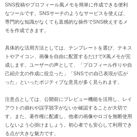
SNS投稿やプロフィール風メモを簡単に作成できる便利
なツールです。SNSサーチのようなサービスを使えば、
専門的な知識がなくても直感的な操作でSNS映えするメ
モを作成できます。
具体的な活用方法としては、テンプレートを選び、テキス
トやアイコン、画像を自由に配置するだけでX風メモが完
成します。ユーザーの声として、「プロフィール作りや自
己紹介文の作成に役立った」「SNSでの自己表現が広が
った」といったポジティブな意見が多く見られます。
注意点としては、公開前にプレビュー機能を活用し、レイ
アウトの崩れや誤字脱字がないか確認することが大切で
す。また、著作権に配慮し、他者の画像やロゴを無断使用
しないよう心掛けましょう。初心者でも安心して利用でき
る点が大きな魅力です。