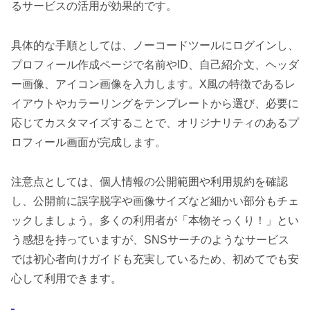
るサービスの活用が効果的です。
具体的な手順としては、ノーコードツールにログインし、
プロフィール作成ページで名前やID、自己紹介文、ヘッダ
ー画像、アイコン画像を入力します。X風の特徴であるレ
イアウトやカラーリングをテンプレートから選び、必要に
応じてカスタマイズすることで、オリジナリティのあるプ
ロフィール画面が完成します。
注意点としては、個人情報の公開範囲や利用規約を確認
し、公開前に誤字脱字や画像サイズなど細かい部分もチェ
ックしましょう。多くの利用者が「本物そっくり！」とい
う感想を持っていますが、SNSサーチのようなサービス
では初心者向けガイドも充実しているため、初めてでも安
心して利用できます。