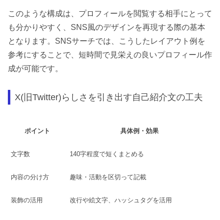
このような構成は、プロフィールを閲覧する相手にとって
も分かりやすく、SNS風のデザインを再現する際の基本
となります。SNSサーチでは、こうしたレイアウト例を
参考にすることで、短時間で見栄えの良いプロフィール作
成が可能です。
X(旧Twitter)らしさを引き出す自己紹介文の工夫
ポイント
具体例・効果
文字数
140字程度で短くまとめる
内容の分け方
趣味・活動を区切って記載
装飾の活用
改行や絵文字、ハッシュタグを活用