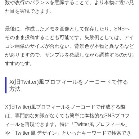
数や改行のバランスを意識することで、より本物に近い見
た目を実現できます。
最後に、作成したメモを画像として保存したり、SNSへ
そのまま投稿することも可能です。失敗例としては、アイ
コン画像のサイズが合わない、背景色が本物と異なるなど
がありますので、サンプルを確認しながら調整するのがお
すすめです。
X(旧Twitter)風プロフィールをノーコードで作る
方法
X(旧Twitter)風プロフィールをノーコードで作成する際
は、専門的な知識がなくても簡単に本格的なSNSプロフ
ィールを再現できます。特に「Twitter風 プロフィール」
や「Twitter 風 デザイン」といったキーワードで検索でき