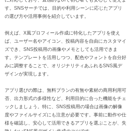
す。SNSサーチでは、目的や利用シーンに応じたアプリ
の選び方や活用事例を紹介しています。
例えば、X風プロフィール作成に特化したアプリを使え
ば、ユーザー名やアイコン、投稿内容を自由にカスタマイ
ズでき、SNS投稿用の画像やメモとしても活用できま
す。テンプレートを活用しつつ、配色やフォントを自分好
みに調整することで、オリジナリティあふれるSNS風デ
ザインが実現します。
アプリ選びの際は、無料プランの有無や素材の商用利用可
否、出力形式の多様性など、利用目的に合った機能をチェ
ックしましょう。特に、SNS投稿用の場合は画像の解像
度やファイルサイズにも注意が必要です。事前に動作や仕
様を確認し、安心して活用できるアプリを選ぶことが、失