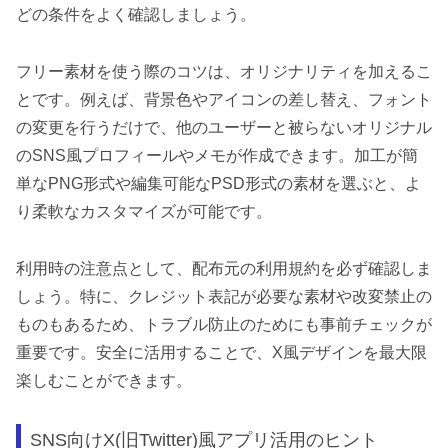
どの条件をよく確認しましょう。
フリー素材を使う際のコツは、オリジナリティを加えるこ
とです。例えば、背景色やアイコンの差し替え、フォント
の変更を行うだけで、他のユーザーと被らないオリジナル
のSNS風プロフィールやメモが作成できます。加工が簡
単なPNG形式や編集可能なPSD形式の素材を選ぶと、よ
り柔軟なカスタマイズが可能です。
利用時の注意点として、配布元の利用規約を必ず確認しま
しょう。特に、クレジット表記が必要な素材や改変禁止の
ものもあるため、トラブル防止のためにも事前チェックが
重要です。安全に活用することで、X風デザインを最大限
楽しむことができます。
SNS向けX(旧Twitter)風アプリ活用のヒント