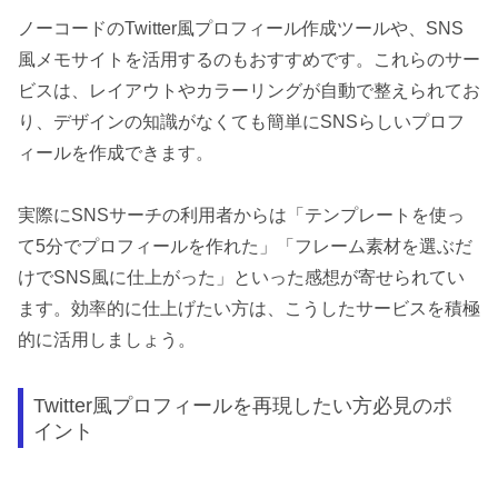
ノーコードのTwitter風プロフィール作成ツールや、SNS
風メモサイトを活用するのもおすすめです。これらのサー
ビスは、レイアウトやカラーリングが自動で整えられてお
り、デザインの知識がなくても簡単にSNSらしいプロフ
ィールを作成できます。
実際にSNSサーチの利用者からは「テンプレートを使っ
て5分でプロフィールを作れた」「フレーム素材を選ぶだ
けでSNS風に仕上がった」といった感想が寄せられてい
ます。効率的に仕上げたい方は、こうしたサービスを積極
的に活用しましょう。
Twitter風プロフィールを再現したい方必見のポ
イント