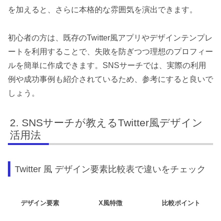
を加えると、さらに本格的な雰囲気を演出できます。
初心者の方は、既存のTwitter風アプリやデザインテンプレ
ートを利用することで、失敗を防ぎつつ理想のプロフィー
ルを簡単に作成できます。SNSサーチでは、実際の利用
例や成功事例も紹介されているため、参考にすると良いで
しょう。
SNSサーチが教えるTwitter風デザイン
活用法
Twitter 風 デザイン要素比較表で違いをチェック
デザイン要素
X風特徴
比較ポイント