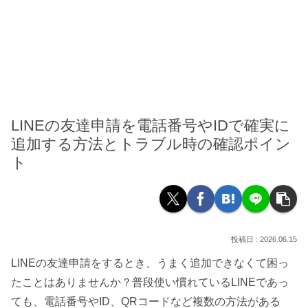
LINEの友達申請を電話番号やIDで確実に
追加する方法とトラブル時の確認ポイン
ト
2026.06.15
LINEの友達申請をするとき、うまく追加できなくて困っ
たことはありませんか？普段使い慣れているLINEであっ
ても、電話番号やID、QRコードなど複数の方法がある