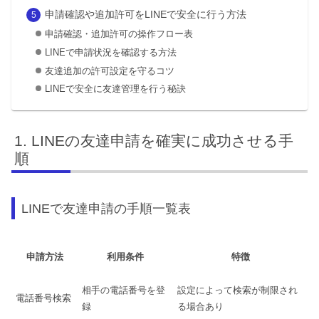
申請確認や追加許可をLINEで安全に行う方法
申請確認・追加許可の操作フロー表
LINEで申請状況を確認する方法
友達追加の許可設定を守るコツ
LINEで安全に友達管理を行う秘訣
LINEの友達申請を確実に成功させる手
順
LINEで友達申請の手順一覧表
申請方法
利用条件
特徴
相手の電話番号を登
設定によって検索が制限され
電話番号検索
録
る場合あり