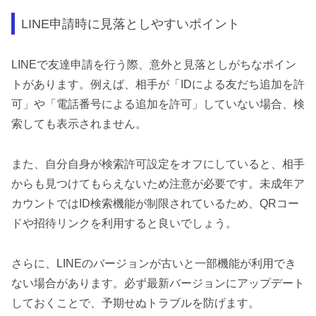
LINE申請時に見落としやすいポイント
LINEで友達申請を行う際、意外と見落としがちなポイン
トがあります。例えば、相手が「IDによる友だち追加を許
可」や「電話番号による追加を許可」していない場合、検
索しても表示されません。
また、自分自身が検索許可設定をオフにしていると、相手
からも見つけてもらえないため注意が必要です。未成年ア
カウントではID検索機能が制限されているため、QRコー
ドや招待リンクを利用すると良いでしょう。
さらに、LINEのバージョンが古いと一部機能が利用でき
ない場合があります。必ず最新バージョンにアップデート
しておくことで、予期せぬトラブルを防げます。