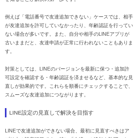
例えば「電話番号で友達追加できない」ケースでは、相手
が友達追加を許可していなかったり、年齢認証を行ってい
ない場合が多いです。また、自分や相手のLINEアプリが
古いままだと、友達申請が正常に行われないこともありま
す。
対策としては、LINEのバージョンを最新に保つ・追加許
可設定を確認する・年齢認証を済ませるなど、基本的な見
直しが効果的です。これらを順番にチェックすることで、
スムーズな友達追加につながります。
LINE設定の見直しで解決を目指す
LINEで友達追加ができない場合、最初に見直すべきはア