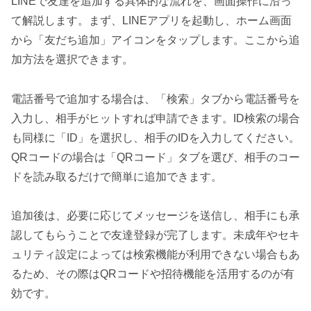
LINEで友達を追加する具体的な流れを、画面操作に沿っ
て解説します。まず、LINEアプリを起動し、ホーム画面
から「友だち追加」アイコンをタップします。ここから追
加方法を選択できます。
電話番号で追加する場合は、「検索」タブから電話番号を
入力し、相手がヒットすれば申請できます。ID検索の場合
も同様に「ID」を選択し、相手のIDを入力してください。
QRコードの場合は「QRコード」タブを選び、相手のコー
ドを読み取るだけで簡単に追加できます。
追加後は、必要に応じてメッセージを送信し、相手にも承
認してもらうことで友達登録が完了します。未成年やセキ
ュリティ設定によっては検索機能が利用できない場合もあ
るため、その際はQRコードや招待機能を活用するのが有
効です。