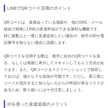
LINEでQRコード活用のポイント
QRコードは、直接会っている場面や、他のSNS・メール
経由で簡単にLINEの友達申請ができる便利な機能です。
特に複数人と一度に友達追加したい場合や、相手のIDや電
話番号を知らない場合に活躍します。
QRコードを活用する際は、相手に自分のQRコードを送
る、もしくは画面に表示してスキャンしてもらう方法があ
ります。また、QRコードをスクリーンショットで保存し
ておけば、後からでも追加が可能です。ただし、第三者に
コードが流出すると知らない人からの申請が来るリスクが
あるため、取り扱いには十分注意しましょう。
IDを使った友達追加のメリット