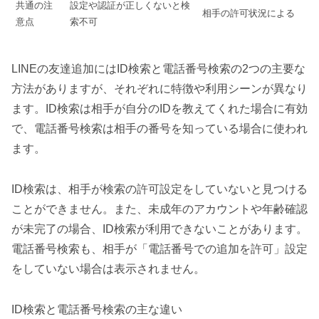
共通の注
設定や認証が正しくないと検
相手の許可状況による
意点
索不可
LINEの友達追加にはID検索と電話番号検索の2つの主要な
方法がありますが、それぞれに特徴や利用シーンが異なり
ます。ID検索は相手が自分のIDを教えてくれた場合に有効
で、電話番号検索は相手の番号を知っている場合に使われ
ます。
ID検索は、相手が検索の許可設定をしていないと見つける
ことができません。また、未成年のアカウントや年齢確認
が未完了の場合、ID検索が利用できないことがあります。
電話番号検索も、相手が「電話番号での追加を許可」設定
をしていない場合は表示されません。
ID検索と電話番号検索の主な違い