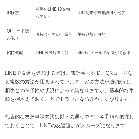
相手のLINE IDを知
ID検索
年齢制限や検索許可が必要
っている
QRコード読
直接会っている場合
即時追加が可能
み取り
招待機能
LINE未登録者向け
SMSやメールで招待ができる
LINEで友達を追加する際は、電話番号やID、QRコードな
ど複数の方法が用意されています。どの方法が適切かは、
相手との関係性や状況によって異なりますが、基本的な手
順を押さえておくことでトラブルを防ぎやすくなります。
代表的な友達申請方法は以下の通りです。各手順を把握し
ておくことで、LINEの友達追加がスムーズになります。