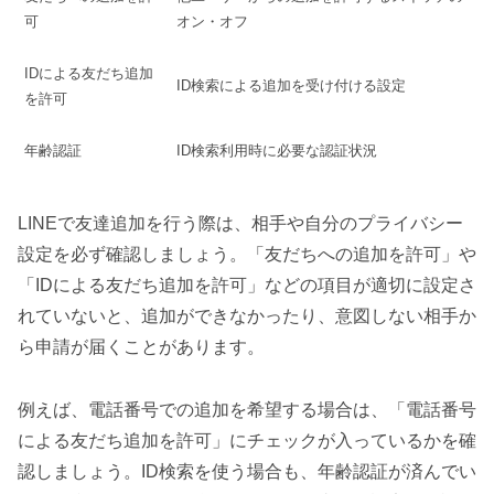
可
オン・オフ
IDによる友だち追加
ID検索による追加を受け付ける設定
を許可
年齢認証
ID検索利用時に必要な認証状況
LINEで友達追加を行う際は、相手や自分のプライバシー
設定を必ず確認しましょう。「友だちへの追加を許可」や
「IDによる友だち追加を許可」などの項目が適切に設定さ
れていないと、追加ができなかったり、意図しない相手か
ら申請が届くことがあります。
例えば、電話番号での追加を希望する場合は、「電話番号
による友だち追加を許可」にチェックが入っているかを確
認しましょう。ID検索を使う場合も、年齢認証が済んでい