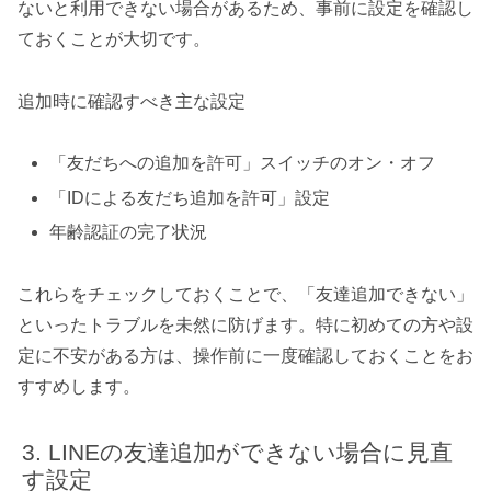
ないと利用できない場合があるため、事前に設定を確認し
ておくことが大切です。
追加時に確認すべき主な設定
「友だちへの追加を許可」スイッチのオン・オフ
「IDによる友だち追加を許可」設定
年齢認証の完了状況
これらをチェックしておくことで、「友達追加できない」
といったトラブルを未然に防げます。特に初めての方や設
定に不安がある方は、操作前に一度確認しておくことをお
すすめします。
LINEの友達追加ができない場合に見直
す設定