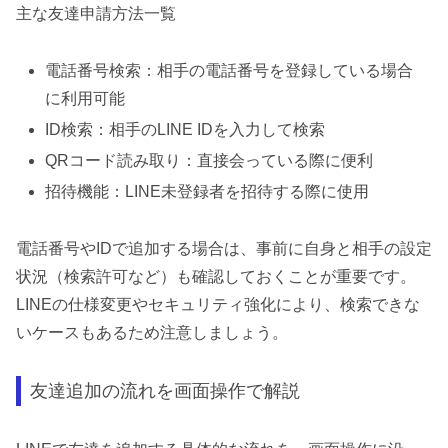
主な友達申請方法一覧
電話番号検索：相手の電話番号を登録している場合
に利用可能
ID検索：相手のLINE IDを入力して検索
QRコード読み取り：直接会っている際に便利
招待機能：LINE未登録者を招待する際に使用
電話番号やIDで追加する場合は、事前に自身と相手の設定
状況（検索許可など）も確認しておくことが重要です。
LINEの仕様変更やセキュリティ強化により、検索できな
いケースもあるため注意しましょう。
友達追加の流れを画面操作で解説