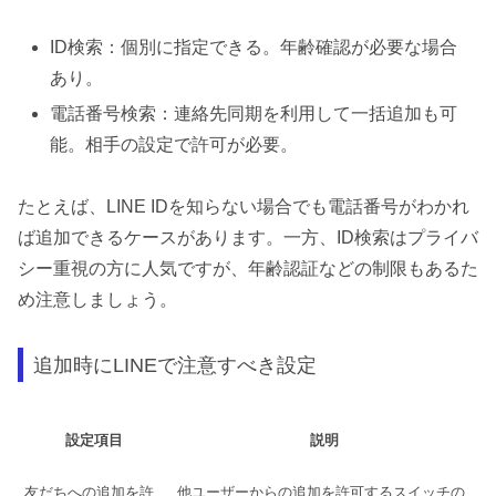
ID検索：個別に指定できる。年齢確認が必要な場合
あり。
電話番号検索：連絡先同期を利用して一括追加も可
能。相手の設定で許可が必要。
たとえば、LINE IDを知らない場合でも電話番号がわかれ
ば追加できるケースがあります。一方、ID検索はプライバ
シー重視の方に人気ですが、年齢認証などの制限もあるた
め注意しましょう。
追加時にLINEで注意すべき設定
設定項目
説明
友だちへの追加を許
他ユーザーからの追加を許可するスイッチの