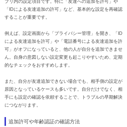
プリ内の設定項目です。特に「友達への追加を許可」や
「IDによる友達追加の許可」など、基本的な設定を再確認
することが重要です。
例えば、設定画面から「プライバシー管理」を開き、「ID
による友達追加を許可」や「電話番号による友達追加を許
可」がオフになっていると、他の人が自分を追加できませ
ん。自身の意図しない設定変更も起こりやすいため、定期
的なチェックをおすすめします。
また、自分が友達追加できない場合でも、相手側の設定が
原因となっているケースも多いです。自分だけでなく、相
手にも設定の確認を依頼することで、トラブルの早期解決
につながります。
追加許可や年齢認証の確認方法