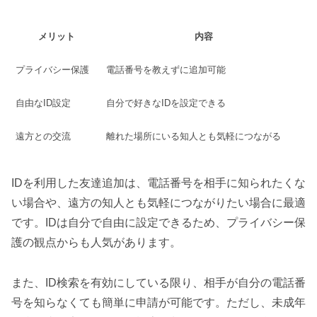
メリット
内容
プライバシー保護
電話番号を教えずに追加可能
自由なID設定
自分で好きなIDを設定できる
遠方との交流
離れた場所にいる知人とも気軽につながる
IDを利用した友達追加は、電話番号を相手に知られたくな
い場合や、遠方の知人とも気軽につながりたい場合に最適
です。IDは自分で自由に設定できるため、プライバシー保
護の観点からも人気があります。
また、ID検索を有効にしている限り、相手が自分の電話番
号を知らなくても簡単に申請が可能です。ただし、未成年