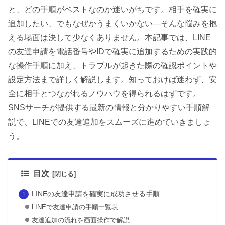
と、どの手順がベストなのか迷いがちです。相手を確実に
追加したい、でもなぜかうまくいかない―そんな悩みを抱
える場面は決して少なくありません。本記事では、LINE
の友達申請を電話番号やIDで確実に追加するための実践的
な操作手順に加え、トラブルが起きた際の確認ポイントや
設定方法まで詳しく解説します。知っておけば迷わず、安
全に相手とつながれるノウハウを得られるはずです。
SNSサーチが提供する最新の情報と分かりやすい手順解
説で、LINEでの友達追加をスムーズに進めていきましょ
う。
目次
LINEの友達申請を確実に成功させる手順
LINEで友達申請の手順一覧表
友達追加の流れを画面操作で解説