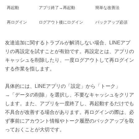
再起動
アプリ終了→再起動
簡単な改善法
再ログイン
ログアウト後にログイン
バックアップ必須
友達追加に関するトラブルが解消しない場合、LINEアプ
リの再設定を試すことが有効です。再設定とは、アプリの
キャッシュを削除したり、一度ログアウトして再ログイン
する作業を指します。
具体的には、LINEアプリの「設定」から「トーク」
→「データの削除」を選択し、不要なキャッシュをクリア
します。また、アプリを一度終了し、再起動するだけでも
不具合が改善する場合があります。再ログインの際は、必
ず事前にアカウント情報やトーク履歴のバックアップを取
っておくことが大切です。