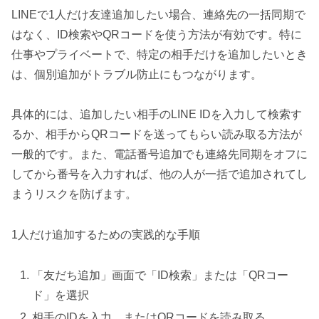
LINEで1人だけ友達追加したい場合、連絡先の一括同期で
はなく、ID検索やQRコードを使う方法が有効です。特に
仕事やプライベートで、特定の相手だけを追加したいとき
は、個別追加がトラブル防止にもつながります。
具体的には、追加したい相手のLINE IDを入力して検索す
るか、相手からQRコードを送ってもらい読み取る方法が
一般的です。また、電話番号追加でも連絡先同期をオフに
してから番号を入力すれば、他の人が一括で追加されてし
まうリスクを防げます。
1人だけ追加するための実践的な手順
「友だち追加」画面で「ID検索」または「QRコー
ド」を選択
相手のIDを入力、またはQRコードを読み取る