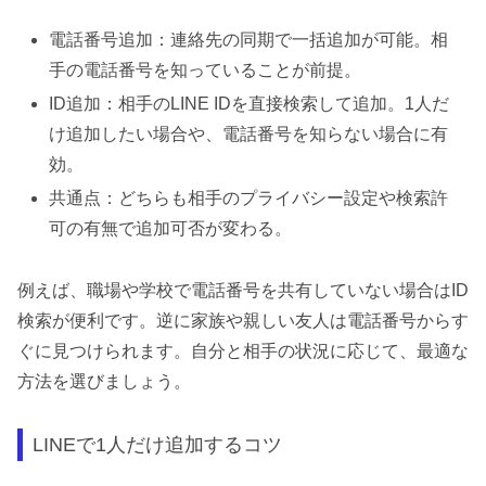
電話番号追加：連絡先の同期で一括追加が可能。相
手の電話番号を知っていることが前提。
ID追加：相手のLINE IDを直接検索して追加。1人だ
け追加したい場合や、電話番号を知らない場合に有
効。
共通点：どちらも相手のプライバシー設定や検索許
可の有無で追加可否が変わる。
例えば、職場や学校で電話番号を共有していない場合はID
検索が便利です。逆に家族や親しい友人は電話番号からす
ぐに見つけられます。自分と相手の状況に応じて、最適な
方法を選びましょう。
LINEで1人だけ追加するコツ