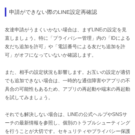
申請ができない際のLINE設定再確認
友達申請がうまくいかない場合は、まずLINEの設定を見
直しましょう。特に「プライバシー管理」内の「IDによる
友だち追加を許可」や「電話番号による友だち追加を許
可」がオフになっていないか確認します。
また、相手の設定状況も影響します。お互いの設定が適切
でも追加できない場合は、一時的な通信障害やアプリの不
具合の可能性もあるため、アプリの再起動や端末の再起動
を試してみましょう。
それでも解決しない場合は、LINEの公式ヘルプやSNSサ
ーチの最新情報を参照し、個別のトラブルシューティング
を行うことが大切です。セキュリティやプライバシー保護