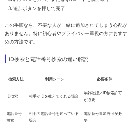
追加ボタンを押して完了
この手順なら、不要な人が一緒に追加されてしまう心配が
ありません。特に初心者やプライバシー重視の方におすす
めの方法です。
ID検索と電話番号検索の違い解説
検索方法
利用シーン
必要条件
年齢確認／ID検索許可
ID検索
相手がIDを教えてくれる場合
が必要
電話番号
相手の電話番号を知っている
電話番号追加許可が必
検索
場合
要