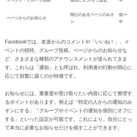
イベント・グループ投稿
個別にオン/オフ設定
中
関心のあるページのみオ
低〜
ページからのお知らせ
ン
中
Facebookでは、友達からのコメントや「いいね！」、イ
ベントの招待、グループ投稿、ページからのお知らせな
ど、さまざまな種類のアナウンスメントが送られてきま
す。これらは「通知」とも呼ばれ、利用者の行動や関心に
応じて頻繁に届くのが特徴です。
お知らせには、重要度や受け取りたい内容に応じて整理す
るポイントがあります。例えば「特定の人からの通知のみ
オンにする」「グループやイベントの通知を個別にオフに
する」といった設定が可能です。これにより、自分にとっ
て本当に必要なお知らせだけを残すことができます。