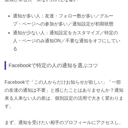
通知が多い人：友達・フォロー数が多い／グルー
プ・ページへの参加が多い／通知設定が初期状態
通知が少ない人：通知設定をカスタマイズ／特定の
人・ページのみ通知ON／不要な通知をオフにしてい
る
Facebookで特定の人の通知を選ぶコツ
Facebookで「この人からだけお知らせが欲しい」「一部
の友達の通知は不要」と感じたことはありませんか？通知
来る人来ない人の差は、個別設定の活用で大きく変わりま
す。
まず、通知を受けたい相手のプロフィールにアクセスし、