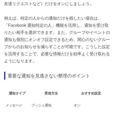
友達リクエストなど）だけをオンにしましょう。
例えば、特定の人からの通知だけを残したい場合は、
「Facebook 通知特定の人」機能を活用し、通知を受け取
りたい相手を選択できます。また、グループやイベントの
通知も個別にオンオフ設定できるため、関心のないグルー
プからのお知らせを減らすことが可能です。こうした設定
を活用することで、必要な情報だけを効率よく受け取れる
ようになります。
重要な通知を見逃さない整理のポイント
通知タイプ
受信方法
おすすめ設定
メッセージ
プッシュ通知
オン