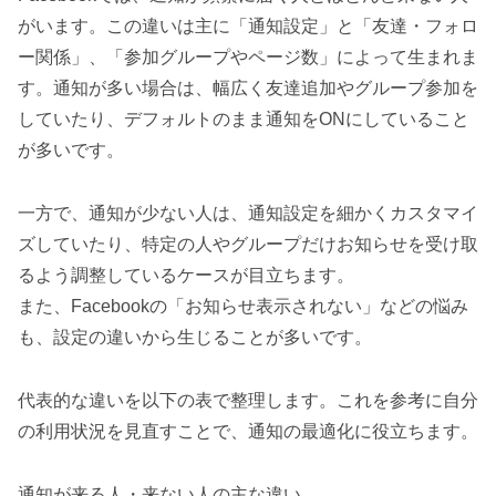
がいます。この違いは主に「通知設定」と「友達・フォロ
ー関係」、「参加グループやページ数」によって生まれま
す。通知が多い場合は、幅広く友達追加やグループ参加を
していたり、デフォルトのまま通知をONにしていること
が多いです。
一方で、通知が少ない人は、通知設定を細かくカスタマイ
ズしていたり、特定の人やグループだけお知らせを受け取
るよう調整しているケースが目立ちます。
また、Facebookの「お知らせ表示されない」などの悩み
も、設定の違いから生じることが多いです。
代表的な違いを以下の表で整理します。これを参考に自分
の利用状況を見直すことで、通知の最適化に役立ちます。
通知が来る人・来ない人の主な違い