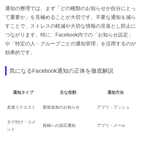
通知の整理では、まず「どの種類のお知らせが自分にとっ
て重要か」を見極めることが大切です。不要な通知を減ら
すことで、ストレスの軽減や大切な情報の見落とし防止に
つながります。特に、Facebook内での「お知らせ設定」
や「特定の人・グループごとの通知管理」を活用するのが
効果的です。
気になるFacebook通知の正体を徹底解説
通知タイプ
主な役割
通知方法
友達リクエスト
新規追加のお知らせ
アプリ・プッシュ
タグ付け・コメ
投稿への反応通知
アプリ・メール
ント