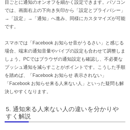
目ごとに通知のオンオフを細かく設定できます。パソコン
では、画面右上の下向き矢印から「設定とプライバシー」
→「設定」→「通知」へ進み、同様にカスタマイズが可能
です。
スマホでは「Facebook お知らせ音がうるさい」と感じる
場合、端末の通知音量やバイブの設定も合わせて調整しま
しょう。PCではブラウザの通知設定も確認し、不必要な
プッシュ通知を減らすことがポイントです。こうした手順
を踏めば、「Facebook お知らせ 表示されない」
「Facebook お知らせ来る人来ない人」といった疑問も解
決しやすくなります。
通知来る人来ない人の違いを分かりや
すく解説