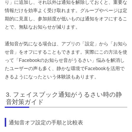
り」に追加し、それ以外は通知を解除しておくと、重要な
情報だけを効率よく受け取れます。グループやページは定
期的に見直し、参加頻度が低いものは通知をオフにするこ
とで、無駄なお知らせが減ります。
通知音が気になる場合は、アプリの「設定」から「お知ら
せ音」をオフにすることもできます。実際にこの方法を使
って「Facebookのお知らせ音がうるさい」悩みを解消し
たユーザーの声も多く、静かな環境でFacebookを活用で
きるようになったという体験談もあります。
フェイスブック通知がうるさい時の静
音対策ガイド
通知音オフ設定の手順と比較表