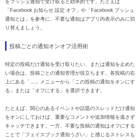
をプッシュ通知で受け取ると効率的です。たとえば
「Facebook お知らせ 設定 オフ」や「Facebook プッシュ
通知とは」を参考に、不要な通知はアプリ内表示のみに切
り替えましょう。
投稿ごとの通知オンオフ活用術
特定の投稿だけ通知を受け取りたい、または通知を止めた
い場合は、投稿ごとの通知管理が役立ちます。各投稿の右
上にある「…」メニューから「この投稿の通知をオンにす
る」または「オフにする」を選択できます。
たとえば、関心のあるイベントや話題のスレッドだけ通知
をオンにしておけば、重要なコメントや追加情報を逃さず
キャッチできます。一方、不要な投稿の通知はオフにする
ことで「フェイスブック通知うざい」と感じるストレスも