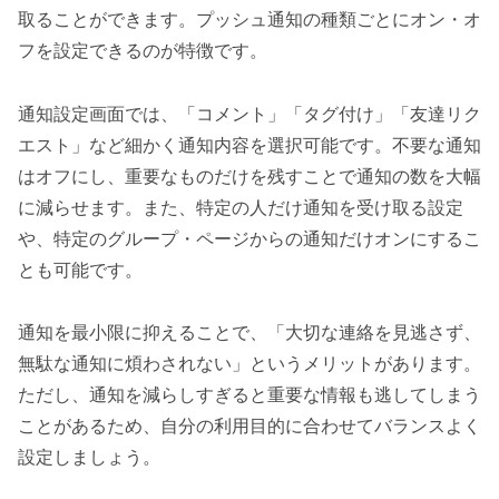
取ることができます。プッシュ通知の種類ごとにオン・オ
フを設定できるのが特徴です。
通知設定画面では、「コメント」「タグ付け」「友達リク
エスト」など細かく通知内容を選択可能です。不要な通知
はオフにし、重要なものだけを残すことで通知の数を大幅
に減らせます。また、特定の人だけ通知を受け取る設定
や、特定のグループ・ページからの通知だけオンにするこ
とも可能です。
通知を最小限に抑えることで、「大切な連絡を見逃さず、
無駄な通知に煩わされない」というメリットがあります。
ただし、通知を減らしすぎると重要な情報も逃してしまう
ことがあるため、自分の利用目的に合わせてバランスよく
設定しましょう。