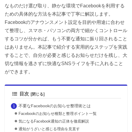
なものだけ選び取り、静かな環境でFacebookを利用する
ための具体的な方法を本記事で丁寧に解説します。
Facebookのアナウンスメント設定を目的や用途に合わせ
て整理し、スマホ・パソコンの両方で細かくコントロール
するコツが分かれば、もう不要な通知に振り回されること
はありません。本記事で紹介する実用的なステップを実践
することで、自分が必要と感じるお知らせだけを残し、大
切な情報を逃さずに快適なSNSライフを手に入れること
ができます。
目次
不要なFacebookのお知らせ整理術とは
Facebookのお知らせ種類と整理ポイント一覧
気になるFacebook通知の正体を徹底解説
通知がうざいと感じる理由を見直す