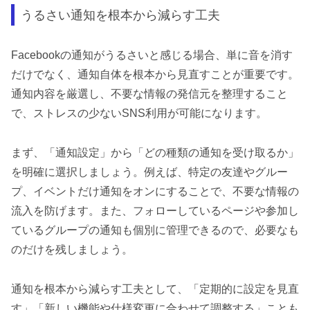
うるさい通知を根本から減らす工夫
Facebookの通知がうるさいと感じる場合、単に音を消す
だけでなく、通知自体を根本から見直すことが重要です。
通知内容を厳選し、不要な情報の発信元を整理すること
で、ストレスの少ないSNS利用が可能になります。
まず、「通知設定」から「どの種類の通知を受け取るか」
を明確に選択しましょう。例えば、特定の友達やグルー
プ、イベントだけ通知をオンにすることで、不要な情報の
流入を防げます。また、フォローしているページや参加し
ているグループの通知も個別に管理できるので、必要なも
のだけを残しましょう。
通知を根本から減らす工夫として、「定期的に設定を見直
す」「新しい機能や仕様変更に合わせて調整する」ことも