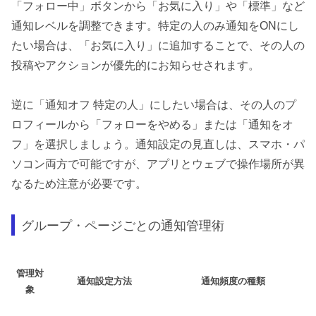
「フォロー中」ボタンから「お気に入り」や「標準」など
通知レベルを調整できます。特定の人のみ通知をONにし
たい場合は、「お気に入り」に追加することで、その人の
投稿やアクションが優先的にお知らせされます。
逆に「通知オフ 特定の人」にしたい場合は、その人のプ
ロフィールから「フォローをやめる」または「通知をオ
フ」を選択しましょう。通知設定の見直しは、スマホ・パ
ソコン両方で可能ですが、アプリとウェブで操作場所が異
なるため注意が必要です。
グループ・ページごとの通知管理術
管理対
通知設定方法
通知頻度の種類
象