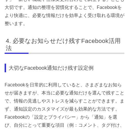
大切です。通知の整理を習慣化することで、Facebookを
より快適に、必要な情報だけを効率よく受け取れる環境が
整います。
必要なお知らせだけ残すFacebook活用
法
大切なFacebook通知だけ残す設定例
Facebookを日常的に利用していると、さまざまなお知ら
せが届きますが、本当に必要な通知だけを選んで残すこと
で、情報の見逃しやストレスを減らすことができます。ま
ず、通知設定のカスタマイズが最も効果的な方法です。
Facebookの「設定とプライバシー」から「通知」を選
び、自分にとって重要な項目（例：コメント、タグ付け、