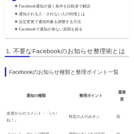
Facebook通知が届く条件を比較表で解説
通知される人・されない人の特徴とは
設定変更で通知対象を調整する方法
Facebookで通知が来ない原因を探る
不要なFacebookのお知らせ整理術とは
Facebookのお知らせ種類と整理ポイント一覧
重要
通知の種類
整理ポイント
度
友達からのコメント・「いい
特定の人のみオン
高
ね！」