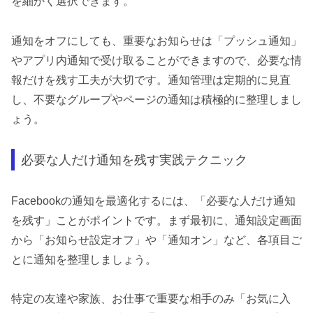
を細かく選択できます。
通知をオフにしても、重要なお知らせは「プッシュ通知」
やアプリ内通知で受け取ることができますので、必要な情
報だけを残す工夫が大切です。通知管理は定期的に見直
し、不要なグループやページの通知は積極的に整理しまし
ょう。
必要な人だけ通知を残す実践テクニック
Facebookの通知を最適化するには、「必要な人だけ通知
を残す」ことがポイントです。まず最初に、通知設定画面
から「お知らせ設定オフ」や「通知オン」など、各項目ご
とに通知を整理しましょう。
特定の友達や家族、お仕事で重要な相手のみ「お気に入