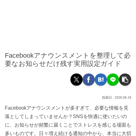
Facebookアナウンスメントを整理して必
要なお知らせだけ残す実用設定ガイド
2026.06.19
Facebookアナウンスメントが多すぎて、必要な情報を見
落としてしまっていませんか？SNSを快適に使いたいの
に、お知らせが頻繁に届くことでストレスを感じる場面も
多いものです。日々増え続ける通知の中から、本当に大切