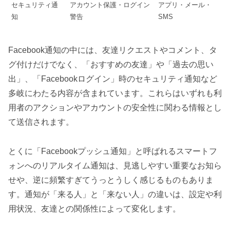
セキュリティ通
アカウント保護・ログイン
アプリ・メール・
知
警告
SMS
Facebook通知の中には、友達リクエストやコメント、タ
グ付けだけでなく、「おすすめの友達」や「過去の思い
出」、「Facebookログイン」時のセキュリティ通知など
多岐にわたる内容が含まれています。これらはいずれも利
用者のアクションやアカウントの安全性に関わる情報とし
て送信されます。
とくに「Facebookプッシュ通知」と呼ばれるスマートフ
ォンへのリアルタイム通知は、見逃しやすい重要なお知ら
せや、逆に頻繁すぎてうっとうしく感じるものもありま
す。通知が「来る人」と「来ない人」の違いは、設定や利
用状況、友達との関係性によって変化します。