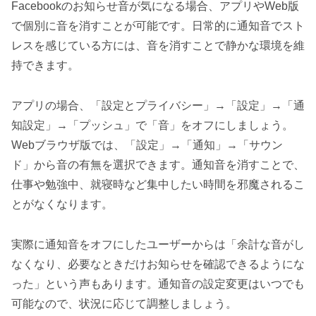
Facebookのお知らせ音が気になる場合、アプリやWeb版
で個別に音を消すことが可能です。日常的に通知音でスト
レスを感じている方には、音を消すことで静かな環境を維
持できます。
アプリの場合、「設定とプライバシー」→「設定」→「通
知設定」→「プッシュ」で「音」をオフにしましょう。
Webブラウザ版では、「設定」→「通知」→「サウン
ド」から音の有無を選択できます。通知音を消すことで、
仕事や勉強中、就寝時など集中したい時間を邪魔されるこ
とがなくなります。
実際に通知音をオフにしたユーザーからは「余計な音がし
なくなり、必要なときだけお知らせを確認できるようにな
った」という声もあります。通知音の設定変更はいつでも
可能なので、状況に応じて調整しましょう。