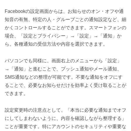
Facebookの設定画面からは、お知らせのオン・オフや通
知音の有無、特定の人・グループごとの通知設定など、細
かくコントロールすることができます。スマートフォンの
場合、「設定とプライバシー」→「設定」→「通知」か
ら、各種通知の受信方法や内容を選択できます。
パソコンでも同様に、画面右上のメニューから「設定」
→「通知」と進むことで、プッシュ通知やメール通知、
SMS通知などの整理が可能です。不要な通知をオフにす
ることで、必要なお知らせだけを効率よく受け取ることが
できます。
設定変更時の注意点として、「本当に必要な通知までオフ
にしてしまわないように、内容を確認しながら整理する」
ことが重要です。特にアカウントのセキュリティや重要な