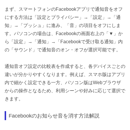
まず、スマートフォンのFacebookアプリで通知音をオフ
にする方法は「設定とプライバシー」→「設定」→「通
知」→「プッシュ」に進み、「音」の項目をオフにしま
す。パソコンの場合は、Facebookの画面右上の「▼」か
ら「設定」→「通知」→「Facebookで受け取る通知」内
の「サウンド」で通知音のオン・オフが選択可能です。
通知音オフ設定の比較表を作成すると、各デバイスごとの
違いが分かりやすくなります。例えば、スマホ版はアプリ
内で細かく設定できる一方、パソコン版はWebブラウザ
からの操作となるため、利用シーンや好みに応じて選択で
きます。
Facebookのお知らせ音を消す方法解説