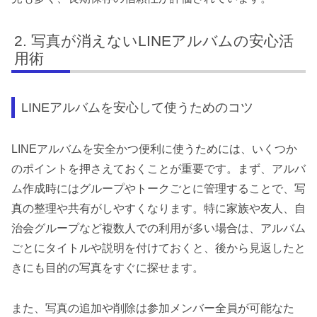
写真が消えないLINEアルバムの安心活
用術
LINEアルバムを安心して使うためのコツ
LINEアルバムを安全かつ便利に使うためには、いくつか
のポイントを押さえておくことが重要です。まず、アルバ
ム作成時にはグループやトークごとに管理することで、写
真の整理や共有がしやすくなります。特に家族や友人、自
治会グループなど複数人での利用が多い場合は、アルバム
ごとにタイトルや説明を付けておくと、後から見返したと
きにも目的の写真をすぐに探せます。
また、写真の追加や削除は参加メンバー全員が可能なた