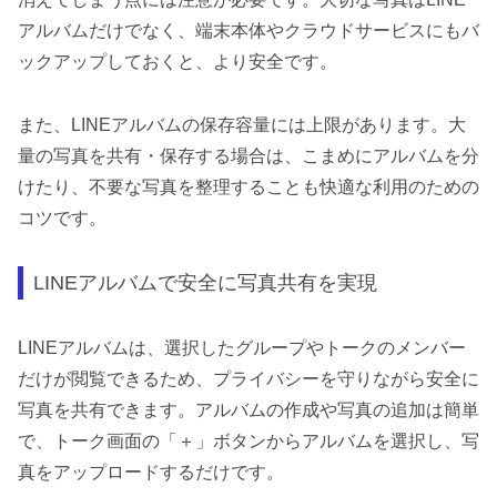
アルバムだけでなく、端末本体やクラウドサービスにもバ
ックアップしておくと、より安全です。
また、LINEアルバムの保存容量には上限があります。大
量の写真を共有・保存する場合は、こまめにアルバムを分
けたり、不要な写真を整理することも快適な利用のための
コツです。
LINEアルバムで安全に写真共有を実現
LINEアルバムは、選択したグループやトークのメンバー
だけが閲覧できるため、プライバシーを守りながら安全に
写真を共有できます。アルバムの作成や写真の追加は簡単
で、トーク画面の「＋」ボタンからアルバムを選択し、写
真をアップロードするだけです。