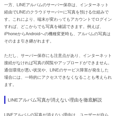
一方、LINEアルバムのサーバー保存は、インターネット
経由でLINEのクラウドサーバーに写真を預ける仕組みで
す。これにより、端末が変わってもアカウントでログイン
すれば、どこからでも写真を確認できます。例えば、
iPhoneからAndroidへの機種変更時も、アルバムの写真は
そのまま引き継がれます。
ただし、サーバー保存にも注意点があり、インターネット
接続がなければ写真の閲覧やアップロードができません。
通信環境が悪い状況や、LINEのサービス障害が発生した
場合には、一時的にアクセスできなくなることも考えられ
ます。
LINEアルバム写真が消えない理由を徹底解説
LINEアルバムの写真が消えない理由は、ユーザーが自ら