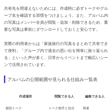
共有先を間違えないためには、作成時に必ずトークやグル
ープ名を確認する習慣をつけましょう。また、アルバム内
の写真はメンバー全員が閲覧・追加・削除できるため、重
要な写真は事前にダウンロードしておくと安心です。
実際の利用者からは「家族旅行の写真をまとめて共有でき
て便利」「グループ内で過去の思い出を簡単に振り返られ
る」といった声が多く、日常からイベントまで幅広いシー
ンで活用されています。
アルバムの公開範囲や見られる仕組み一覧表
作成場所
閲覧できる人
編集できる人
個別トーク
トーク相手と自分
両者