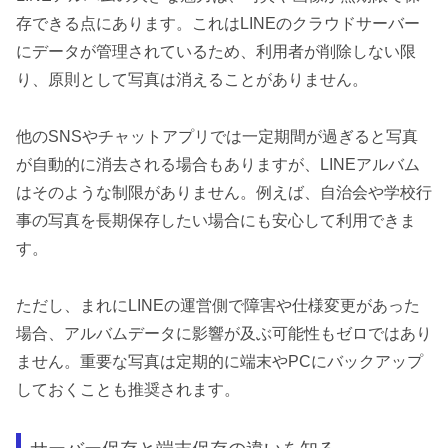
存できる点にあります。これはLINEのクラウドサーバー
にデータが管理されているため、利用者が削除しない限
り、原則として写真は消えることがありません。
他のSNSやチャットアプリでは一定期間が過ぎると写真
が自動的に消去される場合もありますが、LINEアルバム
はそのような制限がありません。例えば、自治会や学校行
事の写真を長期保存したい場合にも安心して利用できま
す。
ただし、まれにLINEの運営側で障害や仕様変更があった
場合、アルバムデータに影響が及ぶ可能性もゼロではあり
ません。重要な写真は定期的に端末やPCにバックアップ
しておくことも推奨されます。