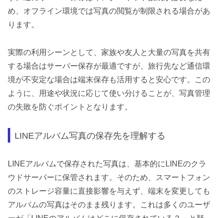
め、オフライン環境では写真の閲覧が制限される場合があ
ります。
実際の利用シーンとして、家族や友人と大量の写真を共有
する場合はサーバー保存が最適ですが、旅行先など通信環
境が不安定な場合は端末保存も活用すると安心です。この
ように、用途や状況に応じて使い分けることが、写真管理
の失敗を防ぐポイントとなります。
LINEアルバム写真の保存先を理解する
LINEアルバムで保存された写真は、基本的にLINEのクラ
ウドサーバーに保管されます。そのため、スマートフォン
のストレージ容量に直接影響を与えず、端末を変更しても
アルバムの写真はそのまま残ります。これは多くのユーザ