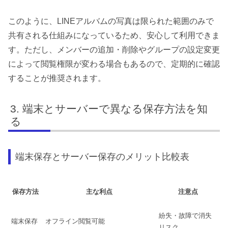
このように、LINEアルバムの写真は限られた範囲のみで
共有される仕組みになっているため、安心して利用できま
す。ただし、メンバーの追加・削除やグループの設定変更
によって閲覧権限が変わる場合もあるので、定期的に確認
することが推奨されます。
端末とサーバーで異なる保存方法を知
る
端末保存とサーバー保存のメリット比較表
保存方法
主な利点
注意点
紛失・故障で消失
端末保存
オフライン閲覧可能
リスク