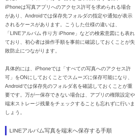
iPhoneは写真アプリへのアクセス許可を求められる場合
があり、Androidでは保存先フォルダの指定や通知が表示
されるケースがあります。こうした仕様の違いは、
「LINEアルバム 作り方 iPhone」などの検索意図にも表れ
ており、初心者は操作手順を事前に確認しておくことが失
敗防止につながります。
具体的には、iPhoneでは「すべての写真へのアクセス許
可」をONにしておくことでスムーズに保存可能になり、
Androidでは保存先のフォルダ名を確認しておくことが重
要です。万が一保存できない場合は、アプリの権限設定や
端末ストレージ残量をチェックすることも忘れずに行いま
しょう。
LINEアルバム写真を端末へ保存する手順