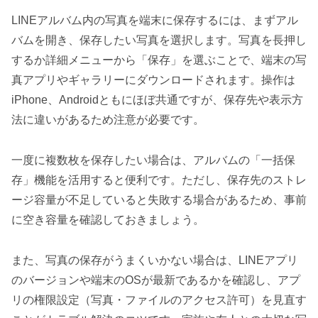
LINEアルバム内の写真を端末に保存するには、まずアル
バムを開き、保存したい写真を選択します。写真を長押し
するか詳細メニューから「保存」を選ぶことで、端末の写
真アプリやギャラリーにダウンロードされます。操作は
iPhone、Androidともにほぼ共通ですが、保存先や表示方
法に違いがあるため注意が必要です。
一度に複数枚を保存したい場合は、アルバムの「一括保
存」機能を活用すると便利です。ただし、保存先のストレ
ージ容量が不足していると失敗する場合があるため、事前
に空き容量を確認しておきましょう。
また、写真の保存がうまくいかない場合は、LINEアプリ
のバージョンや端末のOSが最新であるかを確認し、アプ
リの権限設定（写真・ファイルのアクセス許可）を見直す