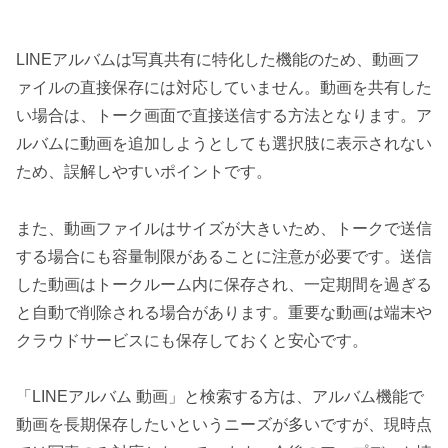
LINEアルバムは写真共有に特化した機能のため、動画フ
ァイルの直接保存には対応していません。動画を共有した
い場合は、トーク画面で直接送信する方法となります。ア
ルバムに動画を追加しようとしても選択肢に表示されない
ため、誤解しやすいポイントです。
また、動画ファイルはサイズが大きいため、トークで送信
する場合にも容量制限があることに注意が必要です。送信
した動画はトークルーム内に保存され、一定期間を過ぎる
と自動で削除される場合があります。重要な動画は端末や
クラウドサービスにも保存しておくと安心です。
「LINEアルバム 動画」と検索する方は、アルバム機能で
動画を長期保存したいというニーズが多いですが、現時点