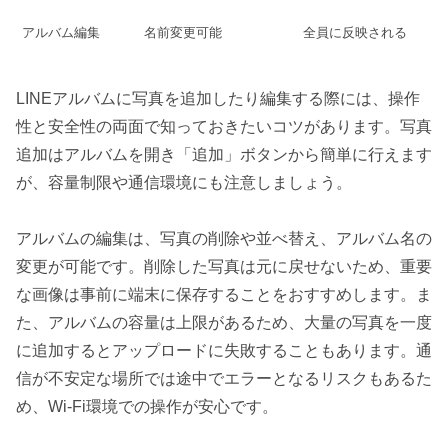
アルバム編集
名前変更可能
全員に反映される
LINEアルバムに写真を追加したり編集する際には、操作
性と安全性の両面で知っておきたいコツがあります。写真
追加はアルバムを開き「追加」ボタンから簡単に行えます
が、容量制限や通信環境にも注意しましょう。
アルバムの編集は、写真の削除や並べ替え、アルバム名の
変更が可能です。削除した写真は元に戻せないため、重要
な画像は事前に端末に保存することをおすすめします。ま
た、アルバムの容量は上限があるため、大量の写真を一度
に追加するとアップロードに失敗することもあります。通
信が不安定な場所では途中でエラーとなるリスクもあるた
め、Wi-Fi環境での操作が安心です。