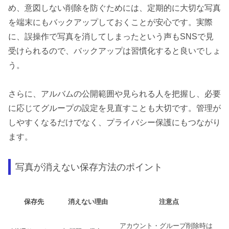
め、意図しない削除を防ぐためには、定期的に大切な写真
を端末にもバックアップしておくことが安心です。実際
に、誤操作で写真を消してしまったという声もSNSで見
受けられるので、バックアップは習慣化すると良いでしょ
う。
さらに、アルバムの公開範囲や見られる人を把握し、必要
に応じてグループの設定を見直すことも大切です。管理が
しやすくなるだけでなく、プライバシー保護にもつながり
ます。
写真が消えない保存方法のポイント
保存先
消えない理由
注意点
アカウント・グループ削除時は