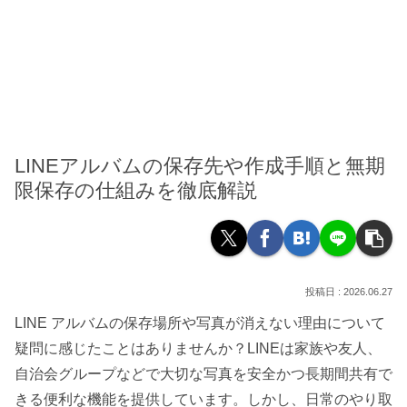
LINEアルバムの保存先や作成手順と無期
限保存の仕組みを徹底解説
2026.06.27
LINE アルバムの保存場所や写真が消えない理由について
疑問に感じたことはありませんか？LINEは家族や友人、
自治会グループなどで大切な写真を安全かつ長期間共有で
きる便利な機能を提供しています。しかし、日常のやり取