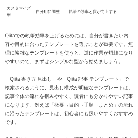
カスタマイズ
自分用に調整
執筆の効率と質が向上する
型
Qiitaでの執筆効率を上げるためには、自分が書きたい内
容や目的に合ったテンプレートを選ぶことが重要です。無
理に複雑なテンプレートを使うと、逆に作業が煩雑になり
やすいので、まずはシンプルな型から始めましょう。
「Qiita 書き方 見出し」や「Qiita 記事 テンプレート」で
検索されるように、見出し構成が明確なテンプレートは、
記事全体の流れを掴みやすく、読者にも分かりやすい記事
になります。例えば「概要→目的→手順→まとめ」の流れ
に沿ったテンプレートは、初心者にも扱いやすくおすすめ
です。