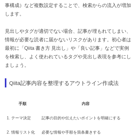
事構成）など複数設定することで、検索からの流入が増加
します。
見出しやタグが適切でない場合、記事が埋もれてしまい、
情報が必要な読者に届かないリスクがあります。初心者は
最初に「Qiita 書き方 見出し」や「良い記事」などで実例
を検索し、よく使われているタグや見出し表現を参考にし
ましょう。
Qiita記事内容を整理するアウトライン作成法
手順
内容
1. テーマ決定
記事の目的や伝えたいポイントを明確にする
2. 情報リスト化
必要な情報や手順を箇条書きする