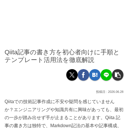
Qiita記事の書き方を初心者向けに手順と
テンプレート活用法を徹底解説
2026.06.28
Qiitaでの技術記事作成に不安や疑問を感じていません
か？エンジニアリングや知識共有に興味があっても、最初
の一歩が踏み出せず手が止まることがあります。Qiita 記
事の書き方は独特で、Markdown記法の基本や記事構成、