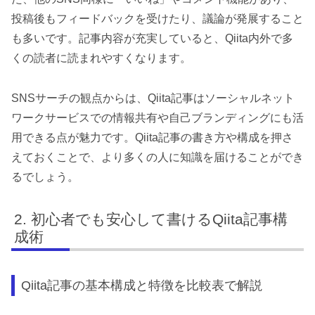
投稿後もフィードバックを受けたり、議論が発展すること
も多いです。記事内容が充実していると、Qiita内外で多
くの読者に読まれやすくなります。
SNSサーチの観点からは、Qiita記事はソーシャルネット
ワークサービスでの情報共有や自己ブランディングにも活
用できる点が魅力です。Qiita記事の書き方や構成を押さ
えておくことで、より多くの人に知識を届けることができ
るでしょう。
初心者でも安心して書けるQiita記事構
成術
Qiita記事の基本構成と特徴を比較表で解説