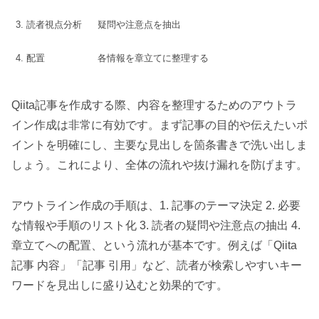
3. 読者視点分析
疑問や注意点を抽出
4. 配置
各情報を章立てに整理する
Qiita記事を作成する際、内容を整理するためのアウトラ
イン作成は非常に有効です。まず記事の目的や伝えたいポ
イントを明確にし、主要な見出しを箇条書きで洗い出しま
しょう。これにより、全体の流れや抜け漏れを防げます。
アウトライン作成の手順は、1. 記事のテーマ決定 2. 必要
な情報や手順のリスト化 3. 読者の疑問や注意点の抽出 4.
章立てへの配置、という流れが基本です。例えば「Qiita
記事 内容」「記事 引用」など、読者が検索しやすいキー
ワードを見出しに盛り込むと効果的です。