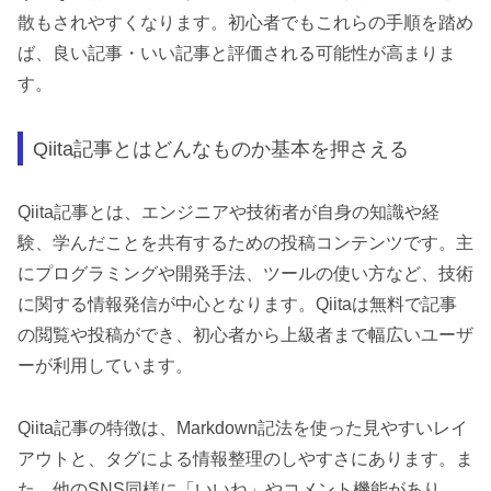
散もされやすくなります。初心者でもこれらの手順を踏め
ば、良い記事・いい記事と評価される可能性が高まりま
す。
Qiita記事とはどんなものか基本を押さえる
Qiita記事とは、エンジニアや技術者が自身の知識や経
験、学んだことを共有するための投稿コンテンツです。主
にプログラミングや開発手法、ツールの使い方など、技術
に関する情報発信が中心となります。Qiitaは無料で記事
の閲覧や投稿ができ、初心者から上級者まで幅広いユーザ
ーが利用しています。
Qiita記事の特徴は、Markdown記法を使った見やすいレイ
アウトと、タグによる情報整理のしやすさにあります。ま
た、他のSNS同様に「いいね」やコメント機能があり、