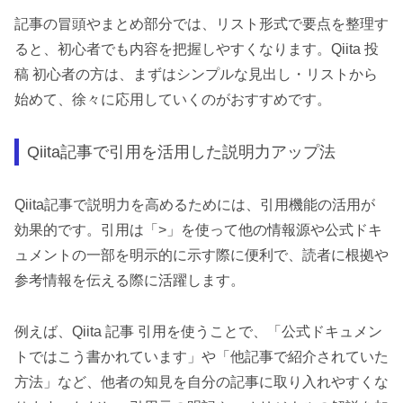
記事の冒頭やまとめ部分では、リスト形式で要点を整理す
ると、初心者でも内容を把握しやすくなります。Qiita 投
稿 初心者の方は、まずはシンプルな見出し・リストから
始めて、徐々に応用していくのがおすすめです。
Qiita記事で引用を活用した説明力アップ法
Qiita記事で説明力を高めるためには、引用機能の活用が
効果的です。引用は「>」を使って他の情報源や公式ドキ
ュメントの一部を明示的に示す際に便利で、読者に根拠や
参考情報を伝える際に活躍します。
例えば、Qiita 記事 引用を使うことで、「公式ドキュメン
トではこう書かれています」や「他記事で紹介されていた
方法」など、他者の知見を自分の記事に取り入れやすくな