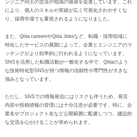
ンジニア同士の交流や知識の循環を促進しています。これ
により、個人のスキルや実績が広く可視化されやすくな
り、採用市場でも重視されるようになりました。
また、Qiita careersやQiita Jobsなど、転職・採用領域に
特化したサービスの展開によって、企業とエンジニアのマ
ッチングがより効率的に行われるようになっています。
SNSを活用した転職活動が一般化する中で、Qiitaのよう
な技術特化型SNSが持つ情報の信頼性や専門性が大きな
強みとなっています。
ただし、SNSでの情報発信にはリスクも伴うため、発言
内容や投稿情報の管理には十分注意が必要です。特に、企
業名やプロジェクト名など公開範囲に配慮しつつ、建設的
な交流を心がけることが求められます。