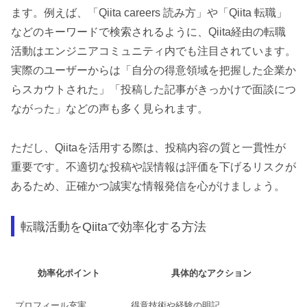
ます。例えば、「Qiita careers 読み方」や「Qiita 転職」
などのキーワードで検索されるように、Qiita経由の転職
活動はエンジニアコミュニティ内でも注目されています。
実際のユーザーからは「自分の得意領域を把握した企業か
らスカウトされた」「投稿した記事がきっかけで面談につ
ながった」などの声も多く見られます。
ただし、Qiitaを活用する際は、投稿内容の質と一貫性が
重要です。不適切な投稿や誤情報は評価を下げるリスクが
あるため、正確かつ誠実な情報発信を心がけましょう。
転職活動をQiitaで効率化する方法
効率化ポイント
具体的なアクション
プロフィール充実
得意技術や経験の明記