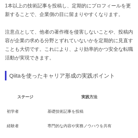
1本以上の技術記事を投稿し、定期的にプロフィールを更
新することで、企業側の目に留まりやすくなります。
注意点として、他者の著作権を侵害しないことや、投稿内
容が企業の求める分野とずれていないかを定期的に見直す
ことも大切です。これにより、より効率的かつ安全な転職
活動が実現できます。
Qiitaを使ったキャリア形成の実践ポイント
ステージ
実践方法
初学者
基礎技術記事を投稿
経験者
専門的な内容や実務ノウハウを共有