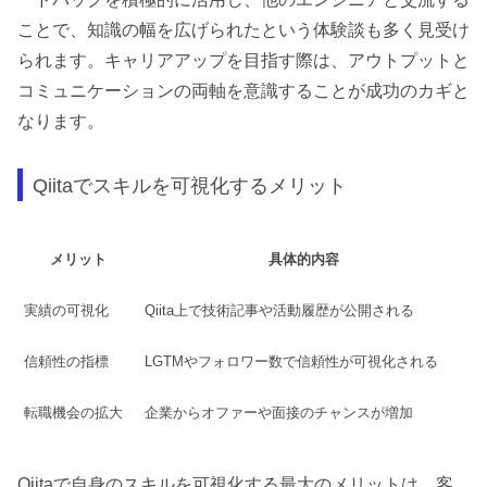
ことで、知識の幅を広げられたという体験談も多く見受け
られます。キャリアアップを目指す際は、アウトプットと
コミュニケーションの両軸を意識することが成功のカギと
なります。
Qiitaでスキルを可視化するメリット
メリット
具体的内容
実績の可視化
Qiita上で技術記事や活動履歴が公開される
信頼性の指標
LGTMやフォロワー数で信頼性が可視化される
転職機会の拡大
企業からオファーや面接のチャンスが増加
Qiitaで自身のスキルを可視化する最大のメリットは、客