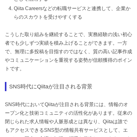
Qiita Careersなどの転職サービスと連携して、企業か
らのスカウトを受けやすくする
こうした取り組みを継続することで、実務経験の浅い初心
者でも少しずつ実績を積み上げることができます。一方
で、無理に多投稿を目指すのではなく、質の高い記事作成
やコミュニケーションを重視する姿勢が信頼獲得のポイン
トです。
SNS時代にQiitaが注目される背景
SNS時代においてQiitaが注目される背景には、情報のオ
ープン化と技術コミュニティの活性化があります。従来の
閉じられた求人情報や人脈形成とは異なり、Qiitaは誰で
もアクセスできるSNS型の情報共有サービスとして、エ