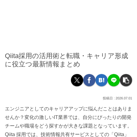
Qiita採用の活用術と転職・キャリア形成
に役立つ最新情報まとめ
2026.07.01
エンジニアとしてのキャリアアップに悩んだことはありま
せんか？変化の激しいIT業界では、自分にぴったりの開発
チームや職場をどう探すかが大きな課題となっています。
Qiita 採用では、技術情報共有サービスとしての「Qiita」