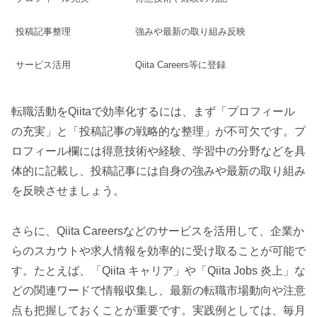
投稿記事整理
強みや最新の取り組み反映
サービス活用
Qiita Careers等に登録
転職活動をQiitaで効率化するには、まず「プロフィール
の充実」と「投稿記事の戦略的な整理」が不可欠です。プ
ロフィール欄には得意技術や経験、学習中の分野などを具
体的に記載し、投稿記事には自身の強みや最新の取り組み
を反映させましょう。
さらに、Qiita Careersなどのサービスを活用して、企業か
らのスカウトや求人情報を効率的に受け取ることが可能で
す。たとえば、「Qiita キャリア」や「Qiita Jobs 炎上」な
どの関連ワードで情報収集し、最新の転職市場動向や注意
点も把握しておくことが重要です。実践例としては、毎月