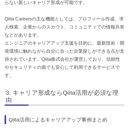
らない新しいキャリア形成が可能です。
Qiita Careersの主な機能としては、プロフィール作成、求
人検索、企業からのスカウト、コミュニティでの情報共有
などがあります。
エンジニアのキャリアアップ支援を目的に、最新技術・開
発環境に触れながら自分に合った企業探しができる点が支
持されています。Qiita株式会社が運営しており、信頼性
やセキュリティの面でも安心して利用できるサービスで
す。
キャリア形成ならQiita活用が必須な理
由
Qiita活用によるキャリアアップ事例まとめ