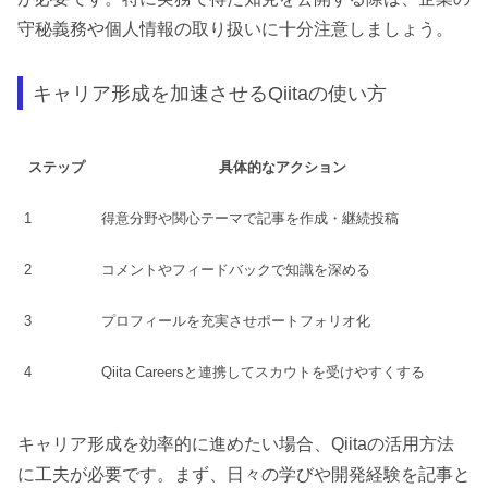
守秘義務や個人情報の取り扱いに十分注意しましょう。
キャリア形成を加速させるQiitaの使い方
ステップ
具体的なアクション
1
得意分野や関心テーマで記事を作成・継続投稿
2
コメントやフィードバックで知識を深める
3
プロフィールを充実させポートフォリオ化
4
Qiita Careersと連携してスカウトを受けやすくする
キャリア形成を効率的に進めたい場合、Qiitaの活用方法
に工夫が必要です。まず、日々の学びや開発経験を記事と