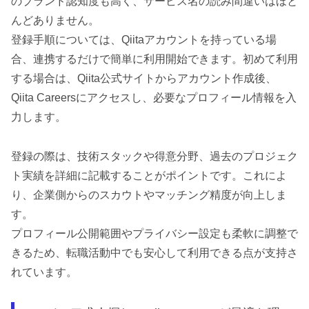
のブランド認知度も高く、サービス名の読み間違いはほと
んどありません。
登録手順については、Qiitaアカウントを持っている場
合、連携するだけで簡単に利用開始できます。初めて利用
する場合は、Qiita公式サイトからアカウント作成後、
Qiita Careersにアクセスし、必要なプロフィール情報を入
力します。
登録の際は、技術スタックや得意分野、過去のプロジェク
ト実績を詳細に記載することがポイントです。これによ
り、企業側からのスカウトやマッチング精度が向上しま
す。
プロフィール公開範囲やプライバシー設定も柔軟に調整で
きるため、転職活動中でも安心して利用できる点が支持さ
れています。