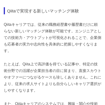
Qiitaで実現する新しいマッチング体験
Qiitaキャリアでは、従来の職務経歴書や履歴書だけに頼
らない新しいマッチング体験が可能です。エンジニアとし
ての技術力・アウトプットが可視化されることで、企業側
も応募者の実力や志向性を具体的に把握しやすくなりま
す。
たとえば、Qiita上で高評価を得ている記事や、特定の技
術分野での活躍が企業担当者の目に留まり、直接スカウト
やオファーにつながるケースも珍しくありません。これに
より、従来の求人サイトよりも自分らしいキャリア選択が
しやすくなります。
また、Qiitaキャリアのシステムでは、興味・関心や技術