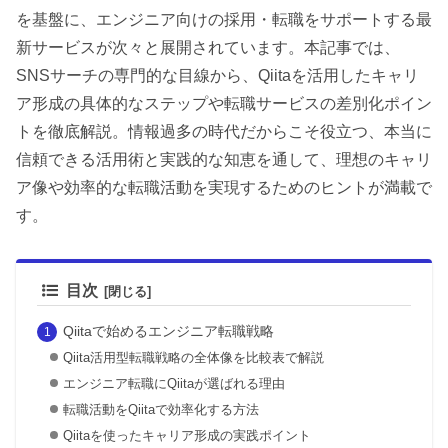
を基盤に、エンジニア向けの採用・転職をサポートする最
新サービスが次々と展開されています。本記事では、
SNSサーチの専門的な目線から、Qiitaを活用したキャリ
ア形成の具体的なステップや転職サービスの差別化ポイン
トを徹底解説。情報過多の時代だからこそ役立つ、本当に
信頼できる活用術と実践的な知恵を通して、理想のキャリ
ア像や効率的な転職活動を実現するためのヒントが満載で
す。
目次
Qiitaで始めるエンジニア転職戦略
Qiita活用型転職戦略の全体像を比較表で解説
エンジニア転職にQiitaが選ばれる理由
転職活動をQiitaで効率化する方法
Qiitaを使ったキャリア形成の実践ポイント