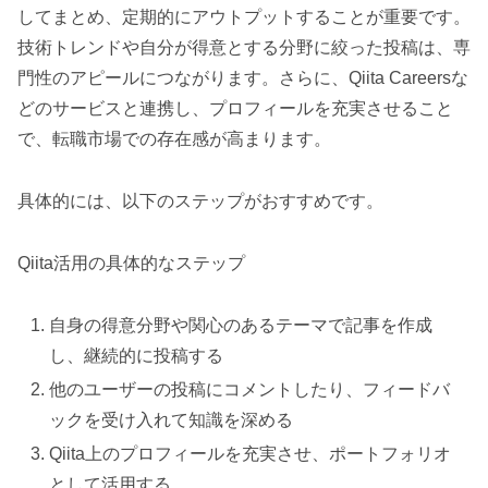
してまとめ、定期的にアウトプットすることが重要です。
技術トレンドや自分が得意とする分野に絞った投稿は、専
門性のアピールにつながります。さらに、Qiita Careersな
どのサービスと連携し、プロフィールを充実させること
で、転職市場での存在感が高まります。
具体的には、以下のステップがおすすめです。
Qiita活用の具体的なステップ
自身の得意分野や関心のあるテーマで記事を作成
し、継続的に投稿する
他のユーザーの投稿にコメントしたり、フィードバ
ックを受け入れて知識を深める
Qiita上のプロフィールを充実させ、ポートフォリオ
として活用する