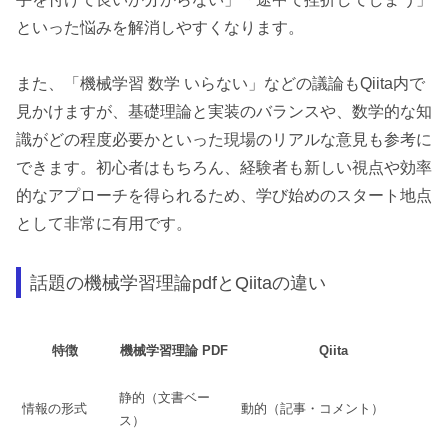
といった悩みを解消しやすくなります。
また、「機械学習 数学 いらない」などの議論もQiita内で
見かけますが、基礎理論と実装のバランスや、数学的な知
識がどの程度必要かといった現場のリアルな意見も参考に
できます。初心者はもちろん、経験者も新しい視点や効率
的なアプローチを得られるため、学び始めのスタート地点
として非常に有用です。
話題の機械学習理論pdfとQiitaの違い
特徴
機械学習理論 PDF
Qiita
静的（文書ベー
情報の形式
動的（記事・コメント）
ス）