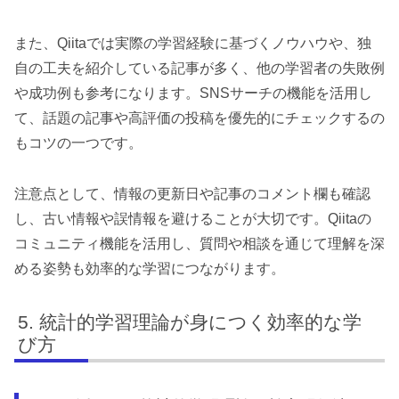
また、Qiitaでは実際の学習経験に基づくノウハウや、独
自の工夫を紹介している記事が多く、他の学習者の失敗例
や成功例も参考になります。SNSサーチの機能を活用し
て、話題の記事や高評価の投稿を優先的にチェックするの
もコツの一つです。
注意点として、情報の更新日や記事のコメント欄も確認
し、古い情報や誤情報を避けることが大切です。Qiitaの
コミュニティ機能を活用し、質問や相談を通じて理解を深
める姿勢も効率的な学習につながります。
統計的学習理論が身につく効率的な学
び方