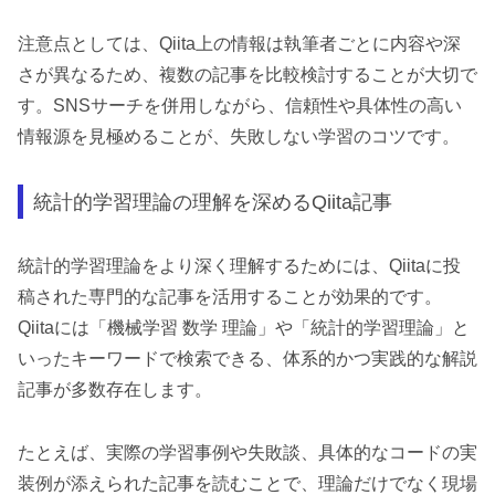
注意点としては、Qiita上の情報は執筆者ごとに内容や深
さが異なるため、複数の記事を比較検討することが大切で
す。SNSサーチを併用しながら、信頼性や具体性の高い
情報源を見極めることが、失敗しない学習のコツです。
統計的学習理論の理解を深めるQiita記事
統計的学習理論をより深く理解するためには、Qiitaに投
稿された専門的な記事を活用することが効果的です。
Qiitaには「機械学習 数学 理論」や「統計的学習理論」と
いったキーワードで検索できる、体系的かつ実践的な解説
記事が多数存在します。
たとえば、実際の学習事例や失敗談、具体的なコードの実
装例が添えられた記事を読むことで、理論だけでなく現場