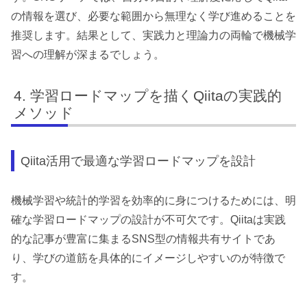
の情報を選び、必要な範囲から無理なく学び進めることを
推奨します。結果として、実践力と理論力の両輪で機械学
習への理解が深まるでしょう。
学習ロードマップを描くQiitaの実践的
メソッド
Qiita活用で最適な学習ロードマップを設計
機械学習や統計的学習を効率的に身につけるためには、明
確な学習ロードマップの設計が不可欠です。Qiitaは実践
的な記事が豊富に集まるSNS型の情報共有サイトであ
り、学びの道筋を具体的にイメージしやすいのが特徴で
す。