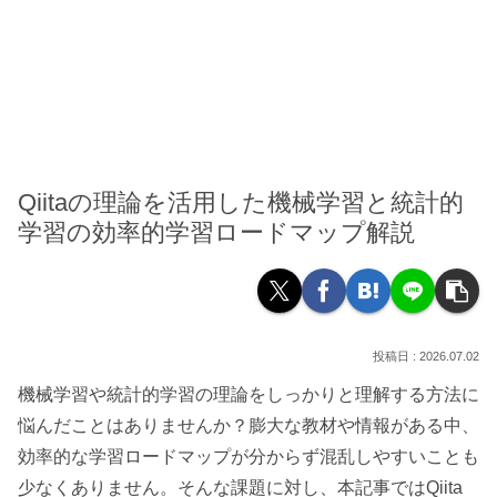
Qiitaの理論を活用した機械学習と統計的
学習の効率的学習ロードマップ解説
2026.07.02
機械学習や統計的学習の理論をしっかりと理解する方法に
悩んだことはありませんか？膨大な教材や情報がある中、
効率的な学習ロードマップが分からず混乱しやすいことも
少なくありません。そんな課題に対し、本記事ではQiita