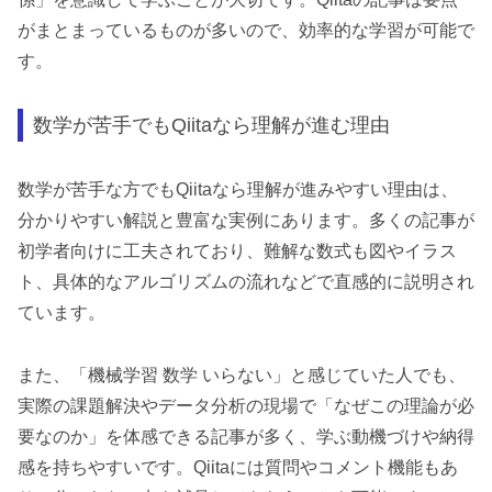
がまとまっているものが多いので、効率的な学習が可能で
す。
数学が苦手でもQiitaなら理解が進む理由
数学が苦手な方でもQiitaなら理解が進みやすい理由は、
分かりやすい解説と豊富な実例にあります。多くの記事が
初学者向けに工夫されており、難解な数式も図やイラス
ト、具体的なアルゴリズムの流れなどで直感的に説明され
ています。
また、「機械学習 数学 いらない」と感じていた人でも、
実際の課題解決やデータ分析の現場で「なぜこの理論が必
要なのか」を体感できる記事が多く、学ぶ動機づけや納得
感を持ちやすいです。Qiitaには質問やコメント機能もあ