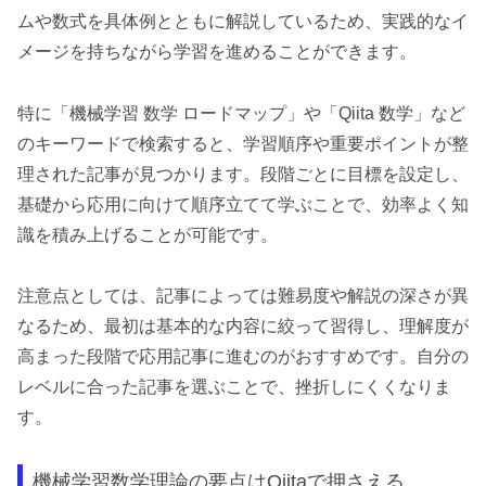
ムや数式を具体例とともに解説しているため、実践的なイ
メージを持ちながら学習を進めることができます。
特に「機械学習 数学 ロードマップ」や「Qiita 数学」など
のキーワードで検索すると、学習順序や重要ポイントが整
理された記事が見つかります。段階ごとに目標を設定し、
基礎から応用に向けて順序立てて学ぶことで、効率よく知
識を積み上げることが可能です。
注意点としては、記事によっては難易度や解説の深さが異
なるため、最初は基本的な内容に絞って習得し、理解度が
高まった段階で応用記事に進むのがおすすめです。自分の
レベルに合った記事を選ぶことで、挫折しにくくなりま
す。
機械学習数学理論の要点はQiitaで押さえる