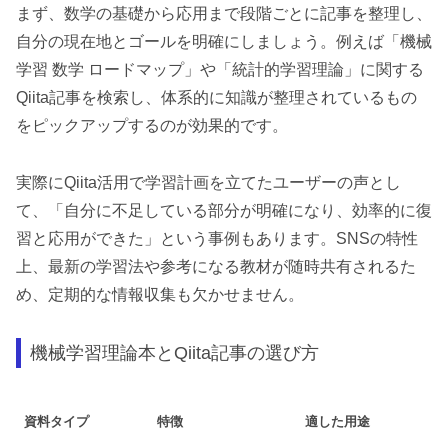
まず、数学の基礎から応用まで段階ごとに記事を整理し、
自分の現在地とゴールを明確にしましょう。例えば「機械
学習 数学 ロードマップ」や「統計的学習理論」に関する
Qiita記事を検索し、体系的に知識が整理されているもの
をピックアップするのが効果的です。
実際にQiita活用で学習計画を立てたユーザーの声とし
て、「自分に不足している部分が明確になり、効率的に復
習と応用ができた」という事例もあります。SNSの特性
上、最新の学習法や参考になる教材が随時共有されるた
め、定期的な情報収集も欠かせません。
機械学習理論本とQiita記事の選び方
資料タイプ
特徴
適した用途