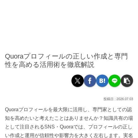
Quoraプロフィールの正しい作成と専門
性を高める活用術を徹底解説
2026.07.03
Quoraプロフィールを最大限に活用し、専門家としての認
知を高めたいと考えたことはありませんか？知識共有の場
として注目されるSNS・Quoraでは、プロフィールの正し
い作成と運用が信頼性や影響力を大きく左右します。実名