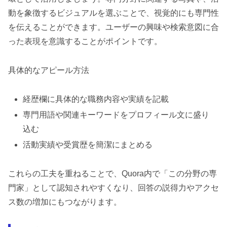
動を象徴するビジュアルを選ぶことで、視覚的にも専門性
を伝えることができます。ユーザーの興味や検索意図に合
った表現を意識することがポイントです。
具体的なアピール方法
経歴欄に具体的な職務内容や実績を記載
専門用語や関連キーワードをプロフィール文に盛り
込む
活動実績や受賞歴を簡潔にまとめる
これらの工夫を重ねることで、Quora内で「この分野の専
門家」として認知されやすくなり、回答の説得力やアクセ
ス数の増加にもつながります。