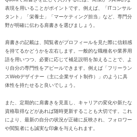
表現を用いることがポイントです。例えば、「ITコンサル
タント」「栄養士」「マーケティング担当」など、専門分
野が明確に伝わる肩書きを選びましょう。
肩書きの記載は、閲覧者がプロフィールを見た際に信頼感
を持てるかどうかを左右します。一般的な職種名や業界用
語を用いつつ、必要に応じて補足説明を加えることで、よ
り自分の専門性をアピールできます。例えば「フリーラン
スWebデザイナー（主に企業サイト制作）」のように具
体性を持たせると良いでしょう。
また、定期的に肩書きを見直し、キャリアの変化や新たな
資格取得などがあれば随時更新することも大切です。これ
により、最新の自分の状況が正確に反映され、フォロワー
や閲覧者にも誠実な印象を与えられます。