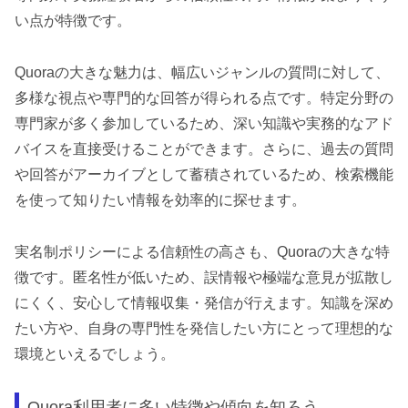
い点が特徴です。
Quoraの大きな魅力は、幅広いジャンルの質問に対して、
多様な視点や専門的な回答が得られる点です。特定分野の
専門家が多く参加しているため、深い知識や実務的なアド
バイスを直接受けることができます。さらに、過去の質問
や回答がアーカイブとして蓄積されているため、検索機能
を使って知りたい情報を効率的に探せます。
実名制ポリシーによる信頼性の高さも、Quoraの大きな特
徴です。匿名性が低いため、誤情報や極端な意見が拡散し
にくく、安心して情報収集・発信が行えます。知識を深め
たい方や、自身の専門性を発信したい方にとって理想的な
環境といえるでしょう。
Quora利用者に多い特徴や傾向を知ろう