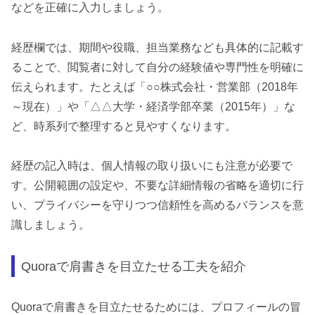
などを正確に入力しましょう。
経歴欄では、期間や役職、担当業務なども具体的に記載す
ることで、閲覧者に対して自分の経験値や専門性を明確に
伝えられます。たとえば「○○株式会社・営業部（2018年
～現在）」や「△△大学・経済学部卒業（2015年）」な
ど、時系列で整理すると見やすくなります。
経歴の記入時は、個人情報の取り扱いにも注意が必要で
す。公開範囲の設定や、不要な詳細情報の省略を適切に行
い、プライバシーを守りつつ信頼性を高めるバランスを意
識しましょう。
Quoraで肩書きを目立たせる工夫を紹介
Quoraで肩書きを目立たせるためには、プロフィールの冒