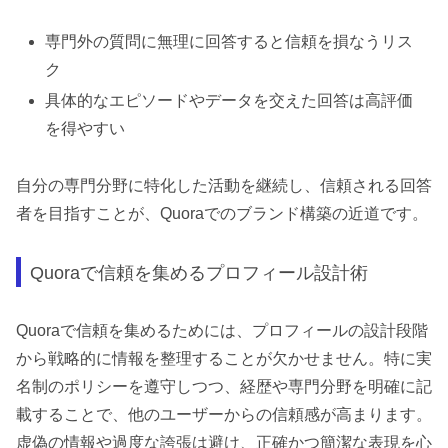
専門外の質問に無理に回答すると信頼を損なうリス
ク
具体的なエピソードやデータを交えた回答は高評価
を得やすい
自分の専門分野に特化した活動を継続し、信頼される回答
者を目指すことが、Quoraでのブランド構築の近道です。
Quoraで信頼を集めるプロフィール設計術
Quoraで信頼を集めるためには、プロフィールの設計段階
から戦略的に情報を整理することが欠かせません。特に実
名制のポリシーを遵守しつつ、経歴や専門分野を明確に記
載することで、他のユーザーからの信頼感が高まります。
虚偽の情報や過度な誇張は避け、正確かつ簡潔な表現を心