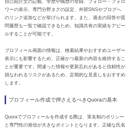
自己紹介文の記載、学歴や職歴の登録、フォロー・フォロ
ワーの表示、専門分野タグの設定、外部SNSやブログへ
のリンク追加などが挙げられます。また、過去の回答や質
問履歴も一覧で確認できるため、知識共有の実績をアピー
ルすることが可能です。
プロフィール画面の情報は、検索結果やおすすめユーザー
表示にも影響するため、正確かつ最新の内容を維持するこ
とが重要です。間違った情報や更新忘れがあると信頼性が
損なわれるリスクがあるため、定期的な見直しをおすすめ
します。
プロフィール作成で押さえるべきQuoraの基本
Quoraでプロフィールを作成する際は、実名制のポリシー
と専門性の発信が大きなポイントとなります。正確な氏名