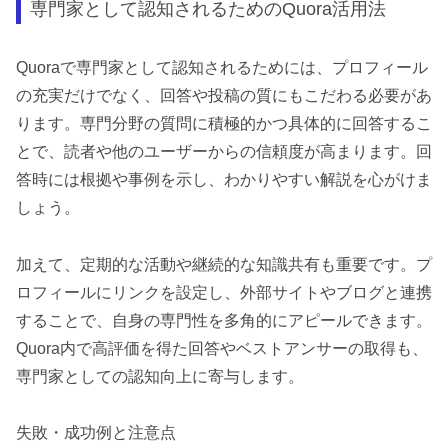
専門家として認知されるためのQuora活用法
Quoraで専門家として認知されるためには、プロフィール
の充実だけでなく、回答や投稿の質にもこだわる必要があ
ります。専門分野の質問に積極的かつ具体的に回答するこ
とで、読者や他のユーザーからの信頼度が高まります。回
答時には根拠や事例を示し、わかりやすい解説を心がけま
しょう。
加えて、定期的な活動や継続的な知識共有も重要です。プ
ロフィールにリンクを設定し、外部サイトやブログと連携
することで、自身の専門性を多角的にアピールできます。
Quora内で高評価を得た回答やベストアンサーの取得も、
専門家としての認知向上に寄与します。
失敗・成功例と注意点