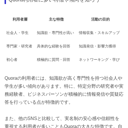
利用者層
主な特徴
活動の目的
社会人・学生
知識欲・専門性が高い
情報収集・スキルアップ
専門家・研究者
具体的な経験を回答
知識発信・影響力獲得
初心者
積極的に質問・回答
ネットワーキング・学び
Quoraの利用者には、知識欲が高く専門性を持つ社会人や
学生が多い傾向があります。特に、特定分野の研究者や実
務経験者、ビジネスパーソンが積極的に情報発信や質疑応
答を行っている点が特徴的です。
また、他のSNSと比較して、実名制の安心感や信頼性を
重視する利用者が多いこともQuoraの大きな特徴です。自