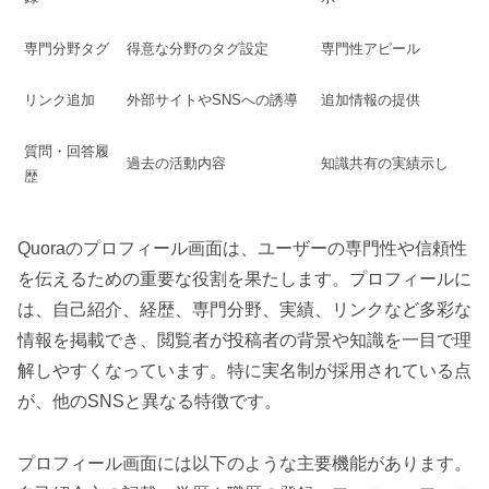
専門分野タグ
得意な分野のタグ設定
専門性アピール
リンク追加
外部サイトやSNSへの誘導
追加情報の提供
質問・回答履
過去の活動内容
知識共有の実績示し
歴
Quoraのプロフィール画面は、ユーザーの専門性や信頼性
を伝えるための重要な役割を果たします。プロフィールに
は、自己紹介、経歴、専門分野、実績、リンクなど多彩な
情報を掲載でき、閲覧者が投稿者の背景や知識を一目で理
解しやすくなっています。特に実名制が採用されている点
が、他のSNSと異なる特徴です。
プロフィール画面には以下のような主要機能があります。