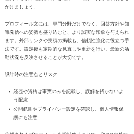
がけましょう。
プロフィール文には、専門分野だけでなく、回答方針や知
識発信への姿勢も盛り込むと、より誠実な印象を与えられ
ます。外部リンクや実績の掲載も、信頼性強化に役立つ手
法です。設定後も定期的な見直しや更新を行い、最新の活
動状況を反映させることが大切です。
設計時の注意点とリスク
経歴や資格は事実のみを記載し、誤解を招かないよ
う配慮
公開範囲やプライバシー設定を確認し、個人情報保
護にも注意