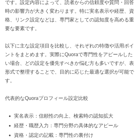
です。設定内容によって、読者からの信頼度や質問・回答
時の影響力が大きく変わります。特に実名表示や経歴、資
格、リンク設定などは、専門家としての認知度を高める重
要な要素です。
以下に主な設定項目を比較し、それぞれの特徴や活用ポイ
ントをまとめます。実際にQuoraで専門性をアピールした
い場合、どの設定を優先すべきか悩む方も多いですが、表
形式で整理することで、目的に応じた最適な選択が可能で
す。
代表的なQuoraプロフィール設定比較
実名表示：信頼性の向上、検索時の認知拡大
経歴・職歴入力：専門分野の具体的なアピール
資格・認定の記載：専門性の裏付け