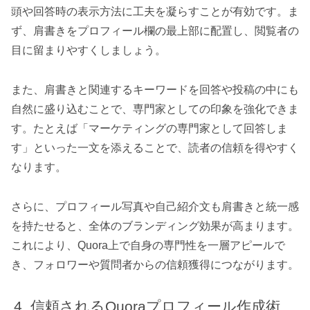
頭や回答時の表示方法に工夫を凝らすことが有効です。ま
ず、肩書きをプロフィール欄の最上部に配置し、閲覧者の
目に留まりやすくしましょう。
また、肩書きと関連するキーワードを回答や投稿の中にも
自然に盛り込むことで、専門家としての印象を強化できま
す。たとえば「マーケティングの専門家として回答しま
す」といった一文を添えることで、読者の信頼を得やすく
なります。
さらに、プロフィール写真や自己紹介文も肩書きと統一感
を持たせると、全体のブランディング効果が高まります。
これにより、Quora上で自身の専門性を一層アピールで
き、フォロワーや質問者からの信頼獲得につながります。
信頼されるQuoraプロフィール作成術