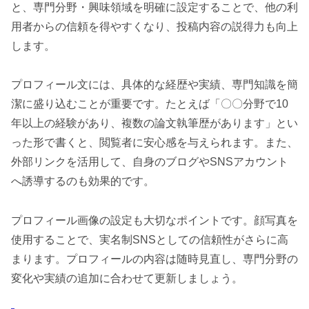
と、専門分野・興味領域を明確に設定することで、他の利
用者からの信頼を得やすくなり、投稿内容の説得力も向上
します。
プロフィール文には、具体的な経歴や実績、専門知識を簡
潔に盛り込むことが重要です。たとえば「〇〇分野で10
年以上の経験があり、複数の論文執筆歴があります」とい
った形で書くと、閲覧者に安心感を与えられます。また、
外部リンクを活用して、自身のブログやSNSアカウント
へ誘導するのも効果的です。
プロフィール画像の設定も大切なポイントです。顔写真を
使用することで、実名制SNSとしての信頼性がさらに高
まります。プロフィールの内容は随時見直し、専門分野の
変化や実績の追加に合わせて更新しましょう。