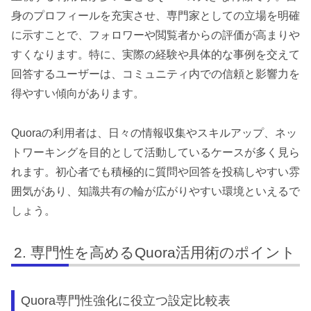
身のプロフィールを充実させ、専門家としての立場を明確
に示すことで、フォロワーや閲覧者からの評価が高まりや
すくなります。特に、実際の経験や具体的な事例を交えて
回答するユーザーは、コミュニティ内での信頼と影響力を
得やすい傾向があります。
Quoraの利用者は、日々の情報収集やスキルアップ、ネッ
トワーキングを目的として活動しているケースが多く見ら
れます。初心者でも積極的に質問や回答を投稿しやすい雰
囲気があり、知識共有の輪が広がりやすい環境といえるで
しょう。
専門性を高めるQuora活用術のポイント
Quora専門性強化に役立つ設定比較表