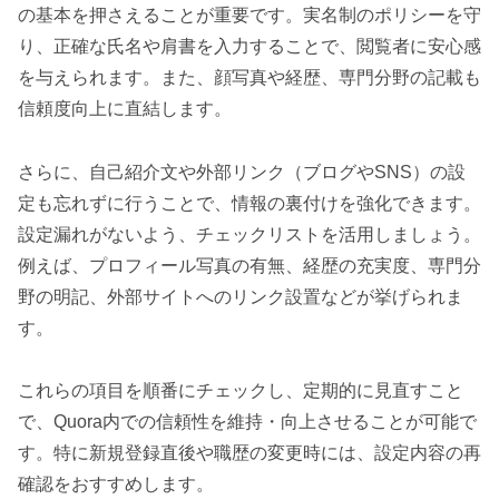
の基本を押さえることが重要です。実名制のポリシーを守
り、正確な氏名や肩書を入力することで、閲覧者に安心感
を与えられます。また、顔写真や経歴、専門分野の記載も
信頼度向上に直結します。
さらに、自己紹介文や外部リンク（ブログやSNS）の設
定も忘れずに行うことで、情報の裏付けを強化できます。
設定漏れがないよう、チェックリストを活用しましょう。
例えば、プロフィール写真の有無、経歴の充実度、専門分
野の明記、外部サイトへのリンク設置などが挙げられま
す。
これらの項目を順番にチェックし、定期的に見直すこと
で、Quora内での信頼性を維持・向上させることが可能で
す。特に新規登録直後や職歴の変更時には、設定内容の再
確認をおすすめします。