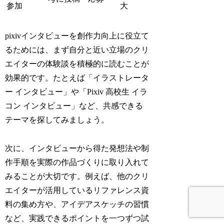
参加
大
pixivインタビューを創作力向上に役立て
るためには、まず自分と近い立場のクリ
エイターの体験談を積極的に読むことが
効果的です。たとえば「イラストレータ
ー インタビュー」や「Pixiv 高校生 イラ
コン インタビュー」など、共感できる
テーマを探してみましょう。
次に、インタビューから得た発想法や制
作手順を実際の作品づくりに取り入れて
みることが大切です。例えば、他のクリ
エイターが活用しているリファレンス資
料の集め方や、アイデアスケッチの習慣
など、実践できるポイントを一つずつ試