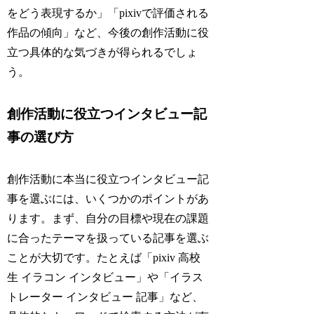
をどう表現するか」「pixivで評価される
作品の傾向」など、今後の創作活動に役
立つ具体的な気づきが得られるでしょ
う。
創作活動に役立つインタビュー記
事の選び方
創作活動に本当に役立つインタビュー記
事を選ぶには、いくつかのポイントがあ
ります。まず、自分の目標や現在の課題
に合ったテーマを扱っている記事を選ぶ
ことが大切です。たとえば「pixiv 高校
生 イラコン インタビュー」や「イラス
トレーター インタビュー 記事」など、