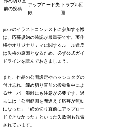
締め切り直
アップロード失
トラブル回
前の投稿
敗
避
pixivのイラストコンテストに参加する際
は、応募規約の確認が最重要です。著作
権やオリジナリティに関するルール違反
は失格の原因となるため、必ず公式ガイ
ドラインを読んでおきましょう。
また、作品の公開設定やハッシュタグの
付け忘れ、締め切り直前の投稿集中によ
るサーバー混雑にも注意が必要です。過
去には「公開範囲を間違えて応募が無効
になった」「締め切り直前にアップロー
ドできなかった」といった失敗例も報告
されています。