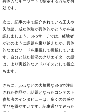
具体的なキーワードで検索する方法が有
効です。
次に、記事の中で紹介されている工夫や
失敗談、成功体験が具体的かどうかを確
認しましょう。SNSサーチでは、経験者
がどのように課題を乗り越えたか、具体
的なエピソードを重視して掲載していま
す。自分と似た状況のクリエイターの話
は、より実践的なアドバイスとして役立
ちます。
さらに、pixivなどの大規模なSNSで注目
された作品や、話題となったコンテスト
参加者のインタビューは、多くの共感や
学びを得やすいです。記事選びで迷った