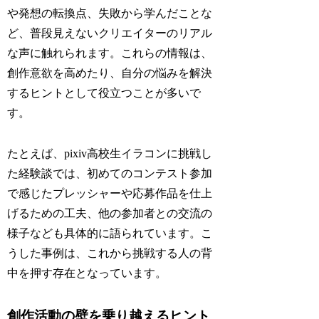
や発想の転換点、失敗から学んだことな
ど、普段見えないクリエイターのリアル
な声に触れられます。これらの情報は、
創作意欲を高めたり、自分の悩みを解決
するヒントとして役立つことが多いで
す。
たとえば、pixiv高校生イラコンに挑戦し
た経験談では、初めてのコンテスト参加
で感じたプレッシャーや応募作品を仕上
げるための工夫、他の参加者との交流の
様子なども具体的に語られています。こ
うした事例は、これから挑戦する人の背
中を押す存在となっています。
創作活動の壁を乗り越えるヒント