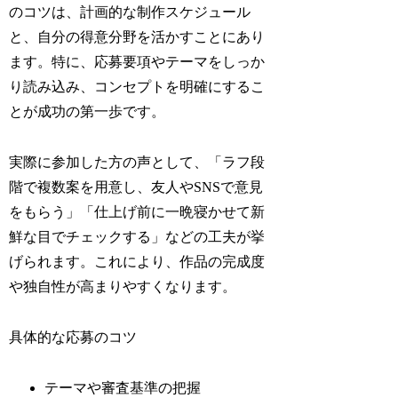
のコツは、計画的な制作スケジュール
と、自分の得意分野を活かすことにあり
ます。特に、応募要項やテーマをしっか
り読み込み、コンセプトを明確にするこ
とが成功の第一歩です。
実際に参加した方の声として、「ラフ段
階で複数案を用意し、友人やSNSで意見
をもらう」「仕上げ前に一晩寝かせて新
鮮な目でチェックする」などの工夫が挙
げられます。これにより、作品の完成度
や独自性が高まりやすくなります。
具体的な応募のコツ
テーマや審査基準の把握