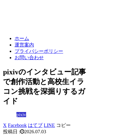
ホーム
運営案内
プライバシーポリシー
お問い合わせ
pixivのインタビュー記事
で創作活動と高校生イラ
コン挑戦を深掘りするガ
イド
pixiv
X
Facebook
はてブ
LINE
コピー
2026.07.03