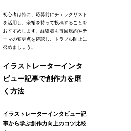
初心者は特に、応募前にチェックリスト
を活用し、余裕を持って投稿することを
おすすめします。経験者も毎回規約やテ
ーマの変更点を確認し、トラブル防止に
努めましょう。
イラストレーターインタ
ビュー記事で創作力を磨
く方法
イラストレーターインタビュー記
事から学ぶ創作力向上のコツ比較