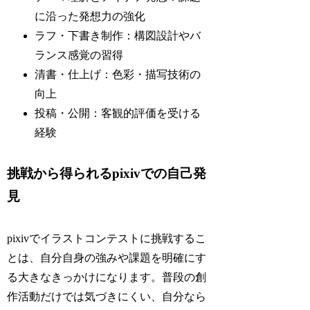
に沿った発想力の強化
ラフ・下書き制作：構図設計やバ
ランス感覚の習得
清書・仕上げ：色彩・描写技術の
向上
投稿・公開：客観的評価を受ける
経験
挑戦から得られるpixivでの自己発
見
pixivでイラストコンテストに挑戦するこ
とは、自分自身の強みや課題を明確にす
る大きなきっかけになります。普段の創
作活動だけでは気づきにくい、自分なら