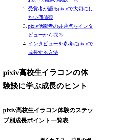
受賞者が語るpixivで大切にし
たい価値観
pixiv活躍者の共通点をインタ
ビューから探る
インタビューを参考にpixivで
成長する方法
pixiv高校生イラコンの体
験談に学ぶ成長のヒント
pixiv高校生イラコン体験のステッ
プ別成長ポイント一覧表