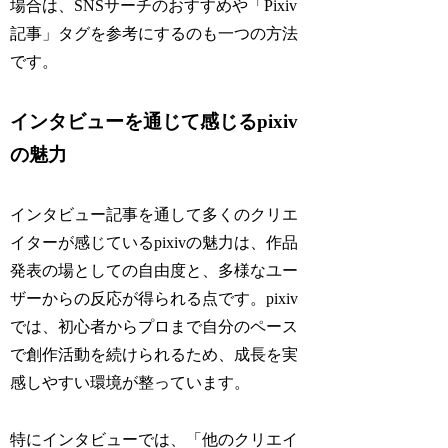
場合は、SNSサーチのおすすめや「Pixiv
記事」タグを参考にするのも一つの方法
です。
インタビューを通じて感じるpixiv
の魅力
インタビュー記事を通して多くのクリエ
イターが感じているpixivの魅力は、作品
発表の場としての自由度と、多様なユー
ザーからの反応が得られる点です。pixiv
では、初心者からプロまで自分のペース
で創作活動を続けられるため、成長を実
感しやすい環境が整っています。
特にインタビューでは、「他のクリエイ