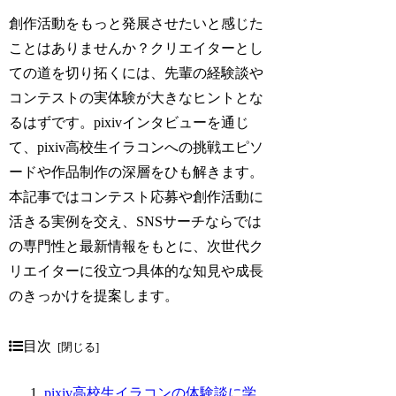
創作活動をもっと発展させたいと感じた
ことはありませんか？クリエイターとし
ての道を切り拓くには、先輩の経験談や
コンテストの実体験が大きなヒントとな
るはずです。pixivインタビューを通じ
て、pixiv高校生イラコンへの挑戦エピソ
ードや作品制作の深層をひも解きます。
本記事ではコンテスト応募や創作活動に
活きる実例を交え、SNSサーチならでは
の専門性と最新情報をもとに、次世代ク
リエイターに役立つ具体的な知見や成長
のきっかけを提案します。
目次
pixiv高校生イラコンの体験談に学