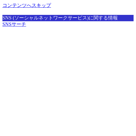
コンテンツへスキップ
SNS (ソーシャルネットワークサービス)に関する情報
SNSサーチ