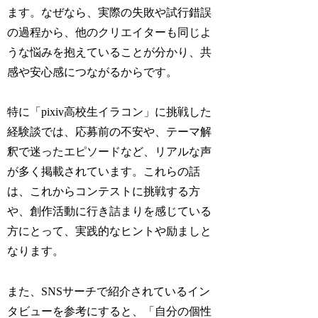
ます。なぜなら、実際の失敗や試行錯誤
の過程から、他のクリエイターも同じよ
うな悩みを抱えていることが分かり、共
感や安心感につながるからです。
特に「pixiv高校生イラコン」に挑戦した
経験談では、応募前の不安や、テーマ解
釈で迷ったエピソードなど、リアルな声
が多く掲載されています。これらの話
は、これからコンテストに挑戦する方
や、創作活動に行き詰まりを感じている
方にとって、実践的なヒントや励ましと
なります。
また、SNSサーチで紹介されているイン
タビューを参考にすると、「自分の個性