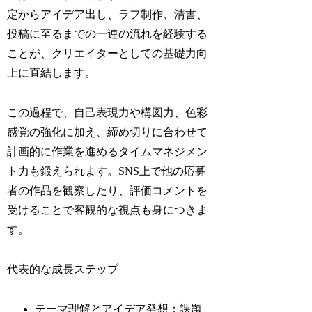
定からアイデア出し、ラフ制作、清書、
投稿に至るまでの一連の流れを経験する
ことが、クリエイターとしての基礎力向
上に直結します。
この過程で、自己表現力や構図力、色彩
感覚の強化に加え、締め切りに合わせて
計画的に作業を進めるタイムマネジメン
ト力も鍛えられます。SNS上で他の応募
者の作品を観察したり、評価コメントを
受けることで客観的な視点も身につきま
す。
代表的な成長ステップ
テーマ理解とアイデア発想：課題