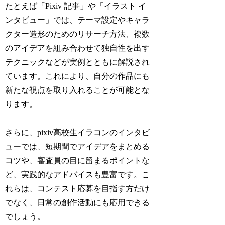
たとえば「Pixiv 記事」や「イラスト イ
ンタビュー」では、テーマ設定やキャラ
クター造形のためのリサーチ方法、複数
のアイデアを組み合わせて独自性を出す
テクニックなどが実例とともに解説され
ています。これにより、自分の作品にも
新たな視点を取り入れることが可能とな
ります。
さらに、pixiv高校生イラコンのインタビ
ューでは、短期間でアイデアをまとめる
コツや、審査員の目に留まるポイントな
ど、実践的なアドバイスも豊富です。こ
れらは、コンテスト応募を目指す方だけ
でなく、日常の創作活動にも応用できる
でしょう。