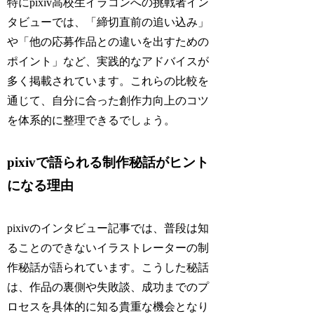
特にpixiv高校生イラコンへの挑戦者イン
タビューでは、「締切直前の追い込み」
や「他の応募作品との違いを出すための
ポイント」など、実践的なアドバイスが
多く掲載されています。これらの比較を
通じて、自分に合った創作力向上のコツ
を体系的に整理できるでしょう。
pixivで語られる制作秘話がヒント
になる理由
pixivのインタビュー記事では、普段は知
ることのできないイラストレーターの制
作秘話が語られています。こうした秘話
は、作品の裏側や失敗談、成功までのプ
ロセスを具体的に知る貴重な機会となり