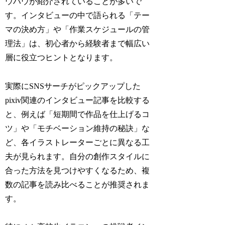
ウハウが紹介されていることが多いで
す。インタビューの中で語られる「テー
マの決め方」や「作業スケジュールの管
理法」は、初心者から経験者まで幅広い
層に役立つヒントとなります。
実際にSNSサーチがピックアップした
pixiv関連のインタビュー記事を比較する
と、例えば「短期間で作品を仕上げるコ
ツ」や「モチベーション維持の秘訣」な
ど、各イラストレーターごとに異なる工
夫が見られます。自分の創作スタイルに
合った方法を見つけやすくなるため、複
数の記事を読み比べることが推奨されま
す。