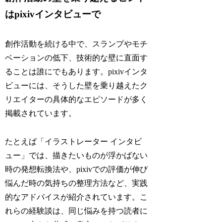
はpixivインタビューで
創作活動を続ける中で、スランプやモチ
ベーションの低下、技術的な壁に直面す
ることは誰にでもあります。pixivインタ
ビューには、そうした壁を乗り越えたク
リエイターの具体的なエピソードが多く
掲載されています。
たとえば「イラストレーター インタビ
ュー」では、描きたいものが浮かばない
時の発想転換法や、pixivでの評価が伸び
悩んだ時の気持ちの整理方法など、実践
的なアドバイスが紹介されています。こ
れらの経験談は、同じ悩みを持つ読者に