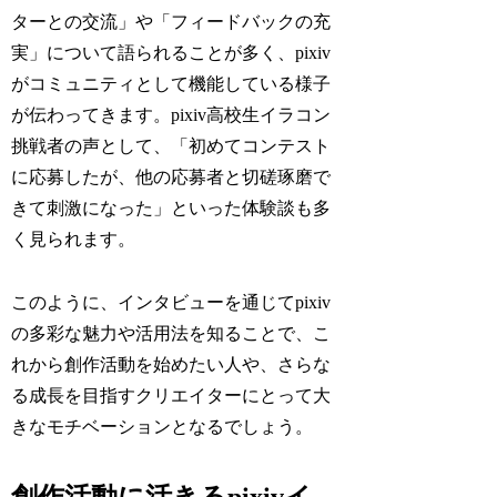
ターとの交流」や「フィードバックの充
実」について語られることが多く、pixiv
がコミュニティとして機能している様子
が伝わってきます。pixiv高校生イラコン
挑戦者の声として、「初めてコンテスト
に応募したが、他の応募者と切磋琢磨で
きて刺激になった」といった体験談も多
く見られます。
このように、インタビューを通じてpixiv
の多彩な魅力や活用法を知ることで、こ
れから創作活動を始めたい人や、さらな
る成長を目指すクリエイターにとって大
きなモチベーションとなるでしょう。