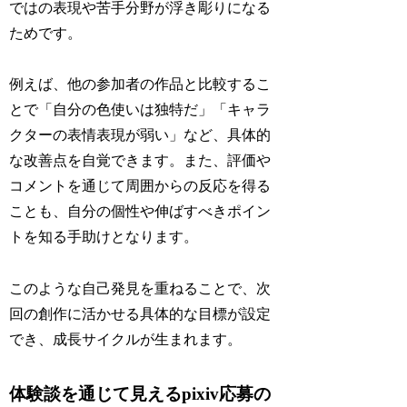
ではの表現や苦手分野が浮き彫りになる
ためです。
例えば、他の参加者の作品と比較するこ
とで「自分の色使いは独特だ」「キャラ
クターの表情表現が弱い」など、具体的
な改善点を自覚できます。また、評価や
コメントを通じて周囲からの反応を得る
ことも、自分の個性や伸ばすべきポイン
トを知る手助けとなります。
このような自己発見を重ねることで、次
回の創作に活かせる具体的な目標が設定
でき、成長サイクルが生まれます。
体験談を通じて見えるpixiv応募の