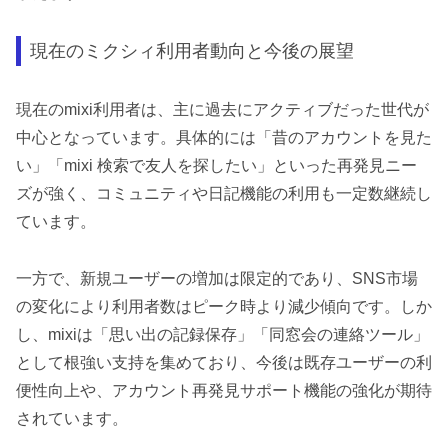
現在のミクシィ利用者動向と今後の展望
現在のmixi利用者は、主に過去にアクティブだった世代が
中心となっています。具体的には「昔のアカウントを見た
い」「mixi 検索で友人を探したい」といった再発見ニー
ズが強く、コミュニティや日記機能の利用も一定数継続し
ています。
一方で、新規ユーザーの増加は限定的であり、SNS市場
の変化により利用者数はピーク時より減少傾向です。しか
し、mixiは「思い出の記録保存」「同窓会の連絡ツール」
として根強い支持を集めており、今後は既存ユーザーの利
便性向上や、アカウント再発見サポート機能の強化が期待
されています。