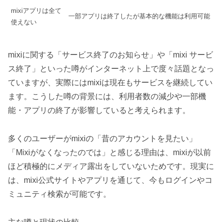
mixiアプリは全て
一部アプリは終了したが基本的な機能は利用可能
使えない
mixiに関する「サービス終了のお知らせ」や「mixi サービ
ス終了」といった噂がインターネット上で度々話題となっ
ていますが、実際にはmixiは現在もサービスを継続してい
ます。こうした噂の背景には、利用者数の減少や一部機
能・アプリの終了が影響していると考えられます。
多くのユーザーがmixiの「昔のアカウントを見たい」
「Mixiがなくなったのでは」と感じる理由は、mixiが以前
ほど積極的にメディア露出をしていないためです。現実に
は、mixi公式サイトやアプリを通じて、今もログインやコ
ミュニティ検索が可能です。