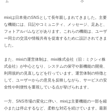
ム
小
mixiは日本発のSNSとして長年親しまれてきました。主要
な機能には、日記やコミュニティ、メッセージ、足あと、
フォトアルバムなどがあります。これらの機能は、ユーザ
ー同士の交流や情報共有を促進するために設計されてきま
した。
また、mixiの運営体制は、mixi株式会社（旧：ミクシィ株
式会社）が中心となり、システムの保守や新機能の開発、
利用規約の見直しなどを行っています。運営体制の特徴と
して、ユーザーからの意見を反映しながら、サービスの安
全性や利便性を重視している点が挙げられます。
一方、SNS市場の変化に伴い、mixiは主要機能の一部を縮
小または停止するなど、柔軟な対応を続けています。最新