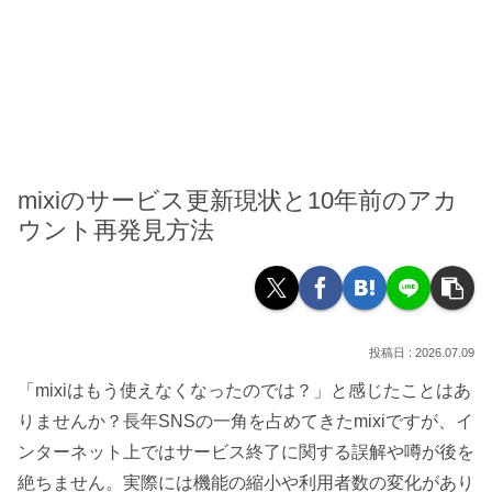
mixiのサービス更新現状と10年前のアカ
ウント再発見方法
2026.07.09
「mixiはもう使えなくなったのでは？」と感じたことはあ
りませんか？長年SNSの一角を占めてきたmixiですが、イ
ンターネット上ではサービス終了に関する誤解や噂が後を
絶ちません。実際には機能の縮小や利用者数の変化があり