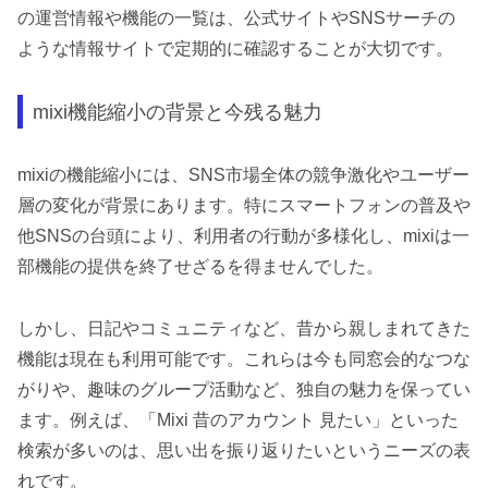
の運営情報や機能の一覧は、公式サイトやSNSサーチの
ような情報サイトで定期的に確認することが大切です。
mixi機能縮小の背景と今残る魅力
mixiの機能縮小には、SNS市場全体の競争激化やユーザー
層の変化が背景にあります。特にスマートフォンの普及や
他SNSの台頭により、利用者の行動が多様化し、mixiは一
部機能の提供を終了せざるを得ませんでした。
しかし、日記やコミュニティなど、昔から親しまれてきた
機能は現在も利用可能です。これらは今も同窓会的なつな
がりや、趣味のグループ活動など、独自の魅力を保ってい
ます。例えば、「Mixi 昔のアカウント 見たい」といった
検索が多いのは、思い出を振り返りたいというニーズの表
れです。