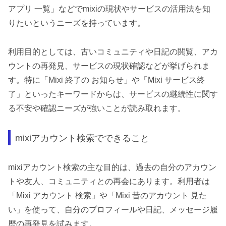
アプリ 一覧」などでmixiの現状やサービスの活用法を知
りたいというニーズを持っています。
利用目的としては、古いコミュニティや日記の閲覧、アカ
ウントの再発見、サービスの現状確認などが挙げられま
す。特に「Mixi 終了の お知らせ」や「Mixi サービス終
了」といったキーワードからは、サービスの継続性に関す
る不安や確認ニーズが強いことが読み取れます。
mixiアカウント検索でできること
mixiアカウント検索の主な目的は、過去の自分のアカウン
トや友人、コミュニティとの再会にあります。利用者は
「Mixi アカウント 検索」や「Mixi 昔のアカウント 見た
い」を使って、自分のプロフィールや日記、メッセージ履
歴の再発見を試みます。