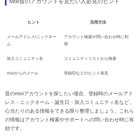
Mixi昔のアカウントを見たい人必見のヒント
ヒント
活用方法
メールアドレス/ニックネー
アカウント検索や問い合わせ時に利
ム
用
加入コミュニティ名
コミュニティリストから検索
mixiからのメール
登録IDなどのヒント発見
昔のmixiアカウントを探したい場合、登録時のメールアド
レス・ニックネーム・誕生日・加入コミュニティ名など、
心当たりのある情報をできる限り整理しましょう。これら
の情報はアカウント検索やサポートへの問い合わせ時に有
効です。