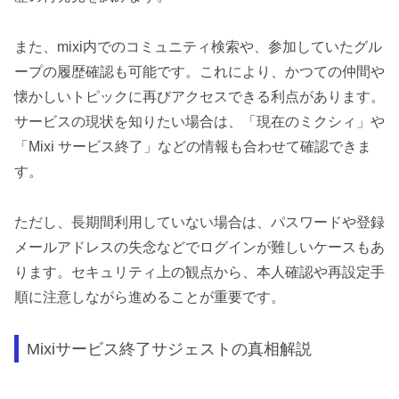
また、mixi内でのコミュニティ検索や、参加していたグル
ープの履歴確認も可能です。これにより、かつての仲間や
懐かしいトピックに再びアクセスできる利点があります。
サービスの現状を知りたい場合は、「現在のミクシィ」や
「Mixi サービス終了」などの情報も合わせて確認できま
す。
ただし、長期間利用していない場合は、パスワードや登録
メールアドレスの失念などでログインが難しいケースもあ
ります。セキュリティ上の観点から、本人確認や再設定手
順に注意しながら進めることが重要です。
Mixiサービス終了サジェストの真相解説