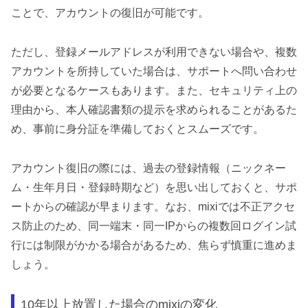
ことで、アカウントの復旧が可能です。
ただし、登録メールアドレスが利用できない場合や、複数
アカウントを所持していた場合は、サポートへ問い合わせ
が必要となるケースもあります。また、セキュリティ上の
理由から、本人確認書類の提示を求められることがあるた
め、事前に身分証を準備しておくとスムーズです。
アカウント復旧の際には、過去の登録情報（ニックネー
ム・生年月日・登録時期など）を思い出しておくと、サポ
ートからの確認が早まります。なお、mixiでは不正アクセ
ス防止のため、同一端末・同一IPからの複数回ログイン試
行には制限がかかる場合があるため、焦らず慎重に進めま
しょう。
10年以上放置した場合のmixiの変化