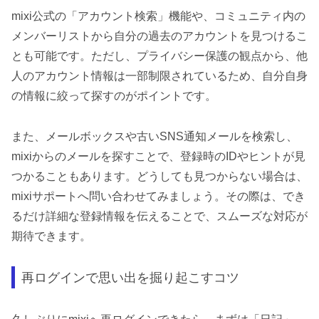
mixi公式の「アカウント検索」機能や、コミュニティ内の
メンバーリストから自分の過去のアカウントを見つけるこ
とも可能です。ただし、プライバシー保護の観点から、他
人のアカウント情報は一部制限されているため、自分自身
の情報に絞って探すのがポイントです。
また、メールボックスや古いSNS通知メールを検索し、
mixiからのメールを探すことで、登録時のIDやヒントが見
つかることもあります。どうしても見つからない場合は、
mixiサポートへ問い合わせてみましょう。その際は、でき
るだけ詳細な登録情報を伝えることで、スムーズな対応が
期待できます。
再ログインで思い出を掘り起こすコツ