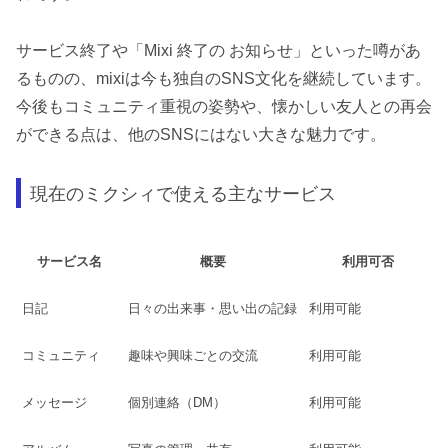
サービス終了や「Mixi 終了の お知らせ」といった噂があ
るものの、mixiは今も独自のSNS文化を継続しています。
今後もコミュニティ重視の姿勢や、懐かしい友人との再会
ができる点は、他のSNSにはない大きな魅力です。
現在のミクシィで使える主なサービス
サービス名
概要
利用可否
日記
日々の出来事・思い出の記録
利用可能
コミュニティ
趣味や興味ごとの交流
利用可能
メッセージ
個別連絡（DM）
利用可能