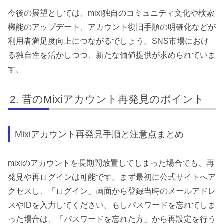
今後の展望としては、mixi独自のコミュニティ文化や検索
機能のアップデート、アカウント復旧手順の明確化などが
利用者満足度向上につながるでしょう。SNS市場におけ
る独自性を活かしつつ、新たな価値提供が求められていま
す。
昔のMixiアカウント再発見のポイント
Mixiアカウント再発見手順と注意点まとめ
mixiのアカウントを長期間放置してしまった場合でも、再
発見や再ログインは可能です。まず最初に公式サイトへア
クセスし、「ログイン」画面から登録当時のメールアドレ
スやIDを入力してください。もしパスワードを忘れてしま
った場合は、「パスワードを忘れた方」から再設定を行う