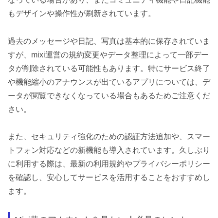
もデザインや操作性が刷新されています。
過去のメッセージや日記、写真は基本的に保存されていま
すが、mixi運営の規約変更やデータ整理によって一部デー
タが削除されている可能性もあります。特にサービス終了
や機能縮小のアナウンスが出ているアプリについては、デ
ータが閲覧できなくなっている場合もあるためご注意くだ
さい。
また、セキュリティ強化のための認証方法追加や、スマー
トフォン対応などの新機能も導入されています。久しぶり
に利用する際は、最新の利用規約やプライバシーポリシー
を確認し、安心してサービスを活用することをおすすめし
ます。