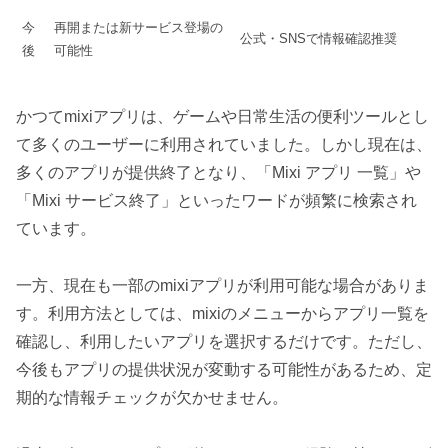
今
再開または新サービス登場の
公式・SNSで情報確認推奨
後
可能性
かつてmixiアプリは、ゲームや日常生活の便利ツールとし
て多くのユーザーに利用されていました。しかし現在は、
多くのアプリが提供終了となり、「Mixi アプリ 一覧」や
「Mixi サービス終了」といったワードが頻繁に検索され
ています。
一方、現在も一部のmixiアプリが利用可能な場合がありま
す。利用方法としては、mixiのメニューからアプリ一覧を
確認し、利用したいアプリを選択するだけです。ただし、
今後もアプリの提供状況が変動する可能性があるため、定
期的な情報チェックが欠かせません。