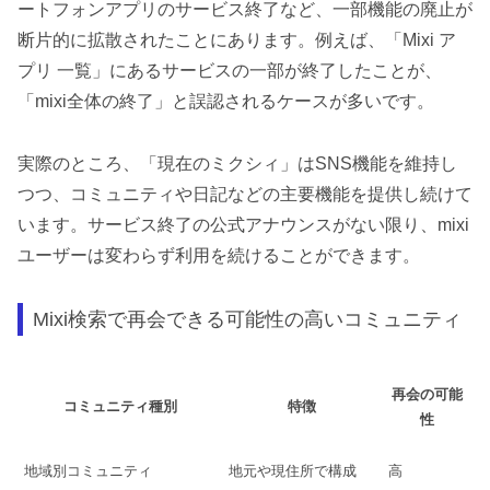
ートフォンアプリのサービス終了など、一部機能の廃止が
断片的に拡散されたことにあります。例えば、「Mixi ア
プリ 一覧」にあるサービスの一部が終了したことが、
「mixi全体の終了」と誤認されるケースが多いです。
実際のところ、「現在のミクシィ」はSNS機能を維持し
つつ、コミュニティや日記などの主要機能を提供し続けて
います。サービス終了の公式アナウンスがない限り、mixi
ユーザーは変わらず利用を続けることができます。
Mixi検索で再会できる可能性の高いコミュニティ
再会の可能
コミュニティ種別
特徴
性
地域別コミュニティ
地元や現住所で構成
高