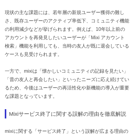
現状の主な課題には、若年層の新規ユーザー獲得の難し
さ、既存ユーザーのアクティブ率低下、コミュニティ機能
の利用減少などが挙げられます。例えば、10年以上前の
アカウントを再発見したいユーザーが「Mixi アカウント
検索」機能を利用しても、当時の友人が既に退会している
ケースも見受けられます。
一方で、mixiは「懐かしいコミュニティの記録を見たい」
「昔の友人と再会したい」といったニーズに応え続けてい
るため、今後はユーザーの再活性化や新機能の導入が重要
な課題となっています。
Mixiサービス終了に関する誤解の理由を徹底解説
mixiに関する「サービス終了」という誤解が広まる理由の