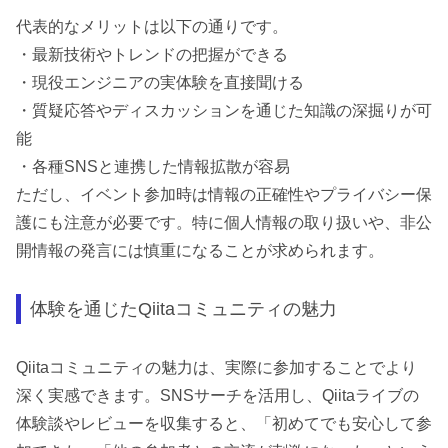
代表的なメリットは以下の通りです。
・最新技術やトレンドの把握ができる
・現役エンジニアの実体験を直接聞ける
・質疑応答やディスカッションを通じた知識の深掘りが可
能
・各種SNSと連携した情報拡散が容易
ただし、イベント参加時は情報の正確性やプライバシー保
護にも注意が必要です。特に個人情報の取り扱いや、非公
開情報の発言には慎重になることが求められます。
体験を通じたQiitaコミュニティの魅力
Qiitaコミュニティの魅力は、実際に参加することでより
深く実感できます。SNSサーチを活用し、Qiitaライブの
体験談やレビューを収集すると、「初めてでも安心して参