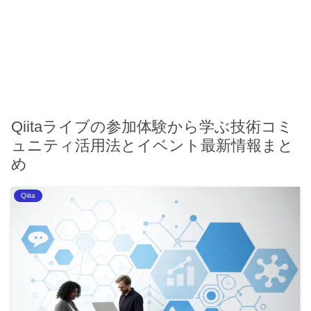
Qiitaライブの参加体験から学ぶ技術コミ
ュニティ活用法とイベント最新情報まと
め
Qiita