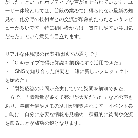
がった」といったポジティブな声が寄せられています。ユ
ーザー体験としては、普段の業務では得られない最新の知
見や、他分野の技術者との交流が印象的だったというレビ
ューが多いです。特に初心者からは「質問しやすい雰囲気
だった」という意見も目立ちます。
リアルな体験談の代表例は以下の通りです。
・「Qiitaライブで得た知識を業務にすぐ活用できた」
・「SNSで知り合った仲間と一緒に新しいプロジェクト
を始めた」
・「質疑応答の時間が充実していて疑問を解消できた」
一方で、「情報量が多くて整理が大変だった」などの声も
あり、事前準備やメモの活用が推奨されます。イベント参
加時は、自分に必要な情報を見極め、積極的に質問や交流
を図ることが成功の鍵となります。