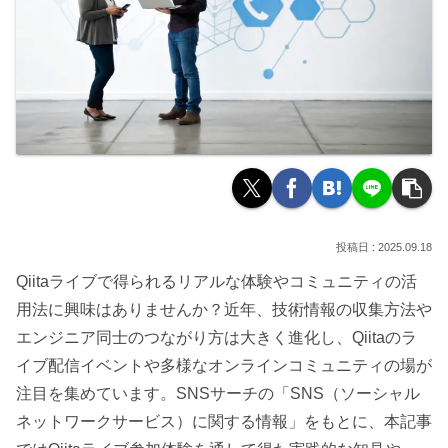
2025.09.18
Qiitaライブで得られるリアルな体験やコミュニティの活
用法に興味はありませんか？近年、技術情報の収集方法や
エンジニア同士のつながり方は大きく進化し、Qiitaのラ
イブ配信イベントや多様なオンラインコミュニティの場が
注目を集めています。SNSサーチの「SNS（ソーシャル
ネットワークサービス）に関する情報」をもとに、本記事