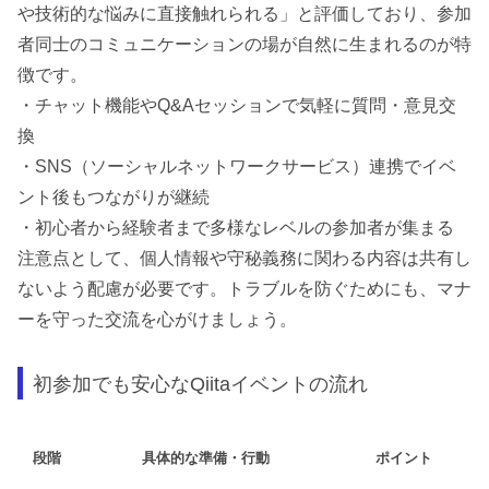
や技術的な悩みに直接触れられる」と評価しており、参加
者同士のコミュニケーションの場が自然に生まれるのが特
徴です。
・チャット機能やQ&Aセッションで気軽に質問・意見交
換
・SNS（ソーシャルネットワークサービス）連携でイベ
ント後もつながりが継続
・初心者から経験者まで多様なレベルの参加者が集まる
注意点として、個人情報や守秘義務に関わる内容は共有し
ないよう配慮が必要です。トラブルを防ぐためにも、マナ
ーを守った交流を心がけましょう。
初参加でも安心なQiitaイベントの流れ
段階
具体的な準備・行動
ポイント