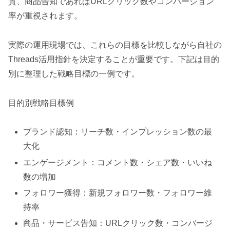
質、商品告知であればURLクリック数やコンバージョン
率が重視されます。
実際の運用現場では、これらの目標を比較しながら自社の
Threads活用指針を決定することが重要です。下記は目的
別に整理した戦略目標の一例です。
目的別戦略目標例
ブランド認知：リーチ数・インプレッション数の最
大化
エンゲージメント：コメント数・シェア数・いいね
数の増加
フォロワー獲得：新規フォロワー数・フォロワー維
持率
商品・サービス告知：URLクリック数・コンバージ