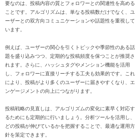
要なのは、投稿内容の質とフォロワーとの関連性を高める
ことです。アルゴリズムは、単なる投稿数だけでなく、ユ
ーザーとの双方向コミュニケーションや話題性を重視して
います。
例えば、ユーザーの関心を引くトピックや季節性のある話
題を盛り込みつつ、定期的な投稿頻度を保つことが推奨さ
れます。さらに、ハッシュタグやメンション機能を活用
し、フォロワーに直接リーチする工夫も効果的です。これ
により、投稿がより多くのユーザーに届きやすくなり、エ
ンゲージメントの向上につながります。
投稿戦略の見直しは、アルゴリズムの変化に素早く対応す
るためにも定期的に行いましょう。分析ツールを活用し、
どの投稿が伸びているかを把握することで、最適な運用方
針を策定できます。