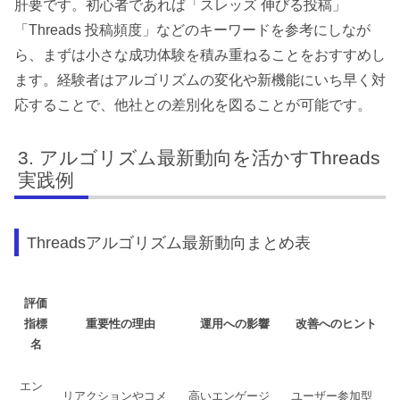
肝要です。初心者であれば「スレッズ 伸びる投稿」
「Threads 投稿頻度」などのキーワードを参考にしなが
ら、まずは小さな成功体験を積み重ねることをおすすめし
ます。経験者はアルゴリズムの変化や新機能にいち早く対
応することで、他社との差別化を図ることが可能です。
アルゴリズム最新動向を活かすThreads
実践例
Threadsアルゴリズム最新動向まとめ表
評価
指標
重要性の理由
運用への影響
改善へのヒント
名
エン
リアクションやコメ
高いエンゲージ
ユーザー参加型