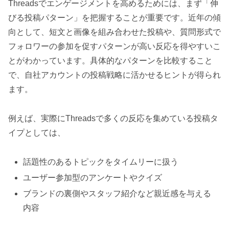
Threadsでエンゲージメントを高めるためには、まず「伸
びる投稿パターン」を把握することが重要です。近年の傾
向として、短文と画像を組み合わせた投稿や、質問形式で
フォロワーの参加を促すパターンが高い反応を得やすいこ
とがわかっています。具体的なパターンを比較すること
で、自社アカウントの投稿戦略に活かせるヒントが得られ
ます。
例えば、実際にThreadsで多くの反応を集めている投稿タ
イプとしては、
話題性のあるトピックをタイムリーに扱う
ユーザー参加型のアンケートやクイズ
ブランドの裏側やスタッフ紹介など親近感を与える
内容