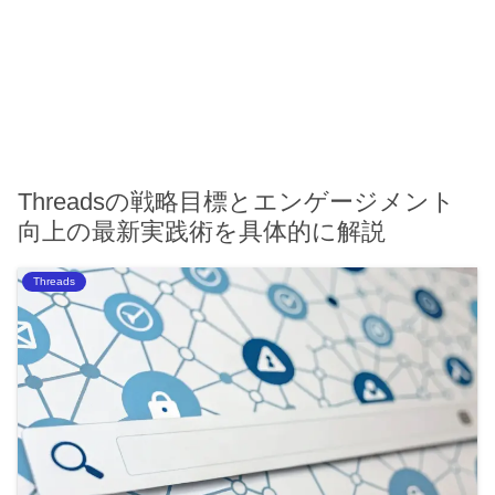
Threadsの戦略目標とエンゲージメント
向上の最新実践術を具体的に解説
Threads