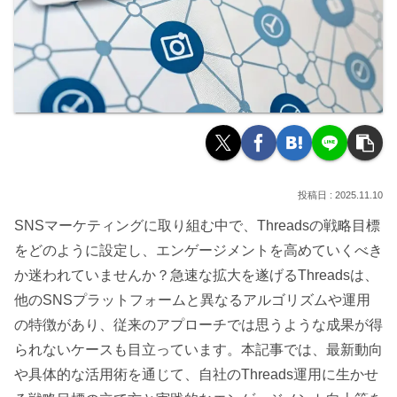
2025.11.10
SNSマーケティングに取り組む中で、Threadsの戦略目標
をどのように設定し、エンゲージメントを高めていくべき
か迷われていませんか？急速な拡大を遂げるThreadsは、
他のSNSプラットフォームと異なるアルゴリズムや運用
の特徴があり、従来のアプローチでは思うような成果が得
られないケースも目立っています。本記事では、最新動向
や具体的な活用術を通じて、自社のThreads運用に生かせ