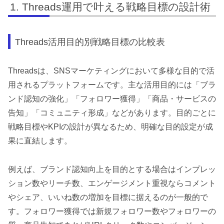
Threads運用で叶える戦略目標の設計術
Threads活用目的別戦略目標の比較表
Threadsは、SNSマーケティングにおいて多様な目的で活
用されるプラットフォームです。主な活用目的には「ブラ
ンド認知の強化」「フォロワー獲得」「商品・サービスの
告知」「コミュニティ形成」などがあります。目的ごとに
戦略目標やKPIの設計が異なるため、明確な目的設定が成
果に直結します。
例えば、ブランド認知向上を目的とする場合はインプレッ
ション数やリーチ数、エンゲージメント重視ならコメント
やシェア、いいね数の増加を目標に据えるのが一般的で
す。フォロワー獲得では新規フォロワー数やフォロワーの