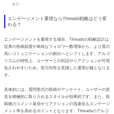
ョン
エンゲージメント重視ならThreads戦略はどう変
わる？
エンゲージメントを重視する場合、Threadsの戦略設計は
従来の投稿頻度や単純なフォロワー数増加から、より質の
高いコミュニケーションの創出へとシフトします。アルゴ
リズムの特性上、ユーザーとの対話やリアクションが可視
化されやすいため、双方向性を意識した運用が鍵となりま
す。
具体的には、質問形式の投稿やアンケート、ユーザーの意
見を積極的に取り入れるスタイルが効果的です。また、投
稿後のコメント返信やリアクションの迅速化もエンゲージ
メント率を高めるポイントとなります。Threadsのアルゴ