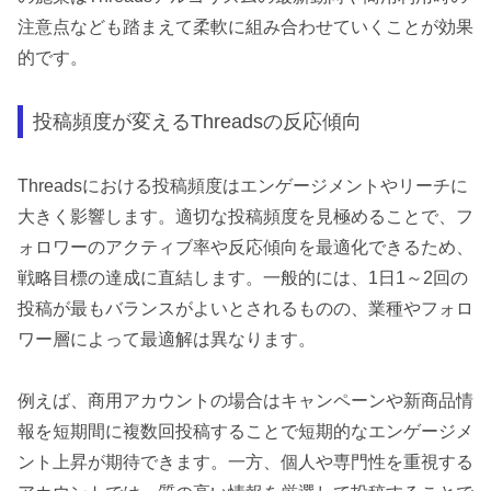
注意点なども踏まえて柔軟に組み合わせていくことが効果
的です。
投稿頻度が変えるThreadsの反応傾向
Threadsにおける投稿頻度はエンゲージメントやリーチに
大きく影響します。適切な投稿頻度を見極めることで、フ
ォロワーのアクティブ率や反応傾向を最適化できるため、
戦略目標の達成に直結します。一般的には、1日1～2回の
投稿が最もバランスがよいとされるものの、業種やフォロ
ワー層によって最適解は異なります。
例えば、商用アカウントの場合はキャンペーンや新商品情
報を短期間に複数回投稿することで短期的なエンゲージメ
ント上昇が期待できます。一方、個人や専門性を重視する