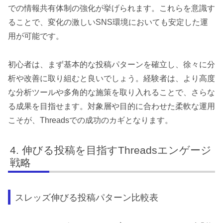
での情報共有体制の強化が挙げられます。これらを意識す
ることで、変化の激しいSNS環境においても安定した運
用が可能です。
初心者は、まず基本的な投稿パターンを確立し、徐々に分
析や改善に取り組むと良いでしょう。経験者は、より高度
な分析ツールや多角的な施策を取り入れることで、さらな
る成果を目指せます。対象層や目的に合わせた柔軟な運用
こそが、Threadsでの成功のカギとなります。
伸びる投稿を目指すThreadsエンゲージ
戦略
スレッズ伸びる投稿パターン比較表