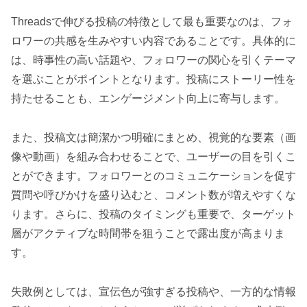
Threadsで伸びる投稿の特徴として最も重要なのは、フォ
ロワーの共感を生みやすい内容であることです。具体的に
は、時事性の高い話題や、フォロワーの関心を引くテーマ
を選ぶことがポイントとなります。投稿にストーリー性を
持たせることも、エンゲージメント向上に寄与します。
また、投稿文は簡潔かつ明確にまとめ、視覚的な要素（画
像や動画）を組み合わせることで、ユーザーの目を引くこ
とができます。フォロワーとのコミュニケーションを促す
質問や呼びかけを盛り込むと、コメント数が増えやすくな
ります。さらに、投稿のタイミングも重要で、ターゲット
層がアクティブな時間帯を狙うことで露出度が高まりま
す。
失敗例としては、宣伝色が強すぎる投稿や、一方的な情報