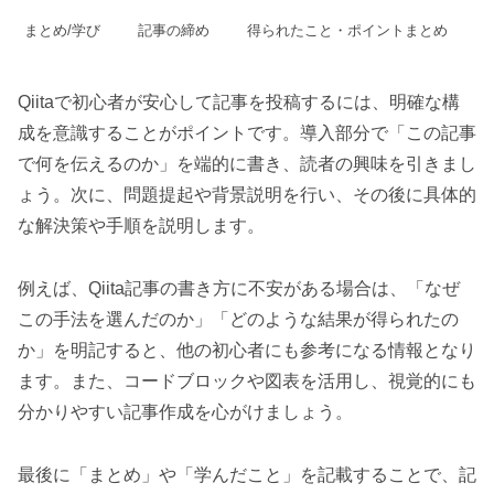
まとめ/学び
記事の締め
得られたこと・ポイントまとめ
Qiitaで初心者が安心して記事を投稿するには、明確な構
成を意識することがポイントです。導入部分で「この記事
で何を伝えるのか」を端的に書き、読者の興味を引きまし
ょう。次に、問題提起や背景説明を行い、その後に具体的
な解決策や手順を説明します。
例えば、Qiita記事の書き方に不安がある場合は、「なぜ
この手法を選んだのか」「どのような結果が得られたの
か」を明記すると、他の初心者にも参考になる情報となり
ます。また、コードブロックや図表を活用し、視覚的にも
分かりやすい記事作成を心がけましょう。
最後に「まとめ」や「学んだこと」を記載することで、記