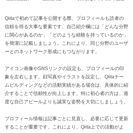
Qiitaで初めて記事を公開する際、プロフィールも読者の
信頼を得る大事な要素です。自己紹介欄には「どんな分野
に関心があるのか」「どのような経験を持っているのか」
を簡潔に記載しましょう。これにより、同じ分野のユーザ
ーとのネットワーク形成にもつながります。
アイコン画像やSNSリンクの設定も、プロフィールの印
象を左右します。顔写真やイラストを設定し、Qiitaチー
ムビルディングなどの活動実績がある場合は、具体的に紹
介することで信頼性が向上します。特に初心者の方は、過
度な自己アピールよりも誠実な姿勢を大切にしましょう。
プロフィール情報は記事ごとに見直し、必要に応じて更新
することが重要です。これにより、Qiita上での活動がよ