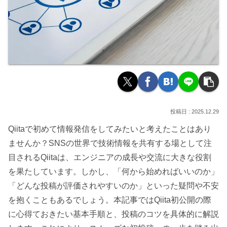
2025.12.29
Qiitaで初めて情報発信をしてみたいと考えたことはあり
ませんか？SNSの世界で技術情報を共有する場として注
目されるQiitaは、エンジニアの成長や交流に大きな役割
を果たしています。しかし、「何から始めればいいのか」
「どんな投稿が評価されやすいのか」といった疑問や不安
を抱くこともあるでしょう。本記事ではQiita初公開の際
に心得ておきたい基本手順と、投稿のコツを具体的に解説