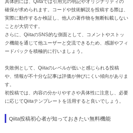
具体的には、Qiitaでは引用元の明記やオリジナリティの
確保が求められます。コードや技術解説を投稿する際は、
実際に動作するか検証し、他人の著作物を無断転載しない
ことが大切です。
さらに、QiitaのSNS的な側面として、コメントやストッ
ク機能を通じて他ユーザーと交流できるため、感謝やフィ
ードバックを積極的に行いましょう。
失敗例として、Qiitaのレベルが低いと感じられる投稿
や、情報が不十分な記事は評価が伸びにくい傾向がありま
す。
初投稿では、内容の分かりやすさや具体性に注意し、必要
に応じてQiitaテンプレートを活用すると良いでしょう。
Qiita投稿初心者が知っておきたい無料機能