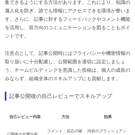
集できるようにする方法があります。これにより、知識の
属人化を防ぎ、誰でも情報にアクセスできる環境が整いま
す。さらに、記事に対するフィードバックやコメント機能
を活用し、双方向のコミュニケーションを図ることもポイ
ントです。
注意点として、記事公開時にはプライバシーや機密情報の
取り扱いに十分配慮し、公開範囲を適切に設定しましょ
う。チームビルディングを意識した投稿は、個人の成長の
みならず、組織全体のスキルアップにも貢献します。
記事公開後の自己レビューでスキルアップ
自己レビュー内容
方法
効果
コメント・反応の確
内容のブラッシュアッ
公開後の反響分析