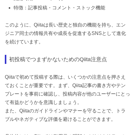
特徴：記事投稿・コメント・ストック機能
このように、Qiitaは長い歴史と独自の機能を持ち、エン
ジニア同士の情報共有や成長を促進するSNSとして進化
を続けています。
初投稿でつまずかないためのQiita注意点
Qiitaで初めて投稿する際は、いくつかの注意点を押さえ
ておくことが重要です。まず、Qiita記事の書き方やテン
プレートを事前に確認し、投稿内容が他のユーザーにとっ
て有益かどうかを意識しましょう。
また、Qiitaのガイドラインやマナーを守ることで、トラ
ブルやネガティブな評価を避けることができます。