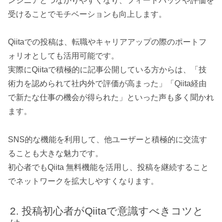
ンジニアとつながりやすくなり、フィードバックや評価を
受けることでモチベーションも向上します。
Qiitaでの投稿は、転職やキャリアアップの際のポートフ
ォリオとしても活用可能です。
実際にQiitaで積極的に記事公開している方からは、「技
術力を認められて社内外で評価が高まった」「Qiita経由
で新たな仕事の機会が得られた」といった声も多く聞かれ
ます。
SNS的な機能を利用して、他ユーザーと積極的に交流す
ることも大きな魅力です。
初心者でもQiita 無料機能を活用し、投稿を継続すること
でネットワークを拡大しやすくなります。
投稿初心者がQiitaで意識すべきコツと