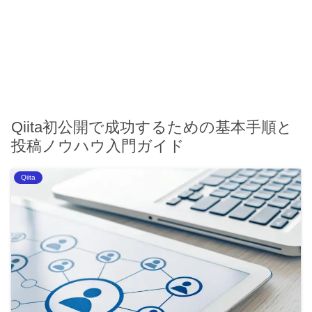
Qiita初公開で成功するための基本手順と
投稿ノウハウ入門ガイド
Qiita