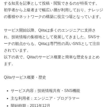
する知見を記事として投稿・閲覧できるのが特長です。
初学者から上級者まで幅広い層が利用しており、ナレッジ
の蓄積やネットワークの構築に役立つ場となっています。
サービス開始以降、Qiitaは多くのエンジニアに支持さ
れ、技術情報の集積地として発展してきました。SNSサ
ーチの観点からも、Qiitaは専門性の高いSNSとして注目
されています。
以下の表で、Qiitaのサービス概要と簡単な歴史をまとめ
ます。
Qiitaサービス概要・歴史
サービス内容：技術情報共有・SNS機能
主な利用者：エンジニア・プログラマー
開始時期：2011年12月