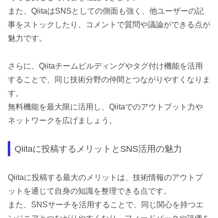
また、QiitaはSNSとしての側面も強く、他ユーザーの記
事をストックしたり、コメントで質問や議論ができる点が
魅力です。
さらに、Qiitaチームビルディングやタグ付け機能を活用
することで、同じ技術分野の仲間とつながりやすくなりま
す。
無料機能を最大限に活用し、Qiitaでのアウトプット力や
ネットワークを広げましょう。
Qiitaに投稿するメリットとSNS活用の魅力
Qiitaに投稿する最大のメリットは、技術情報のアウトプ
ットを通じて自身の知識を整理できる点です。
また、SNSサーチを活用することで、同じ関心を持つエ