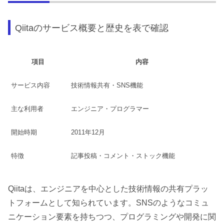
Qiitaのサービス概要と歴史を表で確認
項目
内容
サービス内容
技術情報共有・SNS機能
主な利用者
エンジニア・プログラマー
開始時期
2011年12月
特徴
記事投稿・コメント・ストック機能
Qiitaは、エンジニアを中心とした技術情報の共有プラッ
トフォームとして知られています。SNSのようなコミュ
ニケーション要素を持ちつつ、プログラミングや開発に関