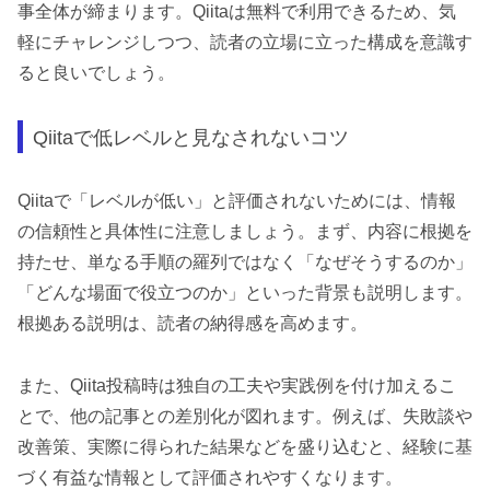
事全体が締まります。Qiitaは無料で利用できるため、気
軽にチャレンジしつつ、読者の立場に立った構成を意識す
ると良いでしょう。
Qiitaで低レベルと見なされないコツ
Qiitaで「レベルが低い」と評価されないためには、情報
の信頼性と具体性に注意しましょう。まず、内容に根拠を
持たせ、単なる手順の羅列ではなく「なぜそうするのか」
「どんな場面で役立つのか」といった背景も説明します。
根拠ある説明は、読者の納得感を高めます。
また、Qiita投稿時は独自の工夫や実践例を付け加えるこ
とで、他の記事との差別化が図れます。例えば、失敗談や
改善策、実際に得られた結果などを盛り込むと、経験に基
づく有益な情報として評価されやすくなります。