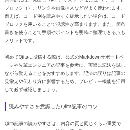
ブロック（）、リンクや画像挿入などがよく使われます。
例えば、コード例を読みやすく提示したい場合は、コード
ブロックを用いることで視認性が高まります。また、箇条
書きを使うことで手順やポイントを明確に整理できる点も
メリットです。
初めてQiitaに投稿する際は、公式のMarkdownサポートペ
ージや先輩エンジニアの記事を参考に、実際に記法を試し
ながら覚えることをおすすめします。記法の誤りは記事の
見栄えや伝わり方に影響するため、プレビュー機能を活用
して必ず確認しましょう。
読みやすさを意識したQiita記事のコツ
Qiita記事の読みやすさは、内容の質と同じくらい重要で