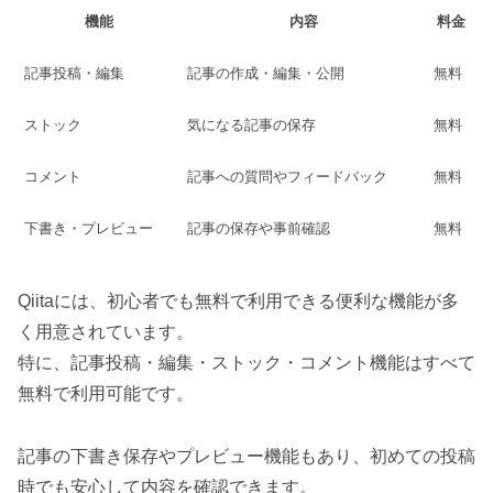
機能
内容
料金
記事投稿・編集
記事の作成・編集・公開
無料
ストック
気になる記事の保存
無料
コメント
記事への質問やフィードバック
無料
下書き・プレビュー
記事の保存や事前確認
無料
Qiitaには、初心者でも無料で利用できる便利な機能が多
く用意されています。
特に、記事投稿・編集・ストック・コメント機能はすべて
無料で利用可能です。
記事の下書き保存やプレビュー機能もあり、初めての投稿
時でも安心して内容を確認できます。