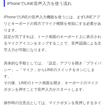
iPhoneでLINE音声入力を使う流れ
iPhoneでLINEの音声入力機能を使うには、まずLINEアプ
リとキーボードの両方でマイク権限を有効にする必要があ
ります。
設定が完了すれば、トーク画面のキーボード上に表示され
るマイクアイコンをタップすることで、音声認識による文
字入力が可能になります。
具体的な手順としては、「設定」アプリを開き「プライバ
シー」→「マイク」からLINEのスイッチをオンにしま
す。
その後、LINEのトーク画面を開き、キーボードのマイク
ボタンを押すことで音声入力がスタートします。
操作時の注意点としては、マイクボタンを長押しするタイ