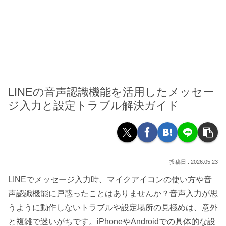
LINEの音声認識機能を活用したメッセー
ジ入力と設定トラブル解決ガイド
2026.05.23
LINEでメッセージ入力時、マイクアイコンの使い方や音
声認識機能に戸惑ったことはありませんか？音声入力が思
うように動作しないトラブルや設定場所の見極めは、意外
と複雑で迷いがちです。iPhoneやAndroidでの具体的な設