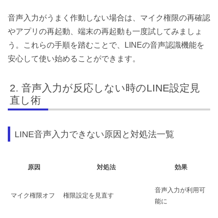
音声入力がうまく作動しない場合は、マイク権限の再確認
やアプリの再起動、端末の再起動も一度試してみましょ
う。これらの手順を踏むことで、LINEの音声認識機能を
安心して使い始めることができます。
音声入力が反応しない時のLINE設定見
直し術
LINE音声入力できない原因と対処法一覧
原因
対処法
効果
音声入力が利用可
マイク権限オフ
権限設定を見直す
能に