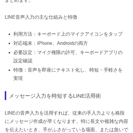
まとめます。
LINE音声入力の主な仕組みと特徴
利用方法：キーボード上のマイクアイコンをタップ
対応端末：iPhone、Androidの両方
必要設定：マイク権限の許可、キーボードアプリの
設定確認
特徴：音声を即座にテキスト化し、時短・手軽さを
実現
メッセージ入力を時短するLINE活用術
LINEの音声入力を活用すれば、従来の手入力よりも格段
にメッセージ作成が早くなります。特に長文や複雑な内容
を伝えたいとき、手がふさがっている場面、または急いで