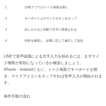
1
LINEアプリのトーク画面を開く
2
キーボード上のマイクボタンをタップ
3
話しかけると自動で文字に変換される
4
内容を確認し、必要に応じて修正して送信
LINEで音声認識による文字入力を始めるには、まずマイ
ク権限が有効になっているか確認しましょう。
iPhone・Androidともに、トーク画面でキーボードを開
き、マイクアイコンをタップすれば音声入力が開始されま
す。
操作手順の流れ