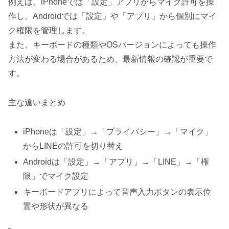
例えば、iPhoneでは「設定」アプリからマイク許可を操
作し、Androidでは「設定」や「アプリ」から個別にマイ
ク権限を管理します。
また、キーボードの種類やOSバージョンによっても操作
方法が変わる場合があるため、最新情報の確認が重要で
す。
主な違いまとめ
iPhoneは「設定」→「プライバシー」→「マイク」
からLINEの許可を切り替え
Androidは「設定」→「アプリ」→「LINE」→「権
限」でマイク設定
キーボードアプリによって音声入力ボタンの表示位
置や形状が異なる