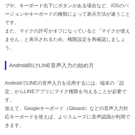
プや、キーボード右下にボタンがある場合など、iOSのバ
ージョンやキーボードの種類によって表示方法が違うこと
です。
また、マイクの許可がオフになっていると「マイクが使え
ません」と表示されるため、権限設定を再確認しましょ
う。
Android向けLINE音声入力の始め方
AndroidでLINEの音声入力を活用するには、端末の「設
定」からLINEアプリにマイク権限を与えることが必要で
す。
加えて、Googleキーボード（Gboard）などの音声入力対
応キーボードを使えば、よりスムーズに音声認識が利用で
きます。