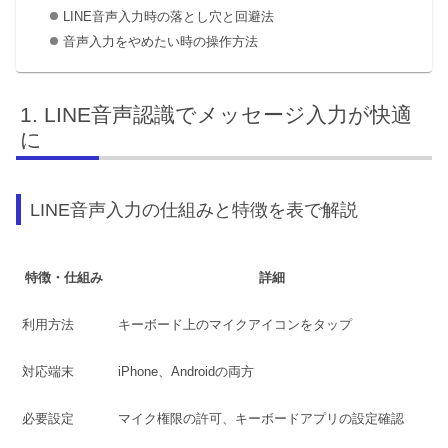
LINE音声入力時の落とし穴と回避法
音声入力をやめたい時の操作方法
LINE音声認識でメッセージ入力が快適
に
LINE音声入力の仕組みと特徴を表で解説
特徴・仕組み
詳細
利用方法
キーボード上のマイクアイコンをタップ
対応端末
iPhone、Androidの両方
必要設定
マイク権限の許可、キーボードアプリの設定確認