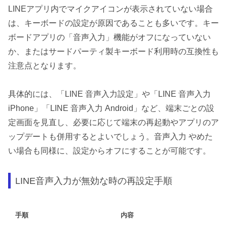
LINEアプリ内でマイクアイコンが表示されていない場合
は、キーボードの設定が原因であることも多いです。キー
ボードアプリの「音声入力」機能がオフになっていない
か、またはサードパーティ製キーボード利用時の互換性も
注意点となります。
具体的には、「LINE 音声入力設定」や「LINE 音声入力
iPhone」「LINE 音声入力 Android」など、端末ごとの設
定画面を見直し、必要に応じて端末の再起動やアプリのア
ップデートも併用するとよいでしょう。音声入力 やめた
い場合も同様に、設定からオフにすることが可能です。
LINE音声入力が無効な時の再設定手順
手順
内容