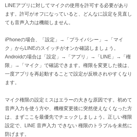
LINEアプリに対してマイクの使用を許可する必要があり
ます。許可がオフになっていると、どんなに設定を見直し
ても音声入力は機能しません。
iPhoneの場合、「設定」→「プライバシー」→「マイ
ク」からLINEのスイッチがオンか確認しましょう。
Androidの場合は「設定」→「アプリ」→「LINE」→「権
限」→「マイク」で確認できます。権限を変更した後は、
一度アプリを再起動することで設定が反映されやすくなり
ます。
マイク権限の設定ミスはエラーの大きな原因です。初めて
音声入力を使う方や、機種変更後に突然使えなくなった方
は、まずここを最優先でチェックしましょう。正しい権限
設定で、LINE 音声入力 できない 権限のトラブルを未然に
防げます。