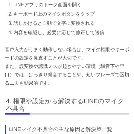
LINEアプリのトーク画面を開く
キーボード上のマイクボタンをタップ
話しかけると自動で文字に変換される
内容を確認し、必要に応じて修正して送信
音声入力がうまく動作しない場合は、マイク権限やキーボ
ードの設定を見直すことが大切です。
また、誤変換や認識ミスが起きやすい環境（騒音下や早
口）では、はっきり発音することや、短いフレーズで区切
る工夫も効果的です。
権限や設定から解決するLINEのマイク
不具合
LINEマイク不具合の主な原因と解決策一覧