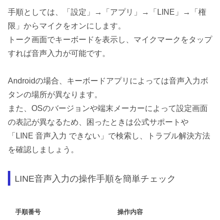
手順としては、「設定」→「アプリ」→「LINE」→「権
限」からマイクをオンにします。
トーク画面でキーボードを表示し、マイクマークをタップ
すれば音声入力が可能です。
Androidの場合、キーボードアプリによっては音声入力ボ
タンの場所が異なります。
また、OSのバージョンや端末メーカーによって設定画面
の表記が異なるため、困ったときは公式サポートや
「LINE 音声入力 できない」で検索し、トラブル解決方法
を確認しましょう。
LINE音声入力の操作手順を簡単チェック
手順番号
操作内容