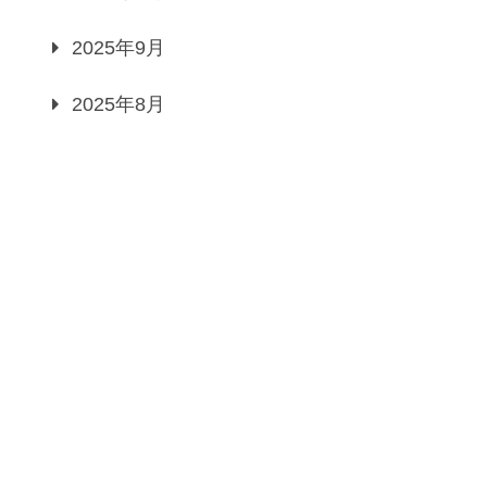
2025年9月
2025年8月