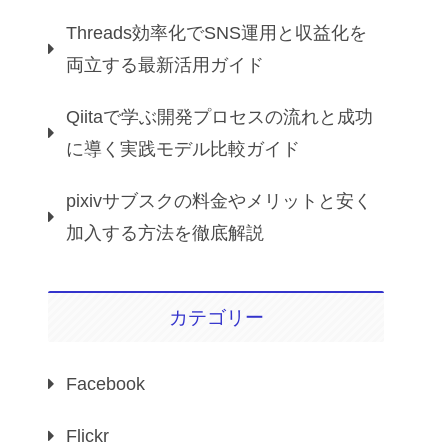
Threads効率化でSNS運用と収益化を
両立する最新活用ガイド
Qiitaで学ぶ開発プロセスの流れと成功
に導く実践モデル比較ガイド
pixivサブスクの料金やメリットと安く
加入する方法を徹底解説
カテゴリー
Facebook
Flickr