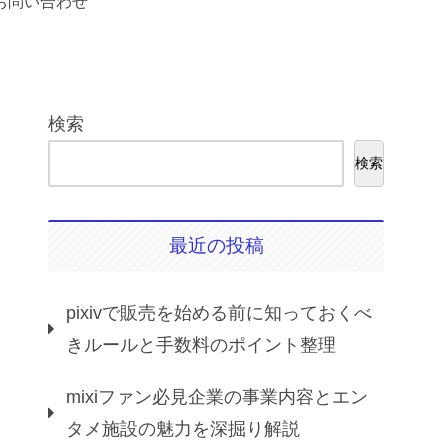
お問い合わせ
検索
検索
最近の投稿
pixivで販売を始める前に知っておくべ
きルールと手数料のポイント整理
mixiファン必見企業の事業内容とエン
タメ施設の魅力を深掘り解説