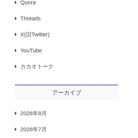
Quora
Threads
X(旧Twitter)
YouTube
カカオトーク
アーカイブ
2026年8月
2026年7月