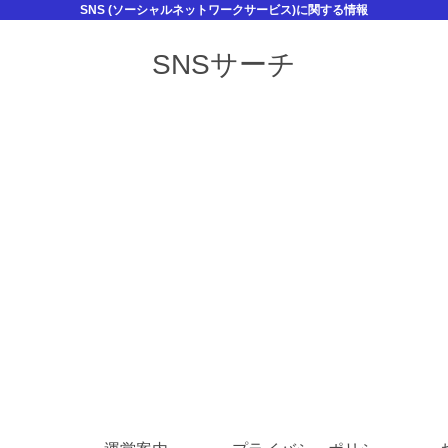
SNS (ソーシャルネットワークサービス)に関する情報
SNSサーチ