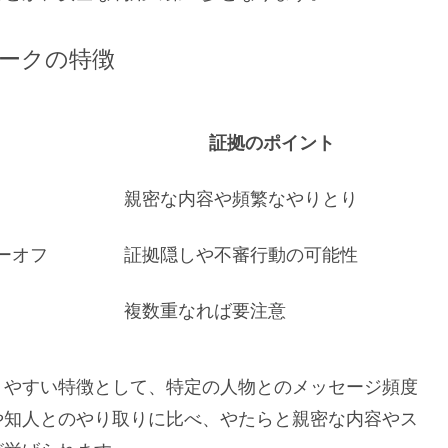
ークの特徴
証拠のポイント
親密な内容や頻繁なやりとり
ーオフ
証拠隠しや不審行動の可能性
複数重なれば要注意
りやすい特徴として、特定の人物とのメッセージ頻度
や知人とのやり取りに比べ、やたらと親密な内容やス