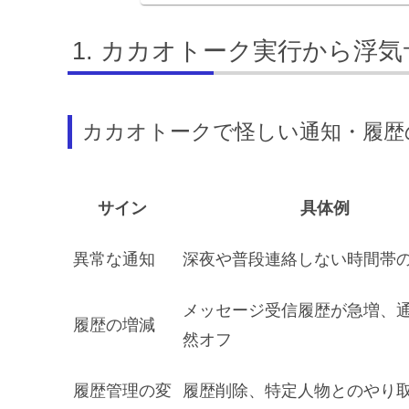
カカオトーク実行から浮気
カカオトークで怪しい通知・履歴
サイン
具体例
異常な通知
深夜や普段連絡しない時間帯
メッセージ受信履歴が急増、
履歴の増減
然オフ
履歴管理の変
履歴削除、特定人物とのやり