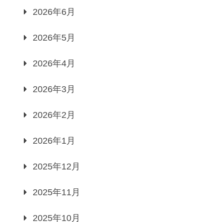
2026年6月
2026年5月
2026年4月
2026年3月
2026年2月
2026年1月
2025年12月
2025年11月
2025年10月