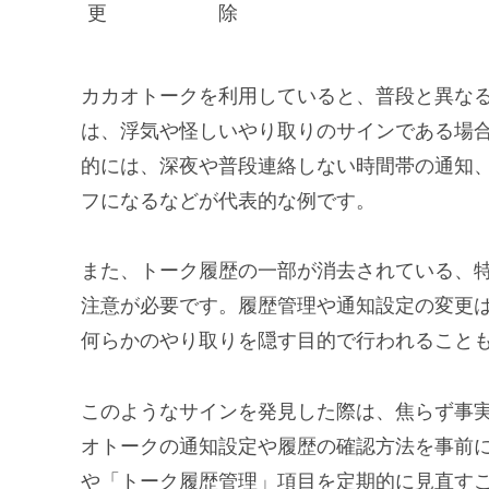
更
除
カカオトークを利用していると、普段と異な
は、浮気や怪しいやり取りのサインである場
的には、深夜や普段連絡しない時間帯の通知
フになるなどが代表的な例です。
また、トーク履歴の一部が消去されている、
注意が必要です。履歴管理や通知設定の変更
何らかのやり取りを隠す目的で行われること
このようなサインを発見した際は、焦らず事
オトークの通知設定や履歴の確認方法を事前
や「トーク履歴管理」項目を定期的に見直す