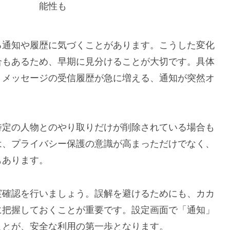
能性も
る通知や履歴に気づくことがあります。こうした変化
合もあるため、早期に見分けることが大切です。具体
、メッセージの受信履歴が急に増える、通知が突然オ
特定の人物とのやり取りだけが削除されている場合も
は、プライバシー保護の意識が高まっただけでなく、
もあります。
実確認を行いましょう。誤解を避けるためにも、カカ
に把握しておくことが重要です。設定画面で「通知」
ことが、安全な利用の第一歩となります。