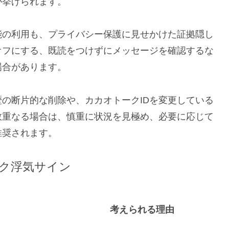
が挙げられます。
能の利用も、プライバシー保護に見せかけた証拠隠し
オフにする、既読をつけずにメッセージを確認するな
場合があります。
の断片的な削除や、カカオトークIDを変更している
数重なる場合は、慎重に状況を見極め、必要に応じて
推奨されます。
ク浮気サイン
考えられる理由