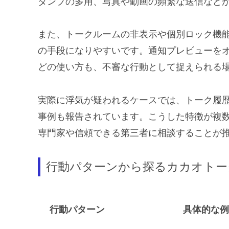
タンプの多用、写真や動画の頻繁な送信など
また、トークルームの非表示や個別ロック機
の手段になりやすいです。通知プレビューを
どの使い方も、不審な行動として捉えられる
実際に浮気が疑われるケースでは、トーク履歴
事例も報告されています。こうした特徴が複
専門家や信頼できる第三者に相談することが
行動パターンから探るカカオトー
行動パターン
具体的な例