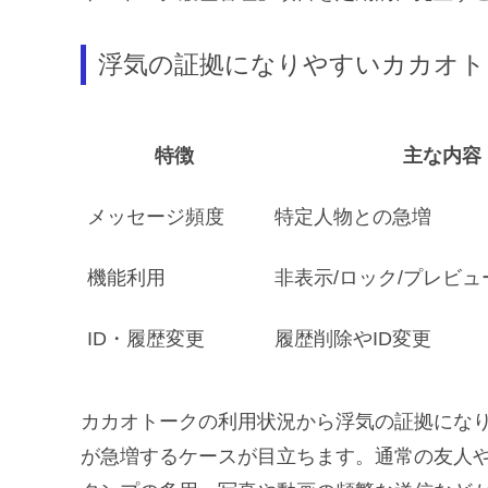
浮気の証拠になりやすいカカオト
特徴
主な内容
メッセージ頻度
特定人物との急増
機能利用
非表示/ロック/プレビュ
ID・履歴変更
履歴削除やID変更
カカオトークの利用状況から浮気の証拠にな
が急増するケースが目立ちます。通常の友人