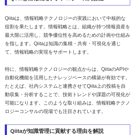
Qiitaは、情報戦略テクノロジーの実践において中核的な
役割を果たします。情報戦略とは、組織が持つ情報資産を
最大限に活用し、競争優位性を高めるための計画や仕組み
を指します。Qiitaは知識の集積・共有・可視化を通じ
て、情報戦略の実現をサポートします。
特に、情報戦略テクノロジーの観点からは、QiitaのAPIや
自動化機能を活用したナレッジベースの構築が有効です。
たとえば、社内システムと連携させてQiita上の投稿を自
動収集・分析することで、技術トレンドや課題の可視化が
可能になります。このような取り組みは、情報戦略テクノ
ロジーコンサルの現場でも注目されています。
Qiitaが知識管理に貢献する理由を解説