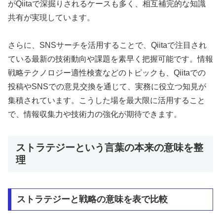
がQiitaで深掘りされるケースも多く、相互補完的な知識
共有が実現しています。
さらに、SNSサーチを活用することで、Qiitaで注目され
ている最新の技術動向や課題を素早く把握可能です。情報
戦略テクノロジー適性検査などのトピックも、Qiitaでの
投稿やSNSでの意見交換を通じて、実務に役立つ知見が
集積されています。こうした場を最大限に活用すること
で、情報収集力や技術力の強化が期待できます。
ストラテジーという言葉の本来の意味を整
理
ストラテジーと戦略の意味を表で比較