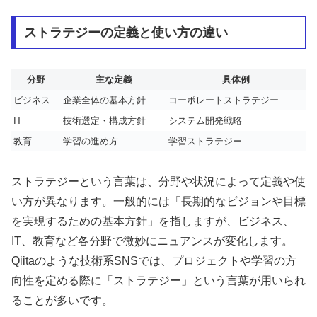
ストラテジーの定義と使い方の違い
分野
主な定義
具体例
ビジネス
企業全体の基本方針
コーポレートストラテジー
IT
技術選定・構成方針
システム開発戦略
教育
学習の進め方
学習ストラテジー
ストラテジーという言葉は、分野や状況によって定義や使
い方が異なります。一般的には「長期的なビジョンや目標
を実現するための基本方針」を指しますが、ビジネス、
IT、教育など各分野で微妙にニュアンスが変化します。
Qiitaのような技術系SNSでは、プロジェクトや学習の方
向性を定める際に「ストラテジー」という言葉が用いられ
ることが多いです。