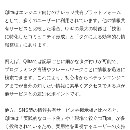
Qiitaはエンジニア向けのナレッジ共有プラットフォーム
として、多くのユーザーに利用されています。他の情報共
有サービスと比較した場合、Qiitaの最大の特徴は「技術
に特化したコミュニティ形成」と「タグによる効率的な情
報整理」にあります。
例えば、Qiitaでは記事ごとに細かなタグ付けが可能で、
プログラミング言語やフレームワークごとに情報を迅速に
検索できます。これにより、初心者からベテランエンジニ
アまでが自分の知りたい情報に素早くアクセスできる点が
他サービスとの差別化ポイントです。
他方、SNS型の情報共有サービスや掲示板と比べると、
Qiitaは「実践的なコード例」や「現場で役立つTips」が多
く投稿されているため、実用性を重視するユーザーの支持