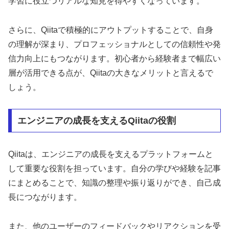
学習に役立つリアルな知見を得やすくなっています。
さらに、Qiitaで積極的にアウトプットすることで、自身
の理解が深まり、プロフェッショナルとしての信頼性や発
信力向上にもつながります。初心者から経験者まで幅広い
層が活用できる点が、Qiitaの大きなメリットと言えるで
しょう。
エンジニアの成長を支えるQiitaの役割
Qiitaは、エンジニアの成長を支えるプラットフォームと
して重要な役割を担っています。自分の学びや経験を記事
にまとめることで、知識の整理や振り返りができ、自己成
長につながります。
また、他のユーザーのフィードバックやリアクションを受