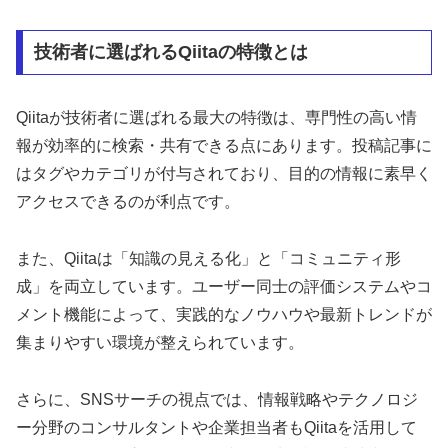
技術者に選ばれるQiitaの特徴とは
Qiitaが技術者に選ばれる最大の特徴は、専門性の高い情
報が効率的に検索・共有できる点にあります。投稿記事に
はタグやカテゴリが付与されており、目的の情報に素早く
アクセスできるのが利点です。
また、Qiitaは「知識の見える化」と「コミュニティ形
成」を両立しています。ユーザー同士の評価システムやコ
メント機能によって、実践的なノウハウや最新トレンドが
集まりやすい環境が整えられています。
さらに、SNSサーチの視点では、情報戦略やテクノロジ
ー分野のコンサルタントや企業担当者もQiitaを活用して