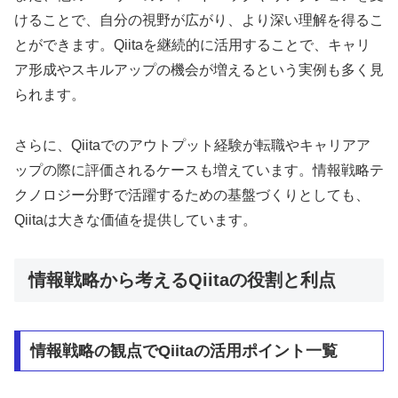
けることで、自分の視野が広がり、より深い理解を得るこ
とができます。Qiitaを継続的に活用することで、キャリ
ア形成やスキルアップの機会が増えるという実例も多く見
られます。
さらに、Qiitaでのアウトプット経験が転職やキャリアア
ップの際に評価されるケースも増えています。情報戦略テ
クノロジー分野で活躍するための基盤づくりとしても、
Qiitaは大きな価値を提供しています。
情報戦略から考えるQiitaの役割と利点
情報戦略の観点でQiitaの活用ポイント一覧