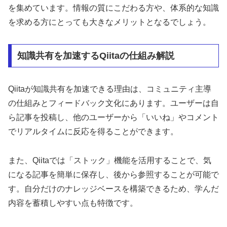
を集めています。情報の質にこだわる方や、体系的な知識
を求める方にとっても大きなメリットとなるでしょう。
知識共有を加速するQiitaの仕組み解説
Qiitaが知識共有を加速できる理由は、コミュニティ主導
の仕組みとフィードバック文化にあります。ユーザーは自
ら記事を投稿し、他のユーザーから「いいね」やコメント
でリアルタイムに反応を得ることができます。
また、Qiitaでは「ストック」機能を活用することで、気
になる記事を簡単に保存し、後から参照することが可能で
す。自分だけのナレッジベースを構築できるため、学んだ
内容を蓄積しやすい点も特徴です。