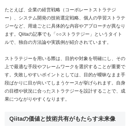
たとえば、企業の経営戦略（コーポレートストラテジ
ー）、システム開発の技術選定戦略、個人の学習ストラテ
ジーなど、用途ごとに具体的な内容やアプローチが異なり
ます。Qiitaの記事でも「○○ストラテジー」というタイト
ルで、独自の方法論や実践例が紹介されています。
ストラテジーを用いる際は、目的や対象を明確にし、その
上で最適な手段やフレームワークを選択することが重要で
す。失敗しやすいポイントとしては、目的が曖昧なまま手
段ばかりに目が向いてしまうケースが挙げられます。自身
の目標や状況に合ったストラテジーを設計することで、成
果につながりやすくなります。
Qiitaの価値と技術共有がもたらす未来像