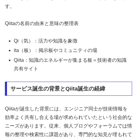
す。
Qiitaの名前の由来と意味の整理表
Qi（気）：活力や知識を象徴
ita（板）：掲示板やコミュニティの場
Qiita：知識のエネルギーが集まる板＝技術者の知識
共有サイト
サービス誕生の背景とQiita誕生の経緯
Qiitaが誕生した背景には、エンジニア同士が技術情報を
効率よく共有し合える場が求められていたという社会的な
ニーズがあります。従来、個人ブログやフォーラムでは情
報の整理や検索性に課題があり、専門的な知見が埋もれて