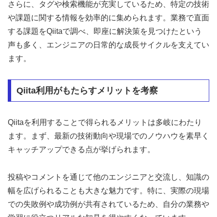
さらに、タグや検索機能が充実しているため、特定の技術
や課題に関する情報を効率的に集められます。業務で直面
する課題をQiitaで調べ、即座に解決策を見つけたという
声も多く、エンジニアの日常的な成長サイクルを支えてい
ます。
Qiita利用がもたらすメリットを考察
Qiitaを利用することで得られるメリットは多岐にわたり
ます。まず、最新の技術動向や現場でのノウハウを素早く
キャッチアップできる点が挙げられます。
投稿やコメントを通じて他のエンジニアと交流し、知識の
幅を広げられることも大きな魅力です。特に、実際の現場
での失敗例や成功例が共有されているため、自分の業務や