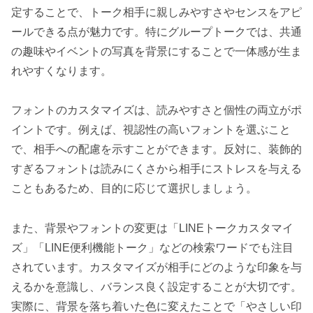
定することで、トーク相手に親しみやすさやセンスをアピ
ールできる点が魅力です。特にグループトークでは、共通
の趣味やイベントの写真を背景にすることで一体感が生ま
れやすくなります。
フォントのカスタマイズは、読みやすさと個性の両立がポ
イントです。例えば、視認性の高いフォントを選ぶこと
で、相手への配慮を示すことができます。反対に、装飾的
すぎるフォントは読みにくさから相手にストレスを与える
こともあるため、目的に応じて選択しましょう。
また、背景やフォントの変更は「LINEトークカスタマイ
ズ」「LINE便利機能トーク」などの検索ワードでも注目
されています。カスタマイズが相手にどのような印象を与
えるかを意識し、バランス良く設定することが大切です。
実際に、背景を落ち着いた色に変えたことで「やさしい印