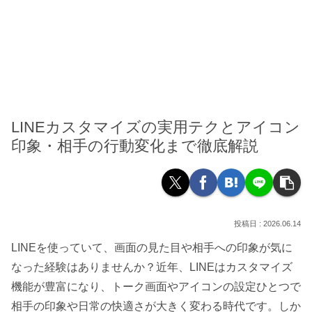
LINEカスタマイズの実用テクとアイコン
印象・相手の行動変化まで徹底解説
2026.06.14
LINEを使っていて、画面の見た目や相手への印象が気に
なった経験はありませんか？近年、LINEはカスタマイズ
機能が豊富になり、トーク画面やアイコンの設定ひとつで
相手の印象や日常の快適さが大きく変わる時代です。しか