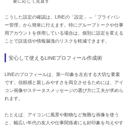
要に応じて見直す
こうした設定の確認は、LINEの「設定」→「プライバシ
ー管理」から簡単に行えます。特にグループトークや仕事
用アカウントを併用している場合は、個別に設定を変える
ことで誤送信や情報漏洩のリスクを軽減できます。
安心して使えるLINEプロフィール作成術
LINEのプロフィールは、第一印象を左右する大切な要素
です。信頼感と親しみやすさを両立させるためには、アイ
コン画像やステータスメッセージの選び方に工夫が求めら
れます。
たとえば、アイコンに風景や動物など無難な画像を使う
と、幅広い年代の友人や仕事関係者にも好印象を与えやす