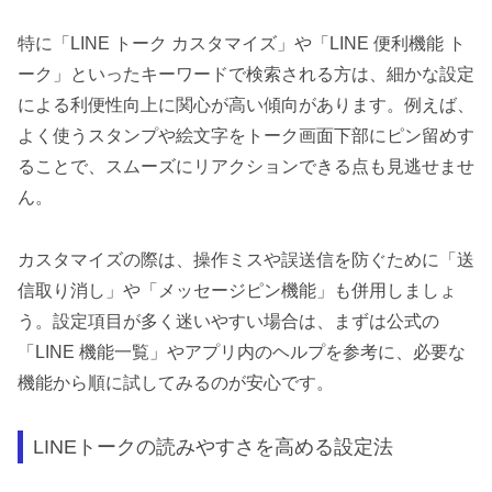
特に「LINE トーク カスタマイズ」や「LINE 便利機能 ト
ーク」といったキーワードで検索される方は、細かな設定
による利便性向上に関心が高い傾向があります。例えば、
よく使うスタンプや絵文字をトーク画面下部にピン留めす
ることで、スムーズにリアクションできる点も見逃せませ
ん。
カスタマイズの際は、操作ミスや誤送信を防ぐために「送
信取り消し」や「メッセージピン機能」も併用しましょ
う。設定項目が多く迷いやすい場合は、まずは公式の
「LINE 機能一覧」やアプリ内のヘルプを参考に、必要な
機能から順に試してみるのが安心です。
LINEトークの読みやすさを高める設定法