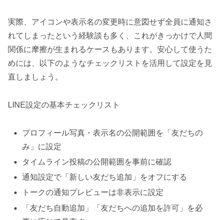
実際、アイコンや表示名の変更時に意図せず全員に通知さ
れてしまったという経験談も多く、これがきっかけで人間
関係に摩擦が生まれるケースもあります。安心して使うた
めには、以下のようなチェックリストを活用して設定を見
直しましょう。
LINE設定の基本チェックリスト
プロフィール写真・表示名の公開範囲を「友だちの
み」に設定
タイムライン投稿の公開範囲を事前に確認
通知設定で「新しい友だち追加」をオフにする
トークの通知プレビューは非表示に設定
「友だち自動追加」「友だちへの追加を許可」を必