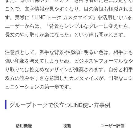
また、背景画像やテーマカラーを落ち着いた色に設定する
ことで、文字情報が見やすくなり、目の負担も軽減されま
す。実際に「LINE トーク カスタマイズ」を活用している
ユーザーからは、『背景をシンプルなグレーに変えたら、
長文のやり取りが楽になった』という声も聞かれます。
注意点として、派手な背景や極端に明るい色は、相手にも
強い印象を与えてしまうため、ビジネスやフォーマルなや
り取りでは控えめなデザインが推奨されます。自分と相手
双方の読みやすさを意識したカスタマイズが、円滑なコミ
ュニケーションの第一歩です。
グループトークで役立つLINE使い方事例
活用機能
役割
ユーザー評価