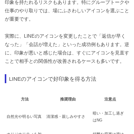
印象を持たれるリスクもあります。特にグループトークや
仕事のやり取りでは、場にふさわしいアイコンを選ぶこと
が重要です。
実際に、LINEのアイコンを変更したことで「返信が早く
なった」「会話が増えた」といった成功例もあります。逆
に、印象が悪いと感じた場合は、すぐにアイコンを見直す
ことで相手との関係性が改善されるケースも多いです。
LINEのアイコンで好印象を得る方法
方法
推奨理由
注意点
暗い・加工し過ぎ
自然光や明るい写真
清潔感・親しみやすさ
はNG