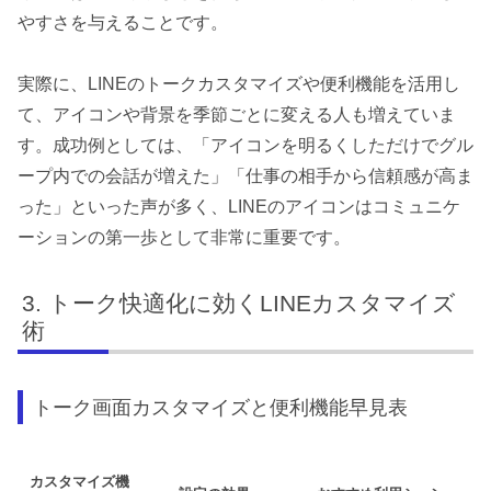
やすさを与えることです。
実際に、LINEのトークカスタマイズや便利機能を活用し
て、アイコンや背景を季節ごとに変える人も増えていま
す。成功例としては、「アイコンを明るくしただけでグル
ープ内での会話が増えた」「仕事の相手から信頼感が高ま
った」といった声が多く、LINEのアイコンはコミュニケ
ーションの第一歩として非常に重要です。
トーク快適化に効くLINEカスタマイズ
術
トーク画面カスタマイズと便利機能早見表
カスタマイズ機