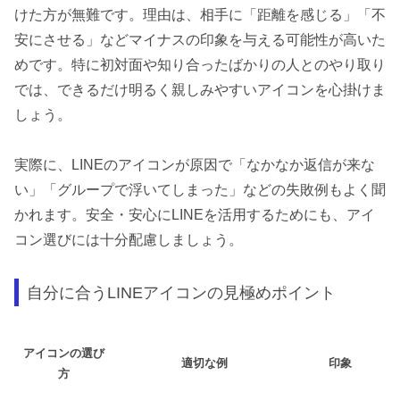
けた方が無難です。理由は、相手に「距離を感じる」「不
安にさせる」などマイナスの印象を与える可能性が高いた
めです。特に初対面や知り合ったばかりの人とのやり取り
では、できるだけ明るく親しみやすいアイコンを心掛けま
しょう。
実際に、LINEのアイコンが原因で「なかなか返信が来な
い」「グループで浮いてしまった」などの失敗例もよく聞
かれます。安全・安心にLINEを活用するためにも、アイ
コン選びには十分配慮しましょう。
自分に合うLINEアイコンの見極めポイント
アイコンの選び
適切な例
印象
方