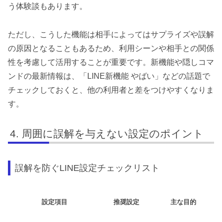
う体験談もあります。
ただし、こうした機能は相手によってはサプライズや誤解
の原因となることもあるため、利用シーンや相手との関係
性を考慮して活用することが重要です。新機能や隠しコマ
ンドの最新情報は、「LINE新機能 やばい」などの話題で
チェックしておくと、他の利用者と差をつけやすくなりま
す。
周囲に誤解を与えない設定のポイント
誤解を防ぐLINE設定チェックリスト
設定項目
推奨設定
主な目的