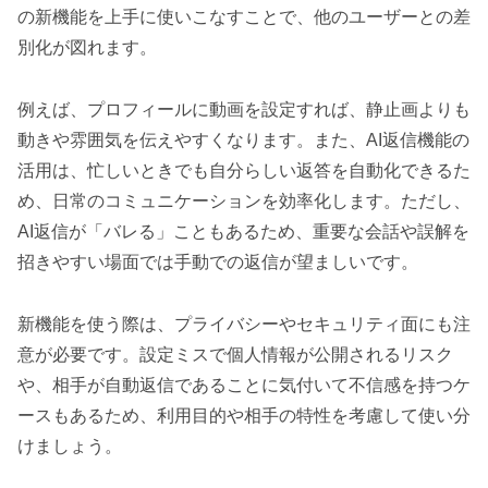
の新機能を上手に使いこなすことで、他のユーザーとの差
別化が図れます。
例えば、プロフィールに動画を設定すれば、静止画よりも
動きや雰囲気を伝えやすくなります。また、AI返信機能の
活用は、忙しいときでも自分らしい返答を自動化できるた
め、日常のコミュニケーションを効率化します。ただし、
AI返信が「バレる」こともあるため、重要な会話や誤解を
招きやすい場面では手動での返信が望ましいです。
新機能を使う際は、プライバシーやセキュリティ面にも注
意が必要です。設定ミスで個人情報が公開されるリスク
や、相手が自動返信であることに気付いて不信感を持つケ
ースもあるため、利用目的や相手の特性を考慮して使い分
けましょう。