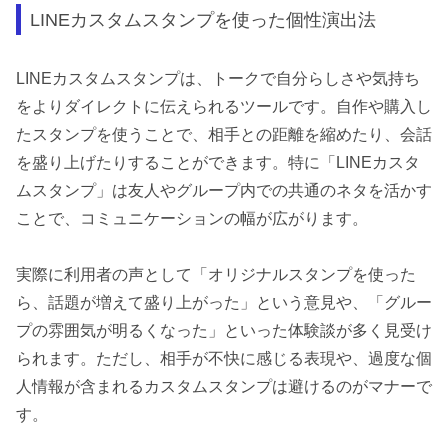
LINEカスタムスタンプを使った個性演出法
LINEカスタムスタンプは、トークで自分らしさや気持ち
をよりダイレクトに伝えられるツールです。自作や購入し
たスタンプを使うことで、相手との距離を縮めたり、会話
を盛り上げたりすることができます。特に「LINEカスタ
ムスタンプ」は友人やグループ内での共通のネタを活かす
ことで、コミュニケーションの幅が広がります。
実際に利用者の声として「オリジナルスタンプを使った
ら、話題が増えて盛り上がった」という意見や、「グルー
プの雰囲気が明るくなった」といった体験談が多く見受け
られます。ただし、相手が不快に感じる表現や、過度な個
人情報が含まれるカスタムスタンプは避けるのがマナーで
す。