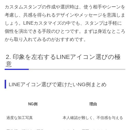
カスタムスタンプの作成や選択時は、使う相手やシーンを
考慮し、共感を得られるデザインやメッセージを意識しま
しょう。LINEカスタマイズの中でも、スタンプは手軽に
個性を演出できる手段のひとつです。まずは身近なところ
から取り入れてみるのがおすすめです。
印象を左右するLINEアイコン選びの極
意
LINEアイコン選びで避けたいNG例まとめ
NG例
理由
過度な加工写真
本人確認が難しく、不信感を与える