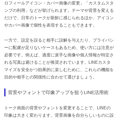
ロフィールアイコン・カバー画像の変更」「カスタムスタ
ンプの利用」などが挙げられます。テーマや背景を変える
だけで、日常のトークが新鮮に感じられるほか、アイコン
やカバー画像で個性を表現することもできます。
一方で、設定を誤ると相手に誤解を与えたり、プライバシ
ーに配慮が足りないケースもあるため、使い方には注意が
必要です。例えば、過度に派手な画像や個人情報が特定さ
れる写真は避けることが推奨されています。LINEカスタ
マイズを安全かつ効果的に楽しむために、これらの機能を
目的や相手との関係性に合わせて選びましょう。
背景やフォントで印象アップを狙うLINE活用術
トーク画面の背景やフォントを変更することで、LINEの
印象は大きく変わります。背景画像を自分らしいものに設