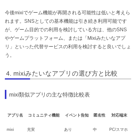
今後mixiでゲーム機能が再開される可能性は低いと考えら
れます。SNSとしての基本機能は引き続き利用可能です
が、ゲーム目的での利用を検討している方は、他のSNS
やゲームプラットフォーム、または「Mixiみたいなアプ
リ」といった代替サービスの利用を検討すると良いでしょ
う。
mixiみたいなアプリの選び方と比較
mixi類似アプリの主な特徴比較表
アプリ名
コミュニティ機能
イベント告知
匿名性
対応端末
mixi
充実
あり
中
PC/スマホ