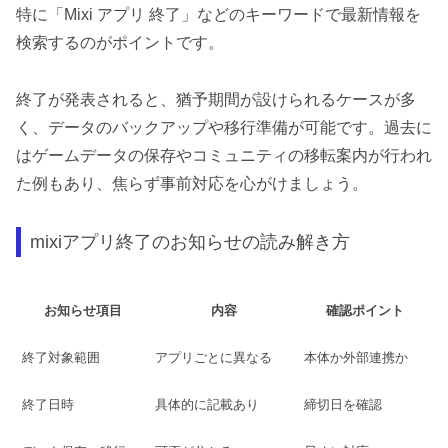
特に「Mixi アプリ 終了」などのキーワードで最新情報を
検索するのがポイントです。
終了が発表されると、猶予期間が設けられるケースが多
く、データのバックアップや移行準備が可能です。過去に
はゲームデータの保存やコミュニティの移転案内が行われ
た例もあり、焦らず事前対応を心がけましょう。
mixiアプリ終了のお知らせの読み解き方
お知らせ項目
内容
確認ポイント
終了対象範囲
アプリごとに異なる
本体か外部連携か
終了日時
具体的に記載あり
締切日を確認