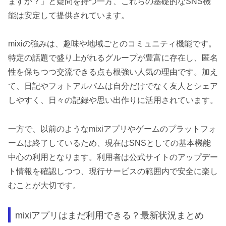
ますか？」と疑問を持つ一方、これらの基礎的なSNS機
能は安定して提供されています。
mixiの強みは、趣味や地域ごとのコミュニティ機能です。
特定の話題で盛り上がれるグループが豊富に存在し、匿名
性を保ちつつ交流できる点も根強い人気の理由です。加え
て、日記やフォトアルバムは自分だけでなく友人とシェア
しやすく、日々の記録や思い出作りに活用されています。
一方で、以前のようなmixiアプリやゲームのプラットフォ
ームは終了しているため、現在はSNSとしての基本機能
中心の利用となります。利用者は公式サイトのアップデー
ト情報を確認しつつ、現行サービスの範囲内で安全に楽し
むことが大切です。
mixiアプリはまだ利用できる？最新状況まとめ