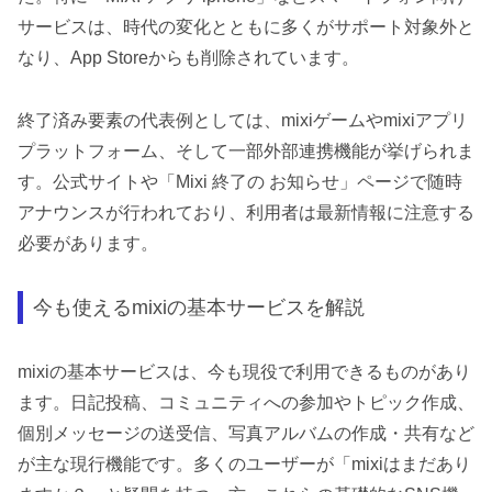
サービスは、時代の変化とともに多くがサポート対象外と
なり、App Storeからも削除されています。
終了済み要素の代表例としては、mixiゲームやmixiアプリ
プラットフォーム、そして一部外部連携機能が挙げられま
す。公式サイトや「Mixi 終了の お知らせ」ページで随時
アナウンスが行われており、利用者は最新情報に注意する
必要があります。
今も使えるmixiの基本サービスを解説
mixiの基本サービスは、今も現役で利用できるものがあり
ます。日記投稿、コミュニティへの参加やトピック作成、
個別メッセージの送受信、写真アルバムの作成・共有など
が主な現行機能です。多くのユーザーが「mixiはまだあり