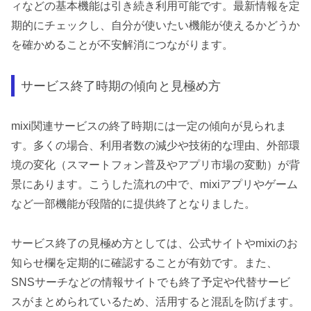
ィなどの基本機能は引き続き利用可能です。最新情報を定
期的にチェックし、自分が使いたい機能が使えるかどうか
を確かめることが不安解消につながります。
サービス終了時期の傾向と見極め方
mixi関連サービスの終了時期には一定の傾向が見られま
す。多くの場合、利用者数の減少や技術的な理由、外部環
境の変化（スマートフォン普及やアプリ市場の変動）が背
景にあります。こうした流れの中で、mixiアプリやゲーム
など一部機能が段階的に提供終了となりました。
サービス終了の見極め方としては、公式サイトやmixiのお
知らせ欄を定期的に確認することが有効です。また、
SNSサーチなどの情報サイトでも終了予定や代替サービ
スがまとめられているため、活用すると混乱を防げます。