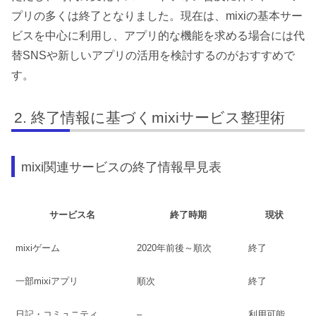
プリの多くは終了となりました。現在は、mixiの基本サー
ビスを中心に利用し、アプリ的な機能を求める場合には代
替SNSや新しいアプリの活用を検討するのがおすすめで
す。
終了情報に基づくmixiサービス整理術
mixi関連サービスの終了情報早見表
サービス名
終了時期
現状
mixiゲーム
2020年前後～順次
終了
一部mixiアプリ
順次
終了
日記・コミュニティ
–
利用可能