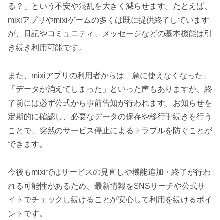
る？」という不安や混乱を大きく減らせます。たとえば、
mixiアプリやmixiゲームの多くは既に提供終了しています
が、日記やコミュニティ、メッセージなどの基本機能は引
き続き利用可能です。
また、mixiアプリの利用者からは「急に使えなくなった」
「データが消えてしまった」といった声もありますが、終
了前には必ず公式から事前告知が行われます。お知らせを
定期的に確認し、必要なデータの保存や移行手続きを行う
ことで、突然のサービス停止によるトラブルを防ぐことが
できます。
今後もmixiではサービスの見直しや機能追加・終了が行わ
れる可能性があるため、最新情報をSNSサーチや公式サ
イトでチェックし続けることが安心して利用を続けるポイ
ントです。