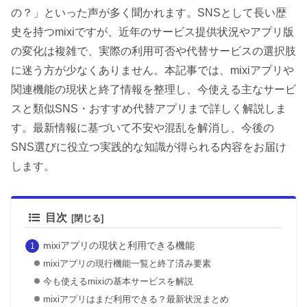
の？」といった声が多く聞かれます。SNSとして長い歴
史を持つmixiですが、近年のサービス提供状況やアプリ版
の変化は複雑で、実際の利用可否や代替サービスの選択肢
に迷う方が少なくありません。本記事では、mixiアプリや
関連機能の現状と終了情報を整理し、今使える主なサービ
スと類似SNS・おすすめ代替アプリまで詳しく解説しま
す。最新情報に基づいて不安や混乱を解消し、今後の
SNS選びに役立つ実践的な知識が得られる内容をお届け
します。
目次
mixiアプリの現状と利用できる機能
mixiアプリの現行機能一覧と終了済み要素
今も使えるmixiの基本サービスを解説
mixiアプリはまだ利用できる？最新状況まとめ