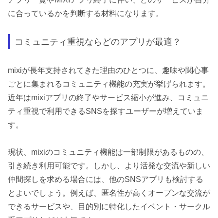
に合っているかを判断する材料になります。
コミュニティ重視ならどのアプリが最適？
mixiが長年支持されてきた理由のひとつに、趣味や関心事
ごとに集まれるコミュニティ機能の充実が挙げられます。
近年はmixiアプリの終了やサービス縮小が進み、コミュニ
ティ重視で利用できるSNSを探すユーザーが増えていま
す。
現状、mixiのコミュニティ機能は一部制限があるものの、
引き続き利用可能です。しかし、より活発な交流や新しい
仲間探しを求める場合には、他のSNSアプリも検討する
とよいでしょう。例えば、匿名性が高くオープンな交流が
できるサービスや、目的別に特化したイベント・サークル