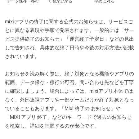
データ保存・移行
可否が分かる
早めに対応
mixiアプリの終了に関する公式のお知らせは、サービスご
とに異なる表現や手順で発表されます。一般的には「サー
ビス提供終了のお知らせ」「運営終了予定日」などの見出
しで告知され、具体的な終了日時や今後の対応方法が記載
されています。
お知らせを読み解く際は、終了対象となる機能やアプリの
範囲、データ保存・移行の可否、問い合わせ先などを丁寧
に確認しましょう。場合によっては、mixiアプリ本体では
なく、外部連携アプリや一部ゲームだけが終了対象となっ
ていることもあります。「Mixi 終了の お知らせ」や
「MIXI アプリ 終了」などのキーワードで過去のお知らせ
を検索し、詳細を把握するのが安心です。