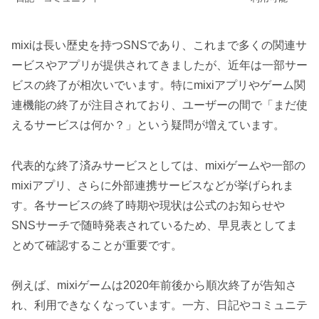
mixiは長い歴史を持つSNSであり、これまで多くの関連サ
ービスやアプリが提供されてきましたが、近年は一部サー
ビスの終了が相次いでいます。特にmixiアプリやゲーム関
連機能の終了が注目されており、ユーザーの間で「まだ使
えるサービスは何か？」という疑問が増えています。
代表的な終了済みサービスとしては、mixiゲームや一部の
mixiアプリ、さらに外部連携サービスなどが挙げられま
す。各サービスの終了時期や現状は公式のお知らせや
SNSサーチで随時発表されているため、早見表としてま
とめて確認することが重要です。
例えば、mixiゲームは2020年前後から順次終了が告知さ
れ、利用できなくなっています。一方、日記やコミュニテ