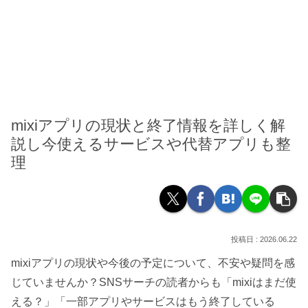
mixiアプリの現状と終了情報を詳しく解
説し今使えるサービスや代替アプリも整
理
2026.06.22
mixiアプリの現状や今後の予定について、不安や疑問を感
じていませんか？SNSサーチの読者からも「mixiはまだ使
える？」「一部アプリやサービスはもう終了している