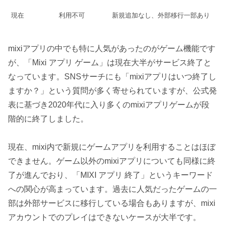
現在
利用不可
新規追加なし、外部移行一部あり
mixiアプリの中でも特に人気があったのがゲーム機能です
が、「Mixi アプリ ゲーム」は現在大半がサービス終了と
なっています。SNSサーチにも「mixiアプリはいつ終了し
ますか？」という質問が多く寄せられていますが、公式発
表に基づき2020年代に入り多くのmixiアプリゲームが段
階的に終了しました。
現在、mixi内で新規にゲームアプリを利用することはほぼ
できません。ゲーム以外のmixiアプリについても同様に終
了が進んでおり、「MIXI アプリ 終了」というキーワード
への関心が高まっています。過去に人気だったゲームの一
部は外部サービスに移行している場合もありますが、mixi
アカウントでのプレイはできないケースが大半です。