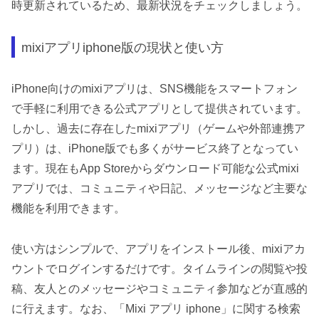
時更新されているため、最新状況をチェックしましょう。
mixiアプリiphone版の現状と使い方
iPhone向けのmixiアプリは、SNS機能をスマートフォン
で手軽に利用できる公式アプリとして提供されています。
しかし、過去に存在したmixiアプリ（ゲームや外部連携ア
プリ）は、iPhone版でも多くがサービス終了となってい
ます。現在もApp Storeからダウンロード可能な公式mixi
アプリでは、コミュニティや日記、メッセージなど主要な
機能を利用できます。
使い方はシンプルで、アプリをインストール後、mixiアカ
ウントでログインするだけです。タイムラインの閲覧や投
稿、友人とのメッセージやコミュニティ参加などが直感的
に行えます。なお、「Mixi アプリ iphone」に関する検索