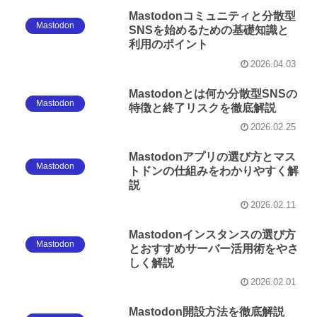
Mastodonコミュニティと分散型
Mastodon
SNSを始めるための基礎知識と
利用のポイント
2026.04.03
Mastodonとは何か分散型SNSの
Mastodon
特徴と終了リスクを徹底解説
2026.02.25
Mastodonアプリの選び方とマス
Mastodon
トドンの仕組みをわかりやすく解
説
2026.02.11
Mastodonインスタンスの選び方
Mastodon
とおすすめサーバー活用術をやさ
しく解説
2026.02.01
Mastodon開設方法を徹底解説