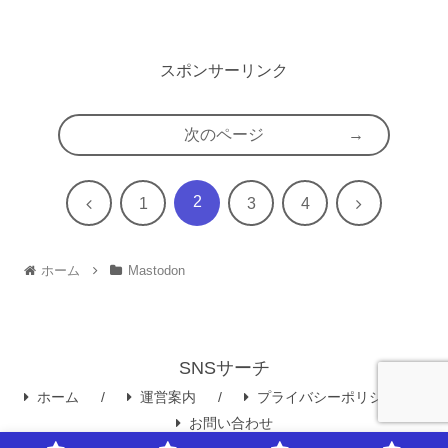
スポンサーリンク
次のページ
2
前
次
1
3
4
へ
へ
ホーム
Mastodon
SNSサーチ
ホーム
運営案内
プライバシーポリシー
お問い合わせ