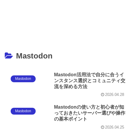
Mastodon
Mastodon活用法で自分に合うイ
Mastodon
ンスタンス選択とコミュニティ交
流を深める方法
2026.04.28
Mastodonの使い方と初心者が知
Mastodon
っておきたいサーバー選びや操作
の基本ポイント
2026.04.25