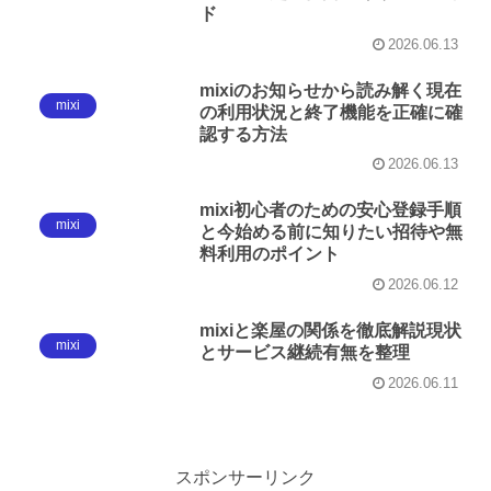
ド
2026.06.13
mixiのお知らせから読み解く現在
mixi
の利用状況と終了機能を正確に確
認する方法
2026.06.13
mixi初心者のための安心登録手順
mixi
と今始める前に知りたい招待や無
料利用のポイント
2026.06.12
mixiと楽屋の関係を徹底解説現状
mixi
とサービス継続有無を整理
2026.06.11
スポンサーリンク