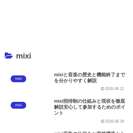
mixi
mixiと音楽の歴史と機能終了まで
mixi
を分かりやすく解説
2026.06.21
mixi招待制の仕組みと現状を徹底
mixi
解説安心して参加するためのポイ
ント
2026.06.19