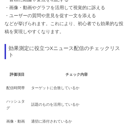
・画像・動画やグラフを活用して視覚的に訴える
・ユーザーの質問や意見を促す一文を添える
などが挙げられます。これにより、初心者でも効果的な投
稿を実現しやすくなります。
効果測定に役立つXニュース配信のチェックリス
ト
評価項目
チェック内容
配信時間帯
ターゲットに合致しているか
ハッシュタ
話題のものを活用しているか
グ
画像・動画
適切に添付されているか