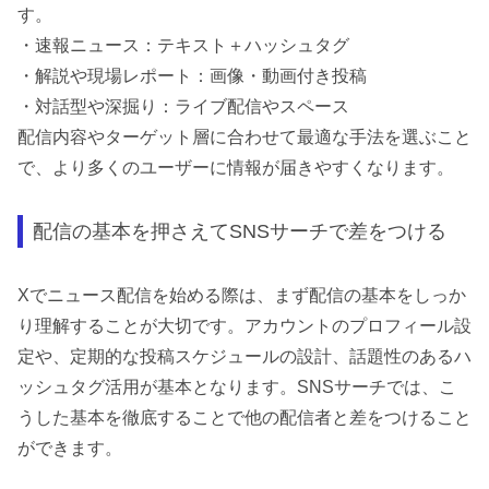
す。
・速報ニュース：テキスト＋ハッシュタグ
・解説や現場レポート：画像・動画付き投稿
・対話型や深掘り：ライブ配信やスペース
配信内容やターゲット層に合わせて最適な手法を選ぶこと
で、より多くのユーザーに情報が届きやすくなります。
配信の基本を押さえてSNSサーチで差をつける
Xでニュース配信を始める際は、まず配信の基本をしっか
り理解することが大切です。アカウントのプロフィール設
定や、定期的な投稿スケジュールの設計、話題性のあるハ
ッシュタグ活用が基本となります。SNSサーチでは、こ
うした基本を徹底することで他の配信者と差をつけること
ができます。