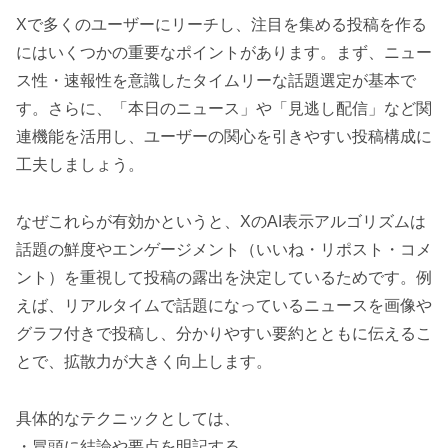
Xで多くのユーザーにリーチし、注目を集める投稿を作る
にはいくつかの重要なポイントがあります。まず、ニュー
ス性・速報性を意識したタイムリーな話題選定が基本で
す。さらに、「本日のニュース」や「見逃し配信」など関
連機能を活用し、ユーザーの関心を引きやすい投稿構成に
工夫しましょう。
なぜこれらが有効かというと、XのAI表示アルゴリズムは
話題の鮮度やエンゲージメント（いいね・リポスト・コメ
ント）を重視して投稿の露出を決定しているためです。例
えば、リアルタイムで話題になっているニュースを画像や
グラフ付きで投稿し、分かりやすい要約とともに伝えるこ
とで、拡散力が大きく向上します。
具体的なテクニックとしては、
・冒頭に結論や要点を明記する