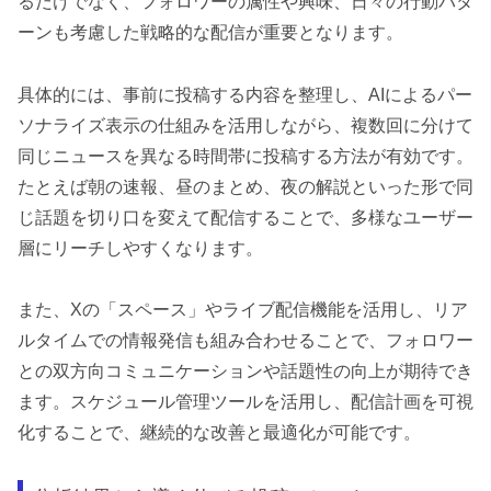
るだけでなく、フォロワーの属性や興味、日々の行動パタ
ーンも考慮した戦略的な配信が重要となります。
具体的には、事前に投稿する内容を整理し、AIによるパー
ソナライズ表示の仕組みを活用しながら、複数回に分けて
同じニュースを異なる時間帯に投稿する方法が有効です。
たとえば朝の速報、昼のまとめ、夜の解説といった形で同
じ話題を切り口を変えて配信することで、多様なユーザー
層にリーチしやすくなります。
また、Xの「スペース」やライブ配信機能を活用し、リア
ルタイムでの情報発信も組み合わせることで、フォロワー
との双方向コミュニケーションや話題性の向上が期待でき
ます。スケジュール管理ツールを活用し、配信計画を可視
化することで、継続的な改善と最適化が可能です。