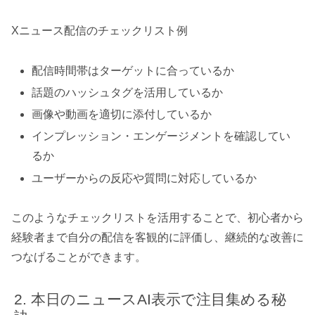
Xニュース配信のチェックリスト例
配信時間帯はターゲットに合っているか
話題のハッシュタグを活用しているか
画像や動画を適切に添付しているか
インプレッション・エンゲージメントを確認してい
るか
ユーザーからの反応や質問に対応しているか
このようなチェックリストを活用することで、初心者から
経験者まで自分の配信を客観的に評価し、継続的な改善に
つなげることができます。
本日のニュースAI表示で注目集める秘