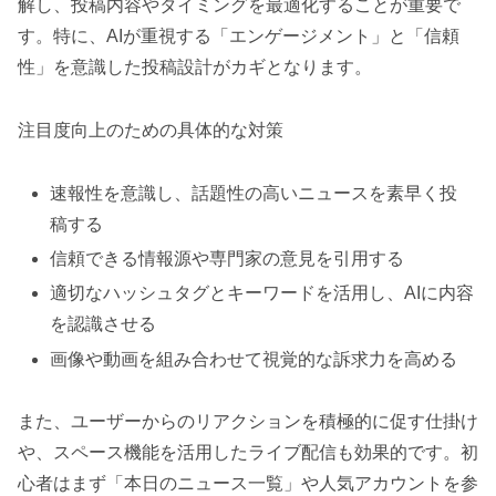
解し、投稿内容やタイミングを最適化することが重要で
す。特に、AIが重視する「エンゲージメント」と「信頼
性」を意識した投稿設計がカギとなります。
注目度向上のための具体的な対策
速報性を意識し、話題性の高いニュースを素早く投
稿する
信頼できる情報源や専門家の意見を引用する
適切なハッシュタグとキーワードを活用し、AIに内容
を認識させる
画像や動画を組み合わせて視覚的な訴求力を高める
また、ユーザーからのリアクションを積極的に促す仕掛け
や、スペース機能を活用したライブ配信も効果的です。初
心者はまず「本日のニュース一覧」や人気アカウントを参