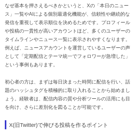
なぜ基本を押さえるべきかというと、Xの「本日のニュー
ス」一覧やAIによる個別最適化機能が、信頼性や継続的な
発信を重視して表示順位を決めるためです。プロフィール
や投稿の一貫性が高いアカウントほど、多くのユーザーの
タイムラインやニュース一覧に表示されやすくなります。
例えば、ニュースアカウントを運営しているユーザーの声
として「定期配信とテーマ統一でフォロワーが急増した」
という事例もあります。
初心者の方は、まずは毎日決まった時間に配信を行い、話
題のハッシュタグを積極的に取り入れることから始めまし
ょう。経験者は、配信内容の質や分析ツールの活用にも目
を向け、さらに差別化を図ることが可能です。
X(旧Twitter)で伸びる投稿を作るポイント