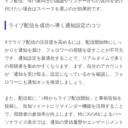
イブ配信、専門家同士の議論やリスナーからの質問を受け
付けたい場合はスペースを選ぶのが効果的です。
ライブ配信を成功へ導く通知設定のコツ
Xでライブ配信の注目度を高めるには、配信開始時にしっ
かりと通知を届け、フォロワーの視聴を促すことが不可欠
です。通知設定を最適化することで、リアルタイムで多く
の視聴者を集めやすくなります。まず、自分のアカウント
が「通知を受け取る」設定になっているかを確認し、フォ
ロワーにも通知オンを推奨しましょう。
また、配信前に「○時からライブ配信開始」と事前告知を
投稿し、告知ツイートにリマインダー機能を活用すること
で、視聴者の参加率が向上します。特にXのAIによるパー
ソナライズ表示では、通知の受信履歴やエンゲージメント