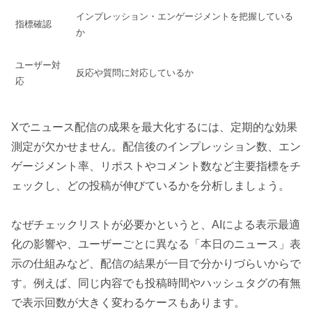
インプレッション・エンゲージメントを把握している
指標確認
か
ユーザー対
反応や質問に対応しているか
応
Xでニュース配信の成果を最大化するには、定期的な効果
測定が欠かせません。配信後のインプレッション数、エン
ゲージメント率、リポストやコメント数など主要指標をチ
ェックし、どの投稿が伸びているかを分析しましょう。
なぜチェックリストが必要かというと、AIによる表示最適
化の影響や、ユーザーごとに異なる「本日のニュース」表
示の仕組みなど、配信の結果が一目で分かりづらいからで
す。例えば、同じ内容でも投稿時間やハッシュタグの有無
で表示回数が大きく変わるケースもあります。