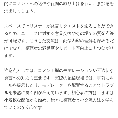
的にコメントへの返信や質問の取り上げを行い、参加感を
演出しましょう。
スペースではリスナーが発言リクエストを送ることができ
るため、ニュースに対する意見交換やその場での質疑応答
が可能です。こうした交流は、配信内容の理解を深めるだ
けでなく、視聴者の満足度やリピート率向上にもつながり
ます。
注意点としては、コメント欄のモデレーションや不適切な
発言への対応も重要です。実際の配信現場では、事前にル
ールを提示したり、モデレーターを配置することでトラブ
ルを未然に防ぐ例が増えています。初心者の方は、まずは
小規模な配信から始め、徐々に視聴者との交流方法を学ん
でいくのが安心です。