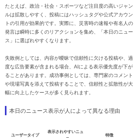
たとえば、政治・社会・スポーツなど注目度の高いジャン
ルは拡散しやすく、投稿にはハッシュタグや公式アカウン
トの引用が効果的です。実際に、災害時の速報や有名人の
発言は瞬時に多くのリアクションを集め、「本日のニュー
ス」に選ばれやすくなります。
失敗例としては、内容が曖昧で信頼性に欠ける投稿や、過
度な広告要素が含まれる場合、AIによる表示優先度が下が
ることがあります。成功事例としては、専門家のコメント
や現場写真を添えて投稿することで、信頼性と拡散性が大
幅に向上したケースが多く見られます。
本日のニュース表示が人によって異なる理由
表示されやすいニュ
ユーザータイプ
特徴