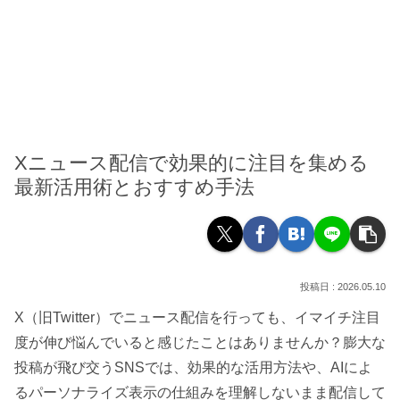
Xニュース配信で効果的に注目を集める
最新活用術とおすすめ手法
2026.05.10
X（旧Twitter）でニュース配信を行っても、イマイチ注目
度が伸び悩んでいると感じたことはありませんか？膨大な
投稿が飛び交うSNSでは、効果的な活用方法や、AIによ
るパーソナライズ表示の仕組みを理解しないまま配信して