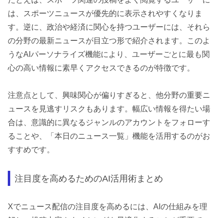
は、スポーツニュースが優先的に表示されやすくなりま
す。逆に、政治や経済に関心を持つユーザーには、それら
の分野の最新ニュースが目立つ形で紹介されます。このよ
うなAIパーソナライズ機能により、ユーザーごとに最も関
心の高い情報に素早くアクセスできるのが特徴です。
注意点として、興味関心が偏りすぎると、他分野の重要ニ
ュースを見逃すリスクもあります。幅広い情報を得たい場
合は、意識的に異なるジャンルのアカウントをフォローす
ることや、「本日のニュース一覧」機能を活用するのがお
すすめです。
注目度を高めるためのAI活用術まとめ
Xでニュース配信の注目度を高めるには、AIの仕組みを理