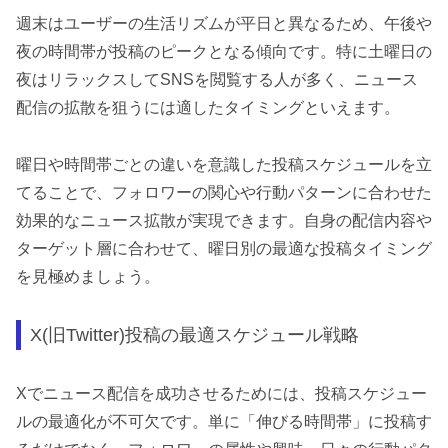
週末はユーザーの生活リズムが平日と異なるため、午後や
夜の時間帯が投稿のピークとなる傾向です。特に土曜日の
夜はリラックスしてSNSを閲覧する人が多く、ニュース
配信の拡散を狙うには適したタイミングといえます。
曜日や時間帯ごとの違いを意識した投稿スケジュールを立
てることで、フォロワーの関心や行動パターンに合わせた
効果的なニュース拡散が実現できます。自身の配信内容や
ターゲット層に合わせて、曜日別の最適な投稿タイミング
を見極めましょう。
X(旧Twitter)投稿の最適スケジュール戦略
Xでニュース配信を成功させるためには、投稿スケジュー
ルの最適化が不可欠です。単に「伸びる時間帯」に投稿す