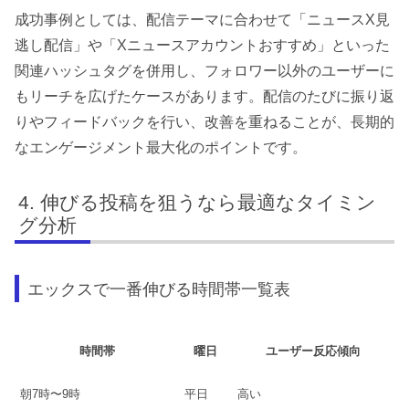
成功事例としては、配信テーマに合わせて「ニュースX見
逃し配信」や「Xニュースアカウントおすすめ」といった
関連ハッシュタグを併用し、フォロワー以外のユーザーに
もリーチを広げたケースがあります。配信のたびに振り返
りやフィードバックを行い、改善を重ねることが、長期的
なエンゲージメント最大化のポイントです。
伸びる投稿を狙うなら最適なタイミン
グ分析
エックスで一番伸びる時間帯一覧表
時間帯
曜日
ユーザー反応傾向
朝7時〜9時
平日
高い